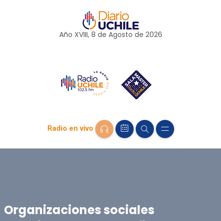
Año XVIII, 8 de
Agosto
de 2026
Radio en vivo
Organizaciones sociales