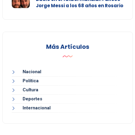
Jorge Messi a los 68 años en Rosario
Más Artículos
Nacional
Política
Cultura
Deportes
Internacional