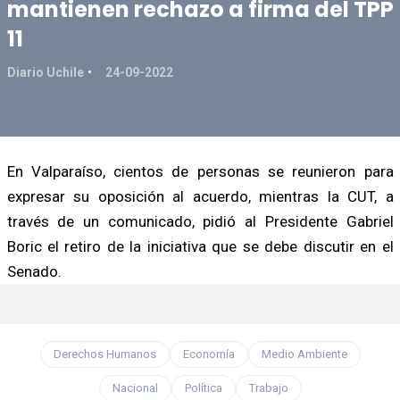
mantienen rechazo a firma del TPP
11
Diario Uchile
24-09-2022
En Valparaíso, cientos de personas se reunieron para
expresar su oposición al acuerdo, mientras la CUT, a
través de un comunicado, pidió al Presidente Gabriel
Boric el retiro de la iniciativa que se debe discutir en el
Senado.
Derechos Humanos
Economía
Medio Ambiente
Nacional
Política
Trabajo