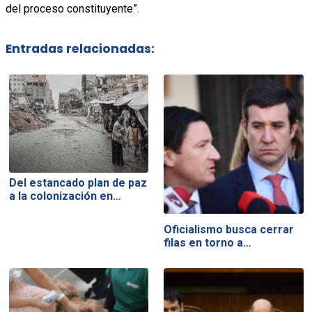
del proceso constituyente”.
Entradas relacionadas:
Del estancado plan de paz
a la colonización en…
Oficialismo busca cerrar
filas en torno a…