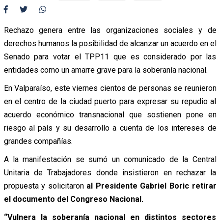
Rechazo genera entre las organizaciones sociales y de
derechos humanos la posibilidad de alcanzar un acuerdo en el
Senado para votar el TPP11 que es considerado por las
entidades como un amarre grave para la soberanía nacional.
En Valparaíso, este viernes cientos de personas se reunieron
en el centro de la ciudad puerto para expresar su repudio al
acuerdo económico transnacional que sostienen pone en
riesgo al país y su desarrollo a cuenta de los intereses de
grandes compañías.
A la manifestación se sumó un comunicado de la Central
Unitaria de Trabajadores donde insistieron en rechazar la
propuesta y solicitaron
al Presidente Gabriel Boric retirar
el documento del Congreso Nacional.
“Vulnera la soberanía nacional en distintos sectores