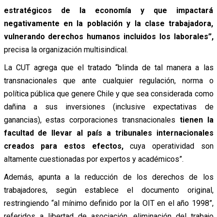
estratégicos de la economía y que impactará
negativamente en la población y la clase trabajadora,
vulnerando derechos humanos incluidos los laborales”,
precisa la organización multisindical.
La CUT agrega que el tratado “blinda de tal manera a las
transnacionales que ante cualquier regulación, norma o
política pública que genere Chile y que sea considerada como
dañina a sus inversiones (inclusive expectativas de
ganancias), estas corporaciones transnacionales
tienen la
facultad de llevar al país a tribunales internacionales
creados para estos efectos,
cuya operatividad son
altamente cuestionadas por expertos y académicos”.
Además, apunta a la reducción de los derechos de los
trabajadores, según establece el documento original,
restringiendo “al mínimo definido por la OIT en el año 1998”,
referidos a libertad de asociación, eliminación del trabajo