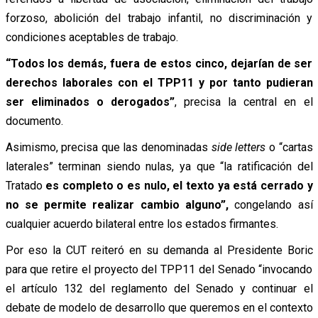
forzoso, abolición del trabajo infantil, no discriminación y
condiciones aceptables de trabajo.
“Todos los demás, fuera de estos cinco, dejarían de ser
derechos laborales con el TPP11 y por tanto pudieran
ser eliminados o derogados”
, precisa la central en el
documento.
Asimismo, precisa que las denominadas
side letters
o “cartas
laterales” terminan siendo nulas, ya que “la ratificación del
Tratado
es completo o es nulo, el texto ya está cerrado y
no se permite realizar cambio alguno”,
congelando así
cualquier acuerdo bilateral entre los estados firmantes.
Por eso la CUT reiteró en su demanda al Presidente Boric
para que retire el proyecto del TPP11 del Senado “invocando
el artículo 132 del reglamento del Senado y continuar el
debate de modelo de desarrollo que queremos en el contexto