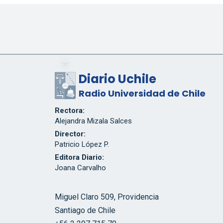
Diario Uchile
Radio Universidad de Chile
Rectora:
Alejandra Mizala Salces
Director:
Patricio López P.
Editora Diario:
Joana Carvalho
Miguel Claro 509, Providencia
Santiago de Chile