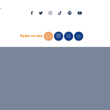
Radio en vivo