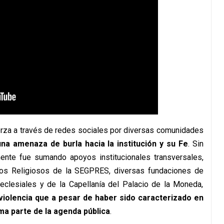
uerza a través de redes sociales por diversas comunidades
na amenaza de burla hacia la institución y su Fe
. Sin
mente fue sumando apoyos institucionales transversales,
tos Religiosos de la SEGPRES, diversas fundaciones de
eclesiales y de la Capellanía del Palacio de la Moneda,
violencia que a pesar de haber sido caracterizado en
a parte de la agenda pública
.