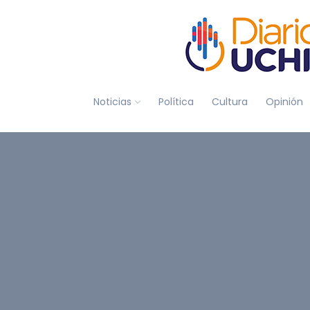
Noticias
Política
Cultura
Opinión