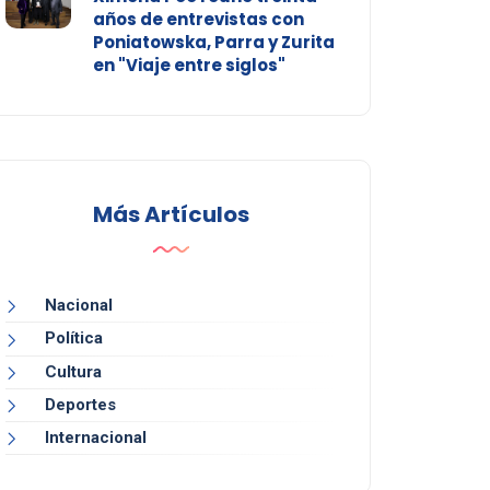
años de entrevistas con
Poniatowska, Parra y Zurita
en "Viaje entre siglos"
Más Artículos
Nacional
Política
Cultura
Deportes
Internacional