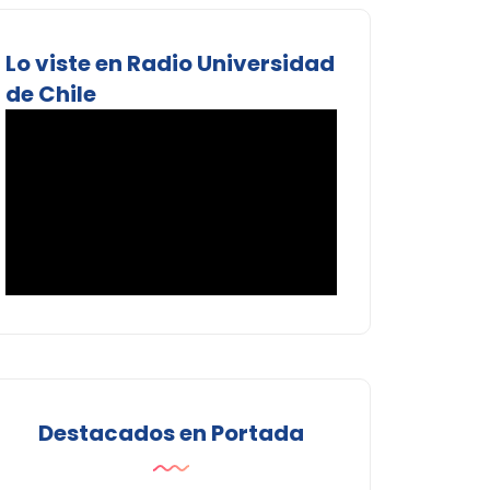
Lo viste en Radio Universidad
de Chile
Destacados en Portada