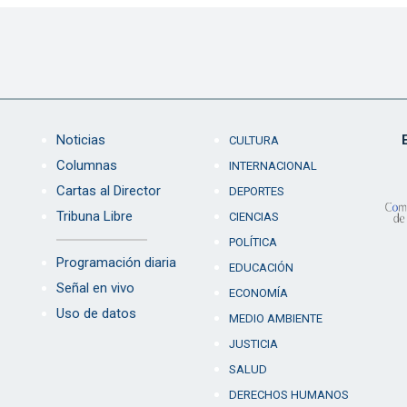
Noticias
CULTURA
Columnas
INTERNACIONAL
Cartas al Director
DEPORTES
Tribuna Libre
CIENCIAS
POLÍTICA
Programación diaria
EDUCACIÓN
Señal en vivo
ECONOMÍA
Uso de datos
MEDIO AMBIENTE
JUSTICIA
SALUD
DERECHOS HUMANOS