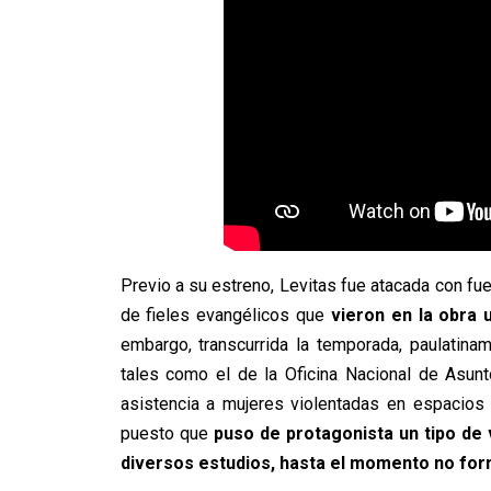
Previo a su estreno, Levitas fue atacada con f
de fieles evangélicos que
vieron en la obra u
embargo, transcurrida la temporada, paulatina
tales como el de la Oficina Nacional de Asun
asistencia a mujeres violentadas en espacios 
puesto que
puso de protagonista un tipo de 
diversos estudios, hasta el momento no form