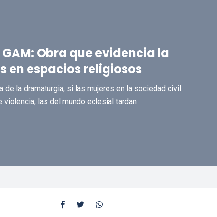
l GAM: Obra que evidencia la
s en espacios religiosos
a de la dramaturgia, si las mujeres en la sociedad civil
violencia, las del mundo eclesial tardan