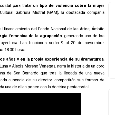
stal para tratar
un tipo de violencia sobre la mujer
 Cultural Gabriela Mistral (GAM), la destacada compañía
el financiamiento del Fondo Nacional de las Artes, Ámbito
gia femenina de la agrupación
, generando uno de los
ayectoria. Las funciones serán 9 al 20 de noviembre.
as 18:00 horas.
os años y en la propia experiencia de su dramaturga
,
Luna y Alexis Moreno Venegas, narra la historia de un coro
na de San Bernardo que tras la llegada de una nueva
ngada ausencia de su director, compartirán sus formas de
ada una de ellas posee con la doctrina pentecostal.