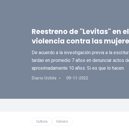
Reestreno de "Levitas" en e
violencia contra las mujere
De acuerdo a la investigación previa a la escritur
tardan en promedio 7 años en denunciar actos de 
aproximadamente 10 años. Si es que lo hacen.
Diario Uchile
09-11-2022
Cultura
Género