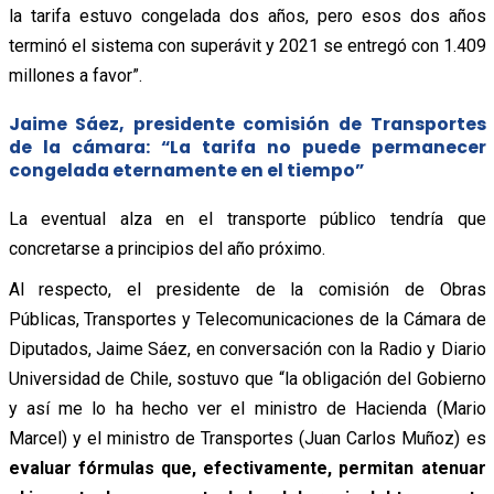
la tarifa estuvo congelada dos años, pero esos dos años
terminó el sistema con superávit y 2021 se entregó con 1.409
millones a favor”.
Jaime Sáez, presidente comisión de Transportes
de la cámara: “La tarifa no puede permanecer
congelada eternamente en el tiempo”
La eventual alza en el transporte público tendría que
concretarse a principios del año próximo.
Al respecto, el presidente de la comisión de Obras
Públicas, Transportes y Telecomunicaciones de la Cámara de
Diputados, Jaime Sáez, en conversación con la Radio y Diario
Universidad de Chile, sostuvo que “la obligación del Gobierno
y así me lo ha hecho ver el ministro de Hacienda (Mario
Marcel) y el ministro de Transportes (Juan Carlos Muñoz) es
evaluar fórmulas que, efectivamente, permitan atenuar