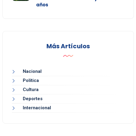
años
Más Artículos
Nacional
Política
Cultura
Deportes
Internacional