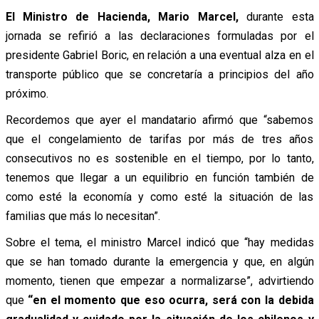
El Ministro de Hacienda, Mario Marcel,
durante esta
jornada se refirió a las declaraciones formuladas por el
presidente Gabriel Boric, en relación a una eventual alza en el
transporte público que se concretaría a principios del año
próximo.
Recordemos que ayer el mandatario afirmó que “sabemos
que el congelamiento de tarifas por más de tres años
consecutivos no es sostenible en el tiempo, por lo tanto,
tenemos que llegar a un equilibrio en función también de
como esté la economía y como esté la situación de las
familias que más lo necesitan”.
Sobre el tema, el ministro Marcel indicó que “hay medidas
que se han tomado durante la emergencia y que, en algún
momento, tienen que empezar a normalizarse”, advirtiendo
que
“en el momento que eso ocurra, será con la debida