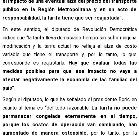
el impacto de una eventual alza del precio del transporte
público en la Región Metropolitana y en un acto de
responsabilidad, la tarifa tiene que ser reajustada”.
En este sentido, el diputado de Revolución Democrática
indicó que “la tarifa lleva demasiado tiempo sin sufrir ninguna
modificación y la tarifa actual no refleja el alza de costo
variable que tiene el transporte y, por lo tanto, lo que
corresponde es reajustarla.
Hay que evaluar todas las
medidas posibles para que ese impacto no vaya a
afectar negativamente la economía de las familias del
país”.
Según el diputado, lo que ha señalado el presidente Boric en
cuanto al tema es “del todo razonable.
La tarifa no puede
permanecer congelada eternamente en el tiempo,
porque los costos de operación van cambiando, han
aumentado de manera ostensible,
por lo tanto, por la