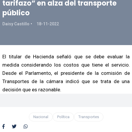
tarifazo” en alza del transporte
público
Daisy Castillo
18-11-2022
El titular de Hacienda señaló que se debe evaluar la
medida considerando los costos que tiene el servicio.
Desde el Parlamento, el presidente de la comisión de
Transportes de la cámara indicó que se trata de una
decisión que es razonable.
Nacional
Política
Transportes