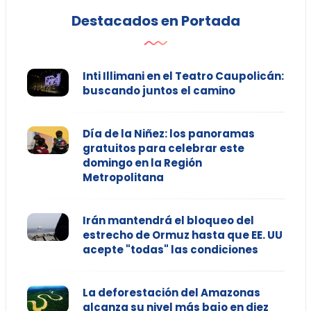
Destacados en Portada
Inti Illimani en el Teatro Caupolicán:
buscando juntos el camino
Día de la Niñez: los panoramas
gratuitos para celebrar este
domingo en la Región
Metropolitana
Irán mantendrá el bloqueo del
estrecho de Ormuz hasta que EE. UU
acepte "todas" las condiciones
La deforestación del Amazonas
alcanza su nivel más bajo en diez