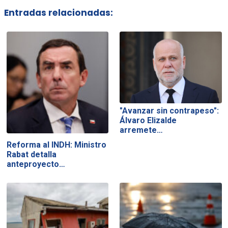
Entradas relacionadas:
"Avanzar sin contrapeso":
Álvaro Elizalde
arremete…
Reforma al INDH: Ministro
Rabat detalla
anteproyecto…