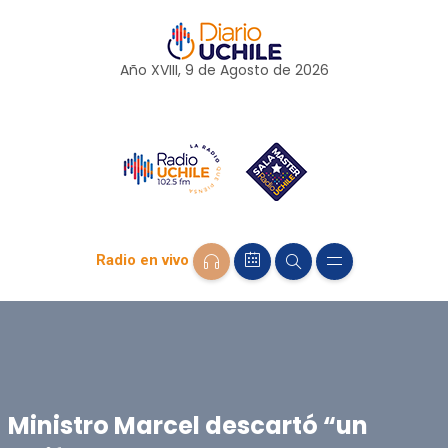
Año XVIII, 9 de
Agosto
de 2026
Radio en vivo
Ministro Marcel descartó “un