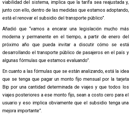
viabilidad del sistema, implica que la tarifa sea reajustada y,
junto con ello, dentro de las medidas que estamos adoptando,
está el renovar el subsidio del transporte público”.
Añadió que “vamos a encarar una legislación mucho más
moderna y permanente en el tiempo, a partir de enero del
próximo año que pueda invitar a discutir cómo se está
desarrollando el transporte público de pasajeros en el país y
algunas fórmulas que estamos evaluando”.
En cuanto a las fórmulas que se están analizando, está la idea
que se tenga que pagar un monto fijo mensual por la tarjeta
Bip por una cantidad determinada de viajes y que todos los
viajes posteriores a ese monto fijo, sean a costo cero para el
usuario y eso implica obviamente que el subsidio tenga una
mejora importante”.