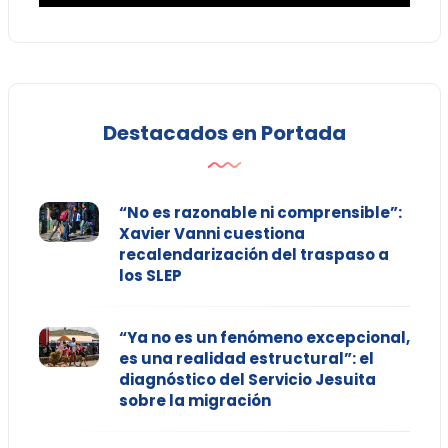
Destacados en Portada
“No es razonable ni comprensible”:
Xavier Vanni cuestiona
recalendarización del traspaso a
los SLEP
“Ya no es un fenómeno excepcional,
es una realidad estructural”: el
diagnóstico del Servicio Jesuita
sobre la migración