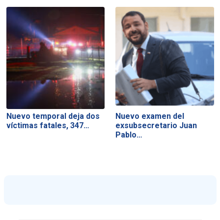
Nuevo temporal deja dos
Nuevo examen del
víctimas fatales, 347…
exsubsecretario Juan
Pablo…