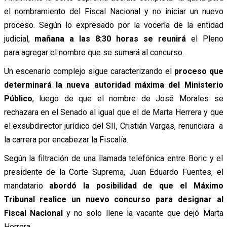
el nombramiento del Fiscal Nacional y no iniciar un nuevo
proceso. Según lo expresado por la vocería de la entidad
judicial,
mañana a las 8:30 horas se reunirá
el Pleno
para agregar el nombre que se sumará al concurso.
Un escenario complejo sigue caracterizando el
proceso que
determinará la nueva autoridad máxima del Ministerio
Público
, luego de que el nombre de José Morales se
rechazara en el Senado al igual que el de Marta Herrera y que
el exsubdirector jurídico del SII, Cristián Vargas, renunciara a
la carrera por encabezar la Fiscalía.
Según la filtración de una llamada telefónica entre Boric y el
presidente de la Corte Suprema, Juan Eduardo Fuentes, el
mandatario
abordó la posibilidad de que el Máximo
Tribunal realice un nuevo concurso para designar al
Fiscal Nacional
y no solo llene la vacante que dejó Marta
Herrera.