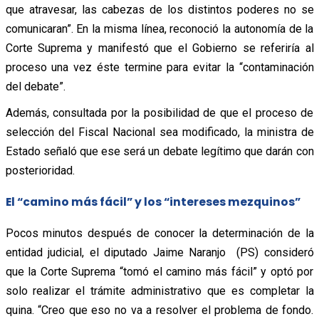
que atravesar, las cabezas de los distintos poderes no se
comunicaran”. En la misma línea, reconoció la autonomía de la
Corte Suprema y manifestó que el Gobierno se referiría al
proceso una vez éste termine para evitar la “contaminación
del debate”.
Además, consultada por la posibilidad de que el proceso de
selección del Fiscal Nacional sea modificado, la ministra de
Estado señaló que ese será un debate legítimo que darán con
posterioridad.
El “camino más fácil” y los “intereses mezquinos”
Pocos minutos después de conocer la determinación de la
entidad judicial, el diputado Jaime Naranjo (PS) consideró
que la Corte Suprema “tomó el camino más fácil” y optó por
solo realizar el trámite administrativo que es completar la
quina. “Creo que eso no va a resolver el problema de fondo.