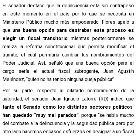
El senador destacó que la delincuencia está sin contrapeso
en este momento en el país por lo que se necesita un
Ministerio Público mucho más empoderado. Flores apeló a
que
una buena opción para destrabar este proceso es
elegir un fiscal transitorio
mientras posteriormente se
realiza la reforma constitucional que permita modificar el
trámite, el cual permitiría cambiar los nombramientos del
Poder Judicial. Así, señaló que una buena opción para el
cargo sería el actual fiscal subrogante, Juan Agustín
Meléndez, “quien no ha tenido ninguna queja pública”.
Por su parte, respecto al dilatado nombramiento de la
autoridad, el senador Juan Ignacio Latorre (RD) indicó que
tanto el Senado como los distintos sectores políticos
han quedado “muy mal parados”
, porque “se habla mucho
del combate a la delincuencia y la seguridad pública pero por
otro lado hacemos escasos esfuerzos en designar a un fiscal