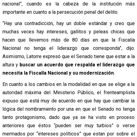
nacional”, cuando es la cabeza de la institución más
importante en cuanto a la persecución penal del delito.
“Hay una contradicción, hay un doble estándar y creo que
muchas veces hay intereses, gallitos y peleas chicas que
hacen que llevemos más de 80 días en que la Fiscalía
Nacional no tenga el liderazgo que corresponda”, dijo.
Asimismo, Latorre expresó que el Senado tiene que estar a la
altura y
buscar un acuerdo que respalda el liderazgo que
necesita la Fiscalía Nacional y su modernización
.
En cuanto a los cambios en la modalidad en que se elige a la
autoridad máxima del Ministerio Público, el frenteamplista
expuso que está muy de acuerdo en que hay que cambiar la
lógica del nombramiento por una en que el Senado no tenga
tanto protagonismo, dado que ya se ha visto en proceso
anteriores que éstos “pueden ser muy turbios” o verse
mermados por “intereses políticos” que estan por sobre el