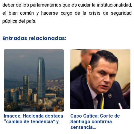
deber de los parlamentarios que es cuidar la institucionalidad,
el bien común y hacerse cargo de la crisis de seguridad
pública del país.
Entradas relacionadas:
Imacec: Hacienda destaca
Caso Gatica: Corte de
“cambio de tendencia” y…
Santiago confirma
sentencia…