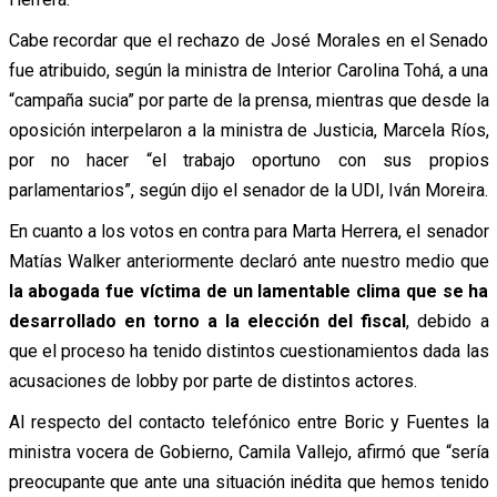
Cabe recordar que el rechazo de José Morales en el Senado
fue atribuido, según la ministra de Interior Carolina Tohá, a una
“campaña sucia” por parte de la prensa, mientras que desde la
oposición interpelaron a la ministra de Justicia, Marcela Ríos,
por no hacer “el trabajo oportuno con sus propios
parlamentarios”, según dijo el senador de la UDI, Iván Moreira.
En cuanto a los votos en contra para Marta Herrera, el senador
Matías Walker anteriormente declaró ante nuestro medio que
la abogada fue víctima de un lamentable clima que se ha
desarrollado en torno a la elección del fiscal
, debido a
que el proceso ha tenido distintos cuestionamientos dada las
acusaciones de lobby por parte de distintos actores.
Al respecto del contacto telefónico entre Boric y Fuentes la
ministra vocera de Gobierno, Camila Vallejo, afirmó que “sería
preocupante que ante una situación inédita que hemos tenido