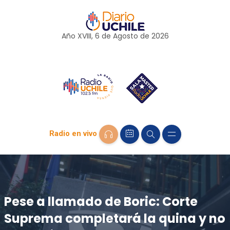
Año XVIII, 6 de
Agosto
de 2026
Radio en vivo
Pese a llamado de Boric: Corte
Suprema completará la quina y no