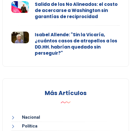
Salida de los No Alineados: el costo
de acercarse a Washington sin
garantías de reciprocidad
Isabel Allende: "Sin la Vicaría,
¿cuántos casos de atropellos a los
DD.HH. habrían quedado sin
perseguir?"
Más Artículos
Nacional
Política