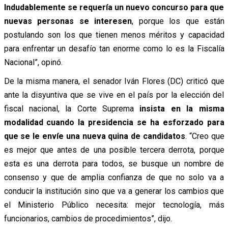
Indudablemente se requería un nuevo concurso para que
nuevas personas se interesen
, porque los que están
postulando son los que tienen menos méritos y capacidad
para enfrentar un desafío tan enorme como lo es la Fiscalía
Nacional”, opinó.
De la misma manera, el senador Iván Flores (DC) criticó que
ante la disyuntiva que se vive en el país por la elección del
fiscal nacional, la Corte Suprema
insista en la misma
modalidad cuando la presidencia se ha esforzado para
que se le envíe una nueva quina de candidatos
. “Creo que
es mejor que antes de una posible tercera derrota, porque
esta es una derrota para todos, se busque un nombre de
consenso y que de amplia confianza de que no solo va a
conducir la institución sino que va a generar los cambios que
el Ministerio Público necesita: mejor tecnología, más
funcionarios, cambios de procedimientos”, dijo.