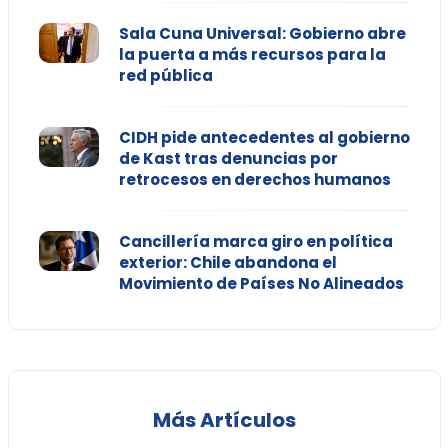
Sala Cuna Universal: Gobierno abre
la puerta a más recursos para la
red pública
CIDH pide antecedentes al gobierno
de Kast tras denuncias por
retrocesos en derechos humanos
Cancillería marca giro en política
exterior: Chile abandona el
Movimiento de Países No Alineados
Más Artículos