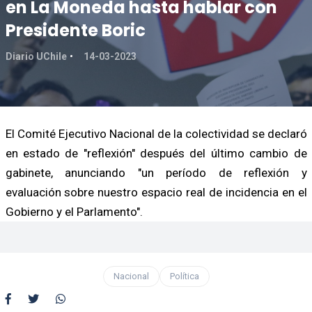
en La Moneda hasta hablar con
Presidente Boric
Diario UChile
14-03-2023
El Comité Ejecutivo Nacional de la colectividad se declaró
en estado de "reflexión" después del último cambio de
gabinete, anunciando "un período de reflexión y
evaluación sobre nuestro espacio real de incidencia en el
Gobierno y el Parlamento".
Nacional
Política