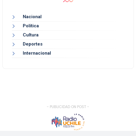
Nacional
Política
Cultura
Deportes
Internacional
- PUBLICIDAD ON POST -