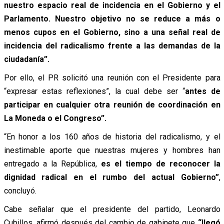
nuestro espacio real de incidencia en el Gobierno y el
Parlamento. Nuestro objetivo no se reduce a más o
menos cupos en el Gobierno, sino a una señal real de
incidencia del radicalismo frente a las demandas de la
ciudadanía”.
Por ello, el PR solicitó una reunión con el Presidente para
“expresar estas reflexiones”, la cual debe ser “
antes de
participar en cualquier otra reunión de coordinación en
La Moneda o el Congreso”.
“En honor a los 160 años de historia del radicalismo, y el
inestimable aporte que nuestras mujeres y hombres han
entregado a la República,
es el tiempo de reconocer la
dignidad radical en el rumbo del actual Gobierno”
,
concluyó.
Cabe señalar que el presidente del partido, Leonardo
Cubillos, afirmó después del cambio de gabinete que
“llegó