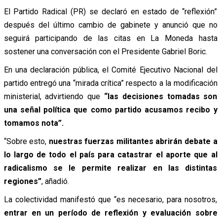
El Partido Radical (PR) se declaró en estado de “reflexión”
después del último cambio de gabinete y anunció que no
seguirá participando de las citas en La Moneda hasta
sostener una conversación con el Presidente Gabriel Boric.
En una declaración pública, el Comité Ejecutivo Nacional del
partido entregó una “mirada crítica” respecto a la modificación
ministerial, advirtiendo que
“las decisiones tomadas son
una señal política que como partido acusamos recibo y
tomamos nota”.
“Sobre esto,
nuestras fuerzas militantes abrirán debate a
lo largo de todo el país para catastrar el aporte que al
radicalismo se le permite realizar en las distintas
regiones”
, añadió.
La colectividad manifestó que “es necesario, para nosotros,
entrar en un período de reflexión y evaluación sobre