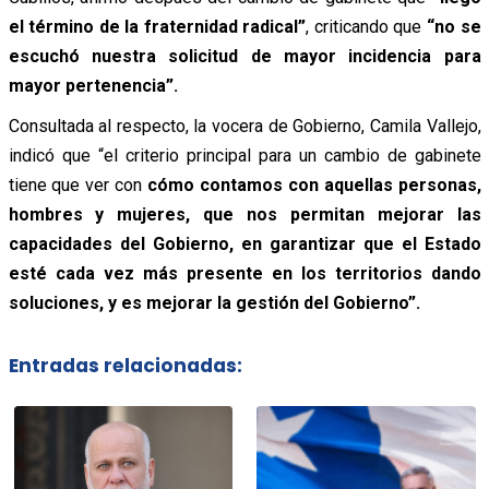
el término de la fraternidad radical”
, criticando que
“no se
escuchó nuestra solicitud de mayor incidencia para
mayor pertenencia”.
Consultada al respecto, la vocera de Gobierno, Camila Vallejo,
indicó que “el criterio principal para un cambio de gabinete
tiene que ver con
cómo contamos con aquellas personas,
hombres y mujeres, que nos permitan mejorar las
capacidades del Gobierno, en garantizar que el Estado
esté cada vez más presente en los territorios dando
soluciones, y es mejorar la gestión del Gobierno”.
Entradas relacionadas: