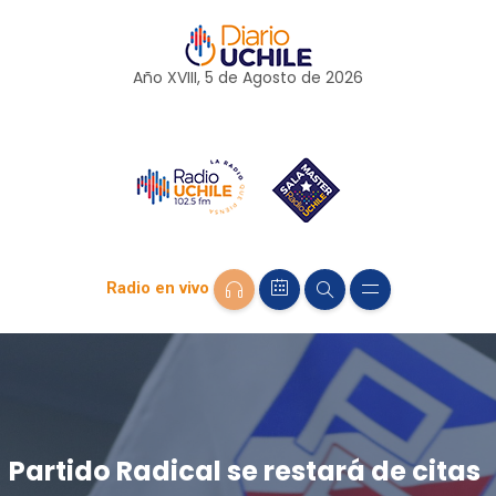
Año XVIII, 5 de
Agosto
de 2026
Radio en vivo
Partido Radical se restará de citas