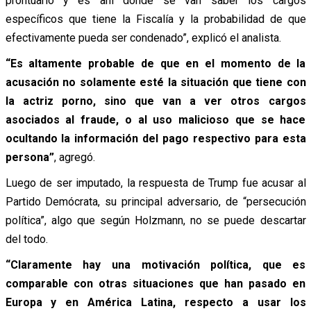
prontuario y es ahí donde se van saber los cargos
específicos que tiene la Fiscalía y la probabilidad de que
efectivamente pueda ser condenado”, explicó el analista.
“Es altamente probable de que en el momento de la
acusación no solamente esté la situación que tiene con
la actriz porno, sino que van a ver otros cargos
asociados al fraude, o al uso malicioso que se hace
ocultando la información del pago respectivo para esta
persona”
, agregó.
Luego de ser imputado, la respuesta de Trump fue acusar al
Partido Demócrata, su principal adversario, de “persecución
política”, algo que según Holzmann, no se puede descartar
del todo.
“Claramente hay una motivación política, que es
comparable con otras situaciones que han pasado en
Europa y en América Latina, respecto a usar los