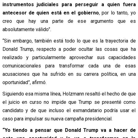
instrumentos judiciales para perseguir a quien fuera
antecesor de quien está en el gobierno
, por lo tanto, yo
creo que hay una parte de ese argumento que es
absolutamente válido”.
“Sin embargo, también está todo lo que es la trayectoria de
Donald Trump, respecto a poder ocultar las cosas que ha
realizado y particularmente aprovechar sus capacidades
comunicacionales para transformar cada una de esas
acusaciones que ha sufrido en su carrera política, en una
oportunidad”, afirmó.
Siguiendo esa misma línea, Holzmann resaltó el hecho de que
el juicio en curso no impide que Trump se presenté como
candidato y de que incluso el exmandatario podría usar el
caso para impulsar su nueva campaña presidencial.
“Yo tiendo a pensar que Donald Trump va a hacer de