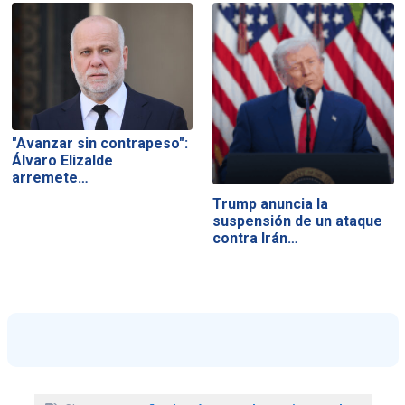
"Avanzar sin contrapeso":
Álvaro Elizalde
arremete…
Trump anuncia la
suspensión de un ataque
contra Irán…