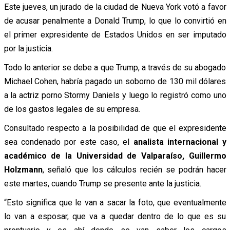
Este jueves, un jurado de la ciudad de Nueva York votó a favor
de acusar penalmente a Donald Trump, lo que lo convirtió en
el primer expresidente de Estados Unidos en ser imputado
por la justicia.
Todo lo anterior se debe a que Trump, a través de su abogado
Michael Cohen, habría pagado un soborno de 130 mil dólares
a la actriz porno Stormy Daniels y luego lo registró como uno
de los gastos legales de su empresa.
Consultado respecto a la posibilidad de que el expresidente
sea condenado por este caso, el
analista internacional y
académico de la Universidad de Valparaíso, Guillermo
Holzmann
, señaló que los cálculos recién se podrán hacer
este martes, cuando Trump se presente ante la justicia.
“Esto significa que le van a sacar la foto, que eventualmente
lo van a esposar, que va a quedar dentro de lo que es su