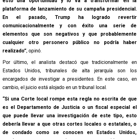
esto una oportunidad y lo va a transformar en la
plataforma de lanzamiento de su campaña presidencial.
En el pasado, Trump ha logrado revertir
comunicacionalmente y con éxito una serie de
elementos que son negativos y que probablemente
cualquier otro personero público no podría haber
realizado”
, opinó.
Por último, el analista destacó que tradicionalmente en
Estados Unidos, tribunales de alta jerarquía son los
encargados de investigar a presidentes. En este caso, en
cambio, el juicio está alojado en un tribunal local.
“Si una Corte local rompe esta regla no escrita de que
es el Departamento de Justicia o un fiscal especial el
que puede llevar una investigación de este tipo, esto
debería llevar a que otras cortes locales o estatales, o
de condado como se conocen en Estados Unidos,