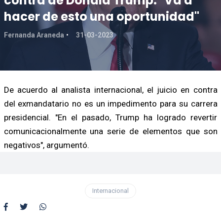
contra de Donald Trump: "Va a
hacer de esto una oportunidad"
Fernanda Araneda
31-03-2023
De acuerdo al analista internacional, el juicio en contra
del exmandatario no es un impedimento para su carrera
presidencial. "En el pasado, Trump ha logrado revertir
comunicacionalmente una serie de elementos que son
negativos", argumentó.
Internacional