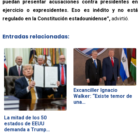
puedan presentar acusaciones contra presidentes en
ejercicio o expresidentes. Eso es inédito y no está
regulado en la Constitución estadounidense”,
advirtió.
Entradas relacionadas:
Excanciller Ignacio
Walker: “Existe temor de
una…
La mitad de los 50
estados de EEUU
demanda a Trump…