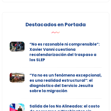
Destacados en Portada
“No es razonable ni comprensible”:
Xavier Vanni cuestiona
recalendarización del traspaso a
los SLEP
“Ya no es un fenómeno excepcional,
es una realidad estructural”: el
diagnóstico del Servicio Jesuita
sobre la migración
Salida de los No Alineados: el costo