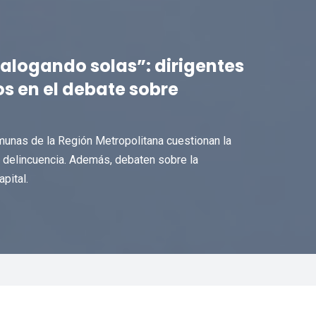
alogando solas”: dirigentes
os en el debate sobre
unas de la Región Metropolitana cuestionan la
 delincuencia. Además, debaten sobre la
pital.