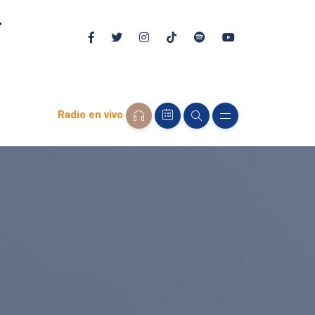
Radio en vivo