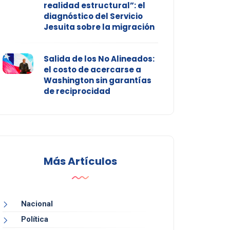
realidad estructural”: el
diagnóstico del Servicio
Jesuita sobre la migración
Salida de los No Alineados:
el costo de acercarse a
Washington sin garantías
de reciprocidad
Más Artículos
Nacional
Política