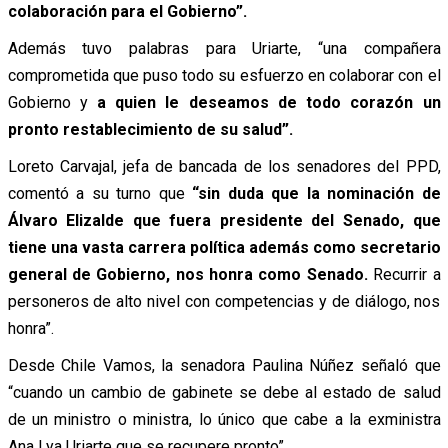
colaboración para el Gobierno”.
Además tuvo palabras para Uriarte, “una compañera
comprometida que puso todo su esfuerzo en colaborar con el
Gobierno y
a quien le deseamos de todo corazón un
pronto restablecimiento de su salud”.
Loreto Carvajal, jefa de bancada de los senadores del PPD,
comentó a su turno que
“sin duda que la nominación de
Álvaro Elizalde que fuera presidente del Senado, que
tiene una vasta carrera política además como secretario
general de Gobierno, nos honra como Senado.
Recurrir a
personeros de alto nivel con competencias y de diálogo, nos
honra”.
Desde Chile Vamos, la senadora Paulina Núñez señaló que
“cuando un cambio de gabinete se debe al estado de salud
de un ministro o ministra, lo único que cabe a la exministra
Ana Lya Uriarte que se recupere pronto”.