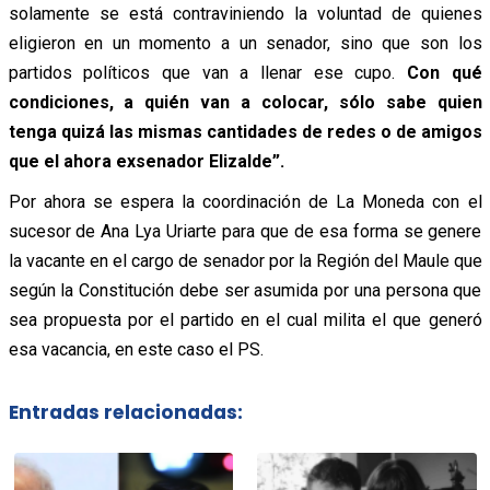
solamente se está contraviniendo la voluntad de quienes
eligieron en un momento a un senador, sino que son los
partidos políticos que van a llenar ese cupo.
Con qué
condiciones, a quién van a colocar, sólo sabe quien
tenga quizá las mismas cantidades de redes o de amigos
que el ahora exsenador Elizalde”.
Por ahora se espera la coordinación de La Moneda con el
sucesor de Ana Lya Uriarte para que de esa forma se genere
la vacante en el cargo de senador por la Región del Maule que
según la Constitución debe ser asumida por una persona que
sea propuesta por el partido en el cual milita el que generó
esa vacancia, en este caso el PS.
Entradas relacionadas: