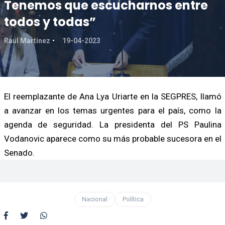
Tenemos que escucharnos entre
todos y todas”
Raúl Martínez
19-04-2023
El reemplazante de Ana Lya Uriarte en la SEGPRES, llamó
a avanzar en los temas urgentes para el país, como la
agenda de seguridad. La presidenta del PS Paulina
Vodanovic aparece como su más probable sucesora en el
Senado.
Nacional
Política