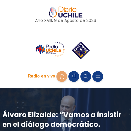
Año XVIII, 9 de
Agosto
de 2026
Radio en vivo
Álvaro Elizalde: “Vamos a insistir
en el diálogo democrático.