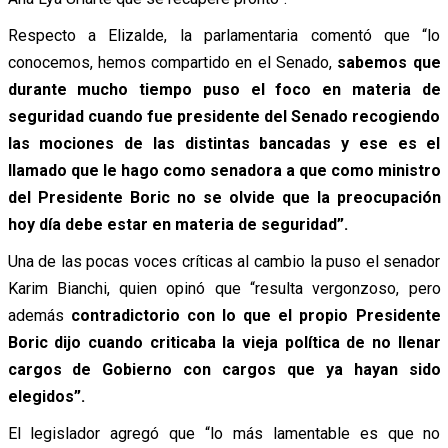
Respecto a Elizalde, la parlamentaria comentó que “lo
conocemos, hemos compartido en el Senado,
sabemos que
durante mucho tiempo puso el foco en materia de
seguridad cuando fue presidente del Senado recogiendo
las mociones de las distintas bancadas y ese es el
llamado que le hago como senadora a que como ministro
del Presidente Boric no se olvide que la preocupación
hoy día debe estar en materia de seguridad”.
Una de las pocas voces críticas al cambio la puso el senador
Karim Bianchi, quien opinó que “resulta vergonzoso, pero
además
contradictorio con lo que el propio Presidente
Boric dijo cuando criticaba la vieja política de no llenar
cargos de Gobierno con cargos que ya hayan sido
elegidos”.
El legislador agregó que “lo más lamentable es que no