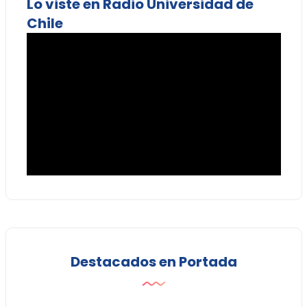
Lo viste en Radio Universidad de
Chile
Destacados en Portada