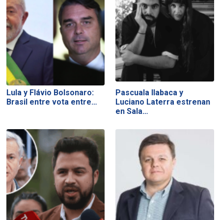
Lula y Flávio Bolsonaro:
Pascuala Ilabaca y
Brasil entre vota entre…
Luciano Laterra estrenan
en Sala…