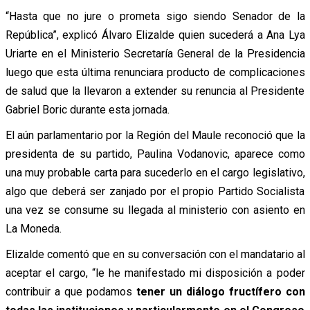
“Hasta que no jure o prometa sigo siendo Senador de la
República”, explicó Álvaro Elizalde quien sucederá a Ana Lya
Uriarte en el Ministerio Secretaría General de la Presidencia
luego que esta última renunciara producto de complicaciones
de salud que la llevaron a extender su renuncia al Presidente
Gabriel Boric durante esta jornada.
El aún parlamentario por la Región del Maule reconoció que la
presidenta de su partido, Paulina Vodanovic, aparece como
una muy probable carta para sucederlo en el cargo legislativo,
algo que deberá ser zanjado por el propio Partido Socialista
una vez se consume su llegada al ministerio con asiento en
La Moneda.
Elizalde comentó que en su conversación con el mandatario al
aceptar el cargo, “le he manifestado mi disposición a poder
contribuir a que podamos
tener un diálogo fructífero con