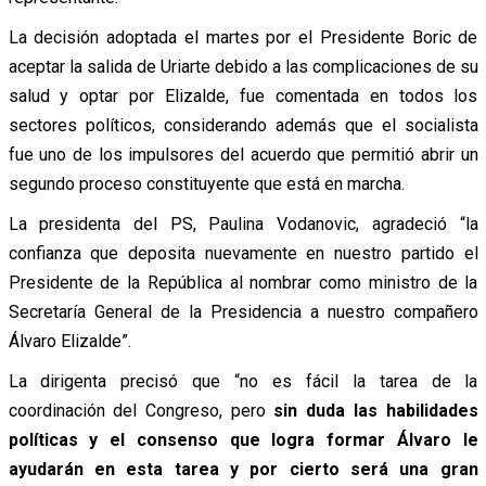
La decisión adoptada el martes por el Presidente Boric de
aceptar la salida de Uriarte debido a las complicaciones de su
salud y optar por Elizalde, fue comentada en todos los
sectores políticos, considerando además que el socialista
fue uno de los impulsores del acuerdo que permitió abrir un
segundo proceso constituyente que está en marcha.
La presidenta del PS, Paulina Vodanovic, agradeció “la
confianza que deposita nuevamente en nuestro partido el
Presidente de la República al nombrar como ministro de la
Secretaría General de la Presidencia a nuestro compañero
Álvaro Elizalde”.
La dirigenta precisó que “no es fácil la tarea de la
coordinación del Congreso, pero
sin duda las habilidades
políticas y el consenso que logra formar Álvaro le
ayudarán en esta tarea y por cierto será una gran