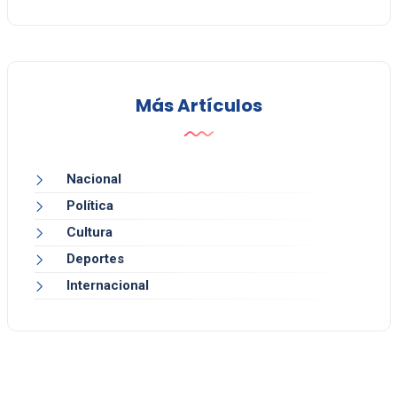
Más Artículos
Nacional
Política
Cultura
Deportes
Internacional