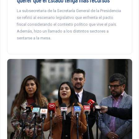
La subsecretaria de la Secretaría General de la Presidencia
se refirió al escenario legislativo que enfrenta el pacto
fiscal considerando el contexto político que vive el país.
Además, hizo un llamado a los distintos sectores a
sentarse a la mesa.