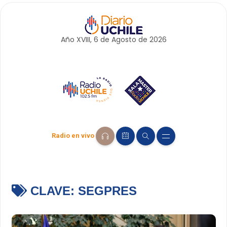
Año XVIII, 6 de
Agosto
de 2026
Radio en vivo
CLAVE:
SEGPRES