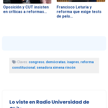
Oposición y CUT insisten
Francisco Leturia y
en críticas a reformas…
reforma que exige tests
de pelo…
Claves:
congreso
,
demócratas
,
isapres
,
reforma
constitucional
,
senadora ximena rincón
Lo viste en Radio Universidad de