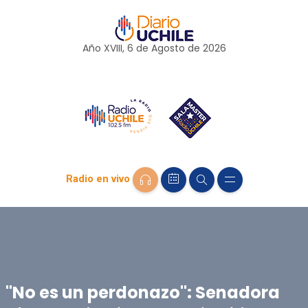
Año XVIII, 6 de
Agosto
de 2026
Radio en vivo
"No es un perdonazo": Senadora