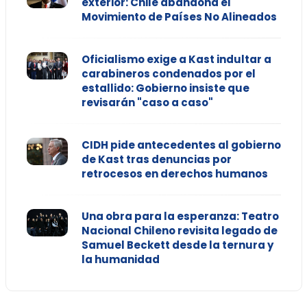
exterior: Chile abandona el
Movimiento de Países No Alineados
Oficialismo exige a Kast indultar a
carabineros condenados por el
estallido: Gobierno insiste que
revisarán "caso a caso"
CIDH pide antecedentes al gobierno
de Kast tras denuncias por
retrocesos en derechos humanos
Una obra para la esperanza: Teatro
Nacional Chileno revisita legado de
Samuel Beckett desde la ternura y
la humanidad