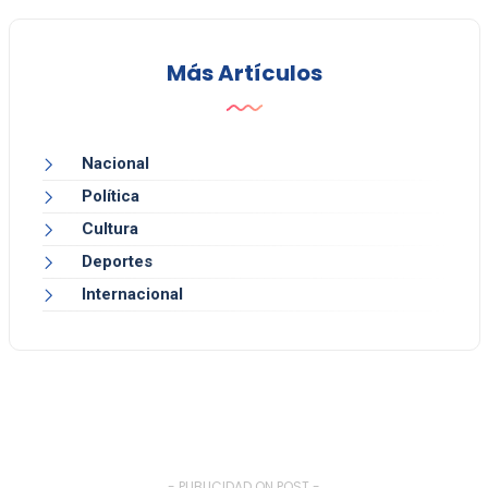
Más Artículos
Nacional
Política
Cultura
Deportes
Internacional
- PUBLICIDAD ON POST -