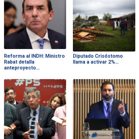
Reforma al INDH: Ministro
Diputado Crisóstomo
Rabat detalla
llama a activar 2%…
anteproyecto…