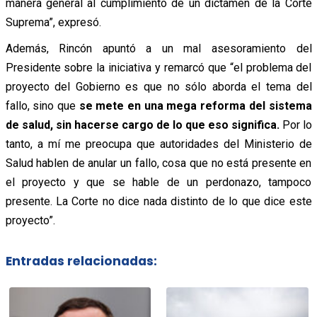
manera general al cumplimiento de un dictamen de la Corte
Suprema”, expresó.
Además, Rincón apuntó a un mal asesoramiento del
Presidente sobre la iniciativa y remarcó que “el problema del
proyecto del Gobierno es que no sólo aborda el tema del
fallo, sino que
se mete en una mega reforma del sistema
de salud, sin hacerse cargo de lo que eso significa.
Por lo
tanto, a mí me preocupa que autoridades del Ministerio de
Salud hablen de anular un fallo, cosa que no está presente en
el proyecto y que se hable de un perdonazo, tampoco
presente. La Corte no dice nada distinto de lo que dice este
proyecto”.
Entradas relacionadas: