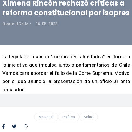
Ximena Rincón rechazó críticas a
reforma constitucional por isapres
Diario UChile
16-05-2023
La legisladora acusó "mentiras y falsedades" en torno a
la iniciativa que impulsa junto a parlamentarios de Chile
Vamos para abordar el fallo de la Corte Suprema. Motivo
por el que anunció la presentación de un oficio al ente
regulador.
Nacional
Política
Salud