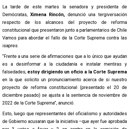
La tarde de este martes la senadora y presidenta de
Demócratas,
Ximena Rincón,
denunció una tergiversación
respecto de los alcances del proyecto de reforma
constitucional que presentaron junto a parlamentarios de Chile
Vamos para abordar el fallo de la Corte Suprema contra las
isapres.
“Frente a una serie de afirmaciones que a lo único que ayudan
es a desinformar a la ciudadanía e instalar mentiras y
falsedades,
estoy dirigiendo un oficio a la Corte Suprema
en la que solicito un pronunciamiento acerca de si nuestro
proyecto de reforma constitucional (presentado el 20 de
diciembre pasado) se ajusta a la sentencia de noviembre de
2022 de la Corte Suprema”, anunció.
Esto, luego que representantes del oficialismo y autoridades
de Gobierno acusaran que la iniciativa –que ayer fue aprobada