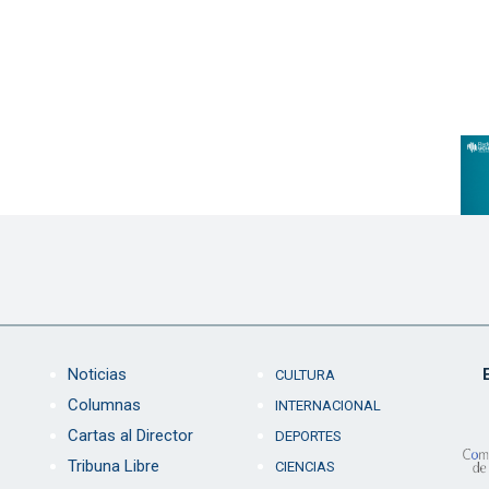
Noticias
CULTURA
Columnas
INTERNACIONAL
Cartas al Director
DEPORTES
Tribuna Libre
CIENCIAS