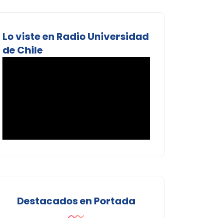
Lo viste en Radio Universidad
de Chile
Destacados en Portada