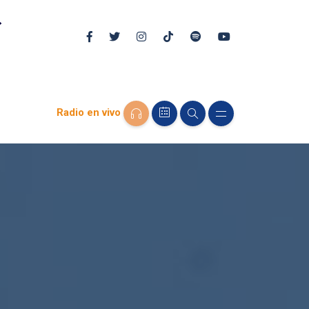
Radio en vivo