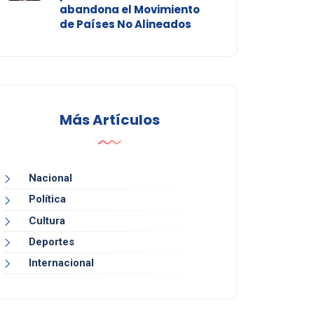
abandona el Movimiento
de Países No Alineados
Más Artículos
Nacional
Política
Cultura
Deportes
Internacional