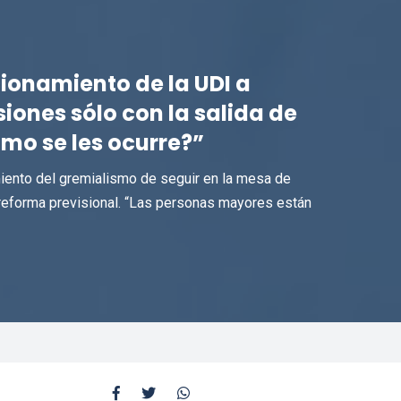
cionamiento de la UDI a
iones sólo con la salida de
mo se les ocurre?”
iento del gremialismo de seguir en la mesa de
 reforma previsional. “Las personas mayores están