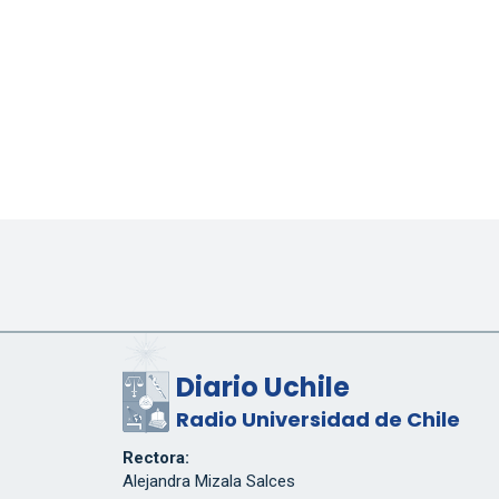
Diario Uchile
Radio Universidad de Chile
Rectora:
Alejandra Mizala Salces