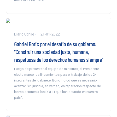
hasta el 11 de marzo.
Diario Uchile
21-01-2022
Gabriel Boric por el desafío de su gobierno:
“Construir una sociedad justa, humana,
respetuosa de los derechos humanos siempre”
Luego de presentar al equipo de ministros, el Presidente
electo marcó los lineamientos para el trabajo de los 24
integrantes del gabinete. Boric indicó que es necesario
avanzar “en justicia, en verdad, en reparación respecto de
las violaciones a los DDHH que han ocurrido en nuestro
país”.