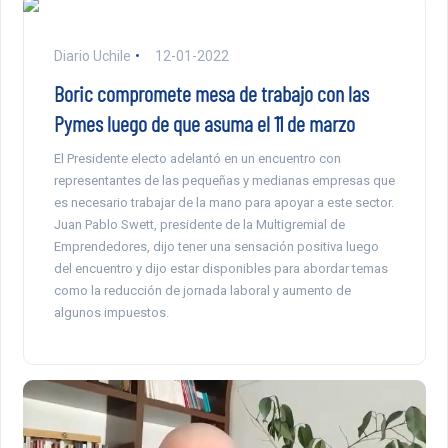
Diario Uchile
12-01-2022
Boric compromete mesa de trabajo con las
Pymes luego de que asuma el 11 de marzo
El Presidente electo adelantó en un encuentro con
representantes de las pequeñas y medianas empresas que
es necesario trabajar de la mano para apoyar a este sector.
Juan Pablo Swett, presidente de la Multigremial de
Emprendedores, dijo tener una sensación positiva luego
del encuentro y dijo estar disponibles para abordar temas
como la reducción de jornada laboral y aumento de
algunos impuestos.