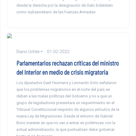
desde la derecha por la designación de Galo Eidelstein
como subsecretario de las Fuerzas Armadas.
Diario Uchile
01-02-2022
Parlamentarios rechazan críticas del ministro
del Interior en medio de crisis migratoria
Los diputados Gael Yeomans y Leonardo Soto señalaron
que los problemas migratorios en el norte del país se
deben a las malas políticas del Gobierno y no a que un
grupo de legisladores presentara un requerimiento en el
Tribunal Constitucional respecto de algunos artículos de la
nueva Ley de Migraciones. Desde el entorno de Gabriel
Boric insisten en que no van a entrar en polémicas con la
actual administración, la que puntualizan debe gobernar