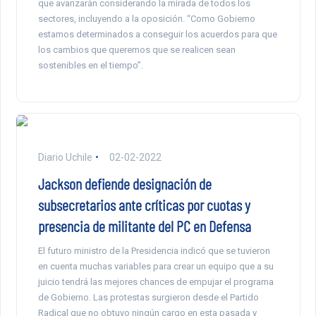
que avanzarán considerando la mirada de todos los
sectores, incluyendo a la oposición. “Como Gobierno
estamos determinados a conseguir los acuerdos para que
los cambios que queremos que se realicen sean
sostenibles en el tiempo”.
Diario Uchile
02-02-2022
Jackson defiende designación de
subsecretarios ante críticas por cuotas y
presencia de militante del PC en Defensa
El futuro ministro de la Presidencia indicó que se tuvieron
en cuenta muchas variables para crear un equipo que a su
juicio tendrá las mejores chances de empujar el programa
de Gobierno. Las protestas surgieron desde el Partido
Radical que no obtuvo ningún cargo en esta pasada y