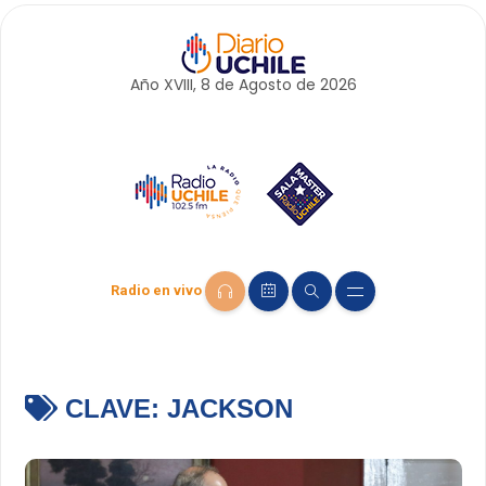
Año XVIII, 8 de
Agosto
de 2026
Radio en vivo
CLAVE:
JACKSON