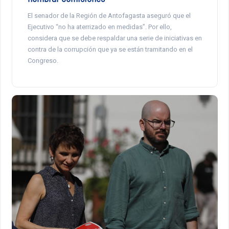
El senador de la Región de Antofagasta aseguró que el
Ejecutivo “no ha aterrizado en medidas”. Por ello,
considera que se debe respaldar una serie de iniciativas en
contra de la corrupción que ya se están tramitando en el
Congreso.