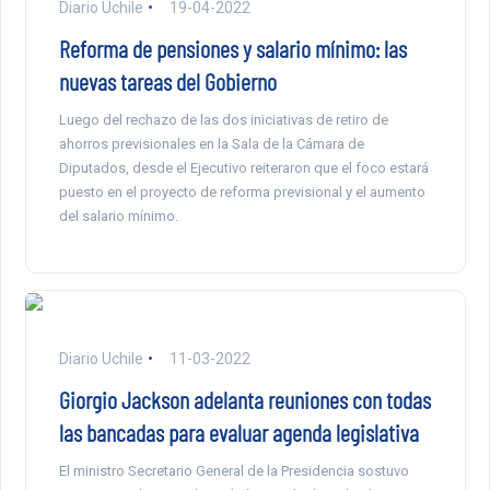
Diario Uchile
19-04-2022
Reforma de pensiones y salario mínimo: las
nuevas tareas del Gobierno
Luego del rechazo de las dos iniciativas de retiro de
ahorros previsionales en la Sala de la Cámara de
Diputados, desde el Ejecutivo reiteraron que el foco estará
puesto en el proyecto de reforma previsional y el aumento
del salario mínimo.
Diario Uchile
11-03-2022
Giorgio Jackson adelanta reuniones con todas
las bancadas para evaluar agenda legislativa
El ministro Secretario General de la Presidencia sostuvo