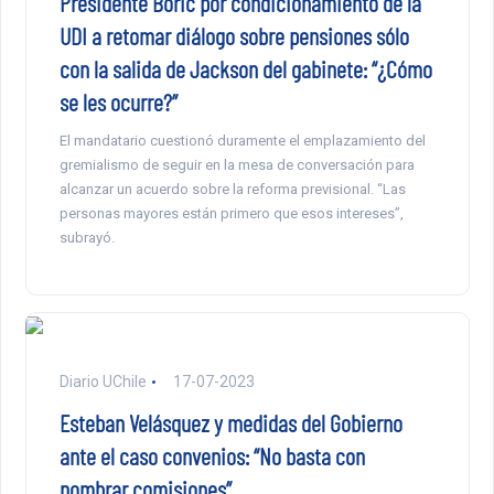
Presidente Boric por condicionamiento de la
UDI a retomar diálogo sobre pensiones sólo
con la salida de Jackson del gabinete: “¿Cómo
se les ocurre?”
El mandatario cuestionó duramente el emplazamiento del
gremialismo de seguir en la mesa de conversación para
alcanzar un acuerdo sobre la reforma previsional. “Las
personas mayores están primero que esos intereses”,
subrayó.
Diario UChile
17-07-2023
Esteban Velásquez y medidas del Gobierno
ante el caso convenios: “No basta con
nombrar comisiones”