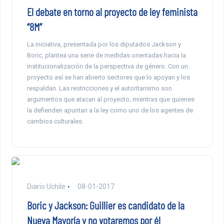
El debate en torno al proyecto de ley feminista
“8M”
La iniciativa, presentada por los diputados Jackson y
Boric, plantea una serie de medidas orientadas hacia la
institucionalización de la perspectiva de género. Con un
proyecto así se han abierto sectores que lo apoyan y los
respaldan. Las restricciones y el autoritarismo son
argumentos que atacan al proyecto, mientras que quienes
la defienden apuntan a la ley como uno de los agentes de
cambios culturales.
Diario Uchile
08-01-2017
Boric y Jackson: Guillier es candidato de la
Nueva Mayoría y no votaremos por él