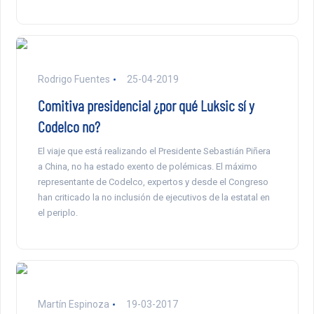
Rodrigo Fuentes
25-04-2019
Comitiva presidencial ¿por qué Luksic sí y
Codelco no?
El viaje que está realizando el Presidente Sebastián Piñera
a China, no ha estado exento de polémicas. El máximo
representante de Codelco, expertos y desde el Congreso
han criticado la no inclusión de ejecutivos de la estatal en
el periplo.
Martín Espinoza
19-03-2017