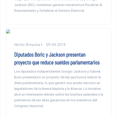
Jackson (RD), insistieran generar mecanismos fiscalizar el
financiamiento y fortalecer al Servicio Electoral.
Héctor Areyuna
09-04-2014
Diputados Boric y Jackson presentan
proyecto que reduce sueldos parlamentarios
Los diputados independientes Giorgio Jackson y Gabriel
Boric presentaron un proyecto de ley que busca reducir la
dieta parlamentaria, lo que generó una airada reacción en
legisladores de la Nueva Mayoría y la Alianza. La iniciativa
abre un interesante debate sobre las brechas salariales y la
pertinencia de tan altas ganancias en los miembros del
Congreso Nacional.