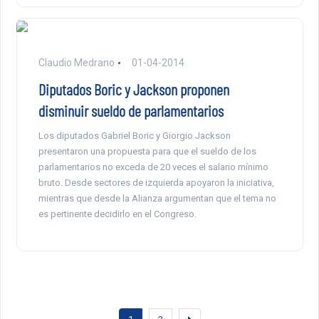
Claudio Medrano
01-04-2014
Diputados Boric y Jackson proponen
disminuir sueldo de parlamentarios
Los diputados Gabriel Boric y Giorgio Jackson
presentaron una propuesta para que el sueldo de los
parlamentarios no exceda de 20 veces el salario mínimo
bruto. Desde sectores de izquierda apoyaron la iniciativa,
mientras que desde la Alianza argumentan que el tema no
es pertinente decidirlo en el Congreso.