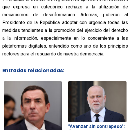
que expresa un categórico rechazo a la utilización de
mecanismos de desinformación. Además, pidieron al
Presidente de la República adoptar con urgencia todas las
medidas tendientes a la promoción del ejercicio del derecho
a la información, especialmente en lo concerniente a las
plataformas digitales, entendido como uno de los principios
rectores para el resguardo de nuestra democracia.
Entradas relacionadas:
"Avanzar sin contrapeso":