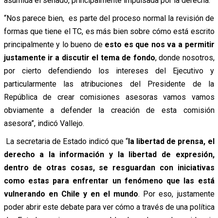
asumida el senado, principalmente impulsada por la derecha.
“Nos parece bien, es parte del proceso normal la revisión de
formas que tiene el TC, es más bien sobre cómo está escrito
principalmente y lo bueno de
esto es que nos va a permitir
justamente ir a discutir el tema de fondo
, donde nosotros,
por cierto defendiendo los intereses del Ejecutivo y
particularmente las atribuciones del Presidente de la
República de crear comisiones asesoras vamos vamos
obviamente a defender la creación de esta comisión
asesora”, indicó Vallejo.
La secretaria de Estado indicó que “
la libertad de prensa, el
derecho a la información y la libertad de expresión,
dentro de otras cosas, se resguardan con iniciativas
como estas para enfrentar un fenómeno que las está
vulnerando en Chile y en el mundo
. Por eso, justamente
poder abrir este debate para ver cómo a través de una política