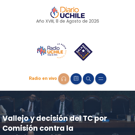
Año XVIII, 8 de
Agosto
de 2026
Radio en vivo
Vallejo y decisión del TC por
Comisión contra la