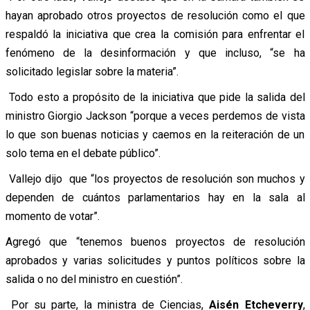
hayan aprobado otros proyectos de resolución como el que
respaldó la iniciativa que crea la comisión para enfrentar el
fenómeno de la desinformación y que incluso, “se ha
solicitado legislar sobre la materia”.
Todo esto a propósito de la iniciativa que pide la salida del
ministro Giorgio Jackson “porque a veces perdemos de vista
lo que son buenas noticias y caemos en la reiteración de un
solo tema en el debate público”.
Vallejo dijo que “los proyectos de resolución son muchos y
dependen de cuántos parlamentarios hay en la sala al
momento de votar”.
Agregó que “tenemos buenos proyectos de resolución
aprobados y varias solicitudes y puntos políticos sobre la
salida o no del ministro en cuestión”.
Por su parte, la ministra de Ciencias,
Aisén Etcheverry
,