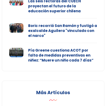
Las seis rectoras del CUECH
proyectan el futuro de la
educación superior chilena
Boric recorrió San Ramón y fustigó a
exalcalde Aguilera "vinculado con
el narco"
Pía Greene cuestiona ACOT por
falta de medidas preventivas en
niñez: “Muere un niño cada 7 días”
Más Artículos