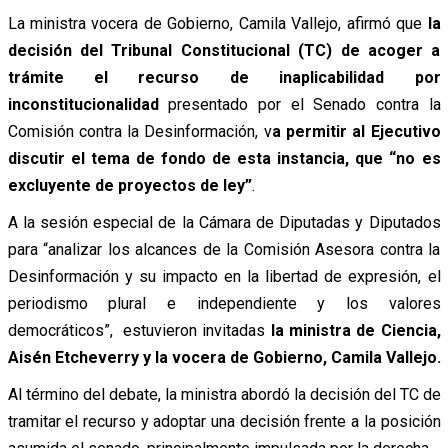
La ministra vocera de Gobierno, Camila Vallejo, afirmó que
la
decisión del Tribunal Constitucional (TC) de acoger a
trámite el recurso de inaplicabilidad por
inconstitucionalidad
presentado por el Senado contra la
Comisión contra la Desinformación, v
a permitir al Ejecutivo
discutir el tema de fondo de esta instancia, que “no es
excluyente de proyectos de ley”
.
A la sesión especial de la Cámara de Diputadas y Diputados
para “analizar los alcances de la Comisión Asesora contra la
Desinformación y su impacto en la libertad de expresión, el
periodismo plural e independiente y los valores
democráticos”, estuvieron invitadas
la ministra de Ciencia,
Aisén Etcheverry y la vocera de Gobierno, Camila Vallejo.
Al término del debate, la ministra abordó la decisión del TC de
tramitar el recurso y adoptar una decisión frente a la posición