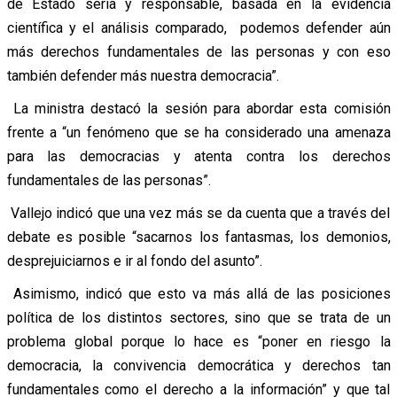
de Estado seria y responsable, basada en la evidencia
científica y el análisis comparado, podemos defender aún
más derechos fundamentales de las personas y con eso
también defender más nuestra democracia”.
La ministra destacó la sesión para abordar esta comisión
frente a “un fenómeno que se ha considerado una amenaza
para las democracias y atenta contra los derechos
fundamentales de las personas”.
Vallejo indicó que una vez más se da cuenta que a través del
debate es posible “sacarnos los fantasmas, los demonios,
desprejuiciarnos e ir al fondo del asunto”.
Asimismo, indicó que esto va más allá de las posiciones
política de los distintos sectores, sino que se trata de un
problema global porque lo hace es “poner en riesgo la
democracia, la convivencia democrática y derechos tan
fundamentales como el derecho a la información” y que tal