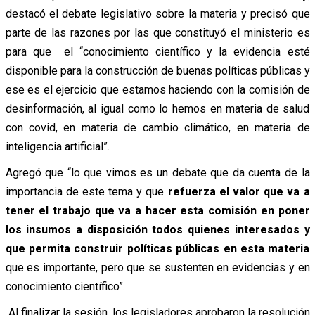
destacó el debate legislativo sobre la materia y precisó que
parte de las razones por las que constituyó el ministerio es
para que el “conocimiento científico y la evidencia esté
disponible para la construcción de buenas políticas públicas y
ese es el ejercicio que estamos haciendo con la comisión de
desinformación, al igual como lo hemos en materia de salud
con covid, en materia de cambio climático, en materia de
inteligencia artificial”.
Agregó que “lo que vimos es un debate que da cuenta de la
importancia de este tema y que
refuerza el valor que va a
tener el trabajo que va a hacer esta comisión en poner
los insumos a disposición todos quienes interesados y
que permita construir políticas públicas en esta materia
que es importante, pero que se sustenten en evidencias y en
conocimiento científico”.
Al finalizar la sesión, los legisladores aprobaron la resolución