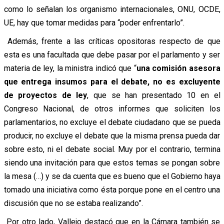
como lo señalan los organismo internacionales, ONU, OCDE,
UE, hay que tomar medidas para “poder enfrentarlo”.
Además, frente a las críticas opositoras respecto de que
esta es una facultada que debe pasar por el parlamento y ser
materia de ley, la ministra indicó que “
una comisión asesora
que entrega insumos para el debate, no es excluyente
de proyectos de ley
, que se han presentado 10 en el
Congreso Nacional, de otros informes que soliciten los
parlamentarios, no excluye el debate ciudadano que se pueda
producir, no excluye el debate que la misma prensa pueda dar
sobre esto, ni el debate social. Muy por el contrario, termina
siendo una invitación para que estos temas se pongan sobre
la mesa (…) y se da cuenta que es bueno que el Gobierno haya
tomado una iniciativa como ésta porque pone en el centro una
discusión que no se estaba realizando”.
Por otro lado, Vallejo destacó que en la Cámara también se