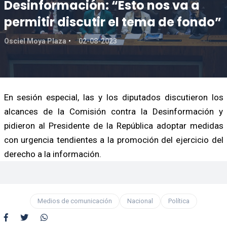
Desinformación: “Esto nos va a
permitir discutir el tema de fondo”
Osciel Moya Plaza
02-08-2023
En sesión especial, las y los diputados discutieron los
alcances de la Comisión contra la Desinformación y
pidieron al Presidente de la República adoptar medidas
con urgencia tendientes a la promoción del ejercicio del
derecho a la información.
Medios de comunicación
Nacional
Política