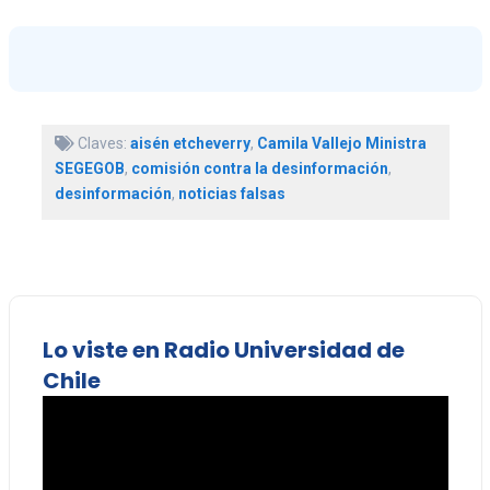
Claves:
aisén etcheverry
,
Camila Vallejo Ministra
SEGEGOB
,
comisión contra la desinformación
,
desinformación
,
noticias falsas
Lo viste en Radio Universidad de
Chile