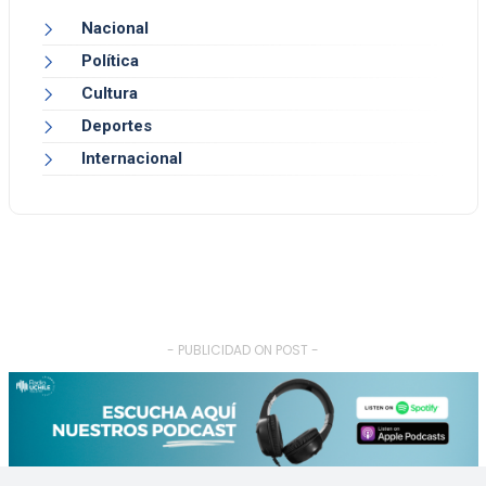
Nacional
Política
Cultura
Deportes
Internacional
- PUBLICIDAD ON POST -