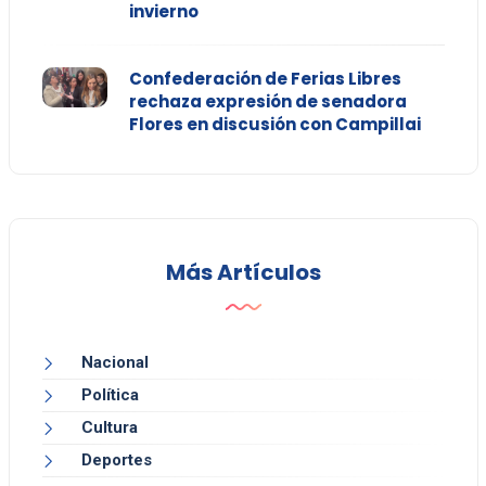
invierno
Confederación de Ferias Libres
rechaza expresión de senadora
Flores en discusión con Campillai
Más Artículos
Nacional
Política
Cultura
Deportes