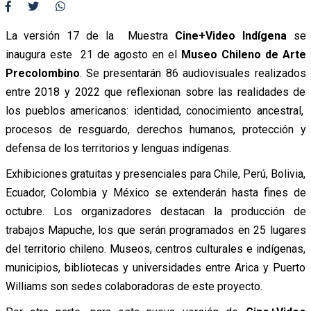
La versión 17 de la Muestra
Cine+Video Indígena
se
inaugura este 21 de agosto en el
Museo Chileno de Arte
Precolombino
. Se presentarán 86 audiovisuales realizados
entre 2018 y 2022 que reflexionan sobre las realidades de
los pueblos americanos: identidad, conocimiento ancestral,
procesos de resguardo, derechos humanos, protección y
defensa de los territorios y lenguas indígenas.
Exhibiciones gratuitas y presenciales para Chile, Perú, Bolivia,
Ecuador, Colombia y México se extenderán hasta fines de
octubre. Los organizadores destacan la producción de
trabajos Mapuche, los que serán programados en 25 lugares
del territorio chileno. Museos, centros culturales e indígenas,
municipios, bibliotecas y universidades entre Arica y Puerto
Williams son sedes colaboradoras de este proyecto.