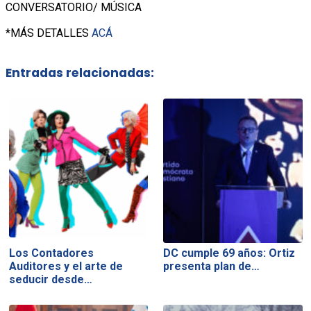
CONVERSATORIO/ MÚSICA
*MÁS DETALLES
ACÁ
Entradas relacionadas:
Los Contadores
DC cumple 69 años: Ortiz
Auditores y el arte de
presenta plan de…
seducir desde…