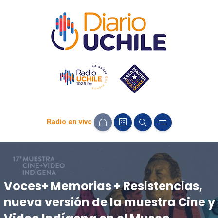
Radio en vivo
Voces+ Memorias + Resistencias,
nueva versión de la muestra Cine y