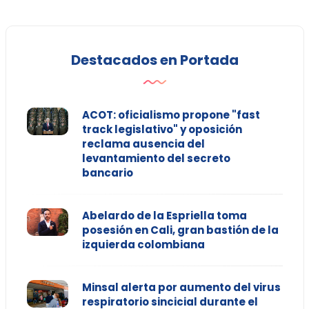
Destacados en Portada
ACOT: oficialismo propone "fast
track legislativo" y oposición
reclama ausencia del
levantamiento del secreto
bancario
Abelardo de la Espriella toma
posesión en Cali, gran bastión de la
izquierda colombiana
Minsal alerta por aumento del virus
respiratorio sincicial durante el