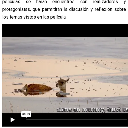
películas se harán encuentros con realizadores y
protagonistas, que permitirán la discusión y reflexión sobre
los temas vistos en las película.