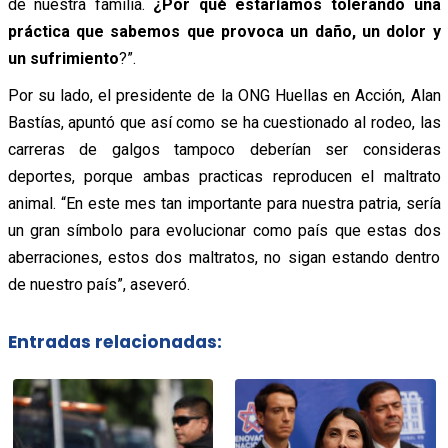
de nuestra familia.
¿Por qué estaríamos tolerando una
práctica que sabemos que provoca un daño, un dolor y
un sufrimiento
?”.
Por su lado, el presidente de la ONG Huellas en Acción, Alan
Bastías, apuntó que así como se ha cuestionado al rodeo, las
carreras de galgos tampoco deberían ser consideras
deportes, porque ambas practicas reproducen el maltrato
animal. “En este mes tan importante para nuestra patria, sería
un gran símbolo para evolucionar como país que estas dos
aberraciones, estos dos maltratos, no sigan estando dentro
de nuestro país”, aseveró.
Entradas relacionadas: