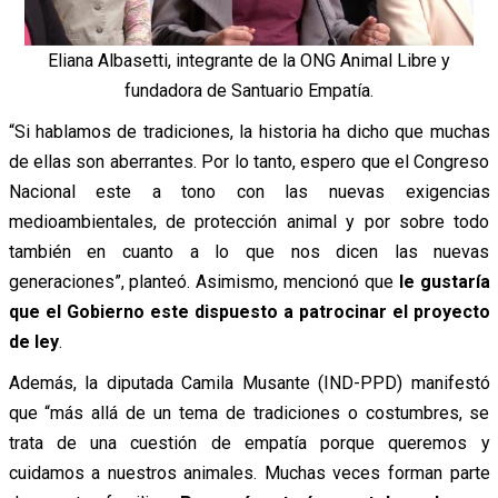
Eliana Albasetti, integrante de la ONG Animal Libre y
fundadora de Santuario Empatía.
“Si hablamos de tradiciones, la historia ha dicho que muchas
de ellas son aberrantes. Por lo tanto, espero que el Congreso
Nacional este a tono con las nuevas exigencias
medioambientales, de protección animal y por sobre todo
también en cuanto a lo que nos dicen las nuevas
generaciones”, planteó. Asimismo, mencionó que
le gustaría
que el Gobierno este dispuesto a patrocinar el proyecto
de ley
.
Además, la diputada Camila Musante (IND-PPD) manifestó
que “más allá de un tema de tradiciones o costumbres, se
trata de una cuestión de empatía porque queremos y
cuidamos a nuestros animales. Muchas veces forman parte