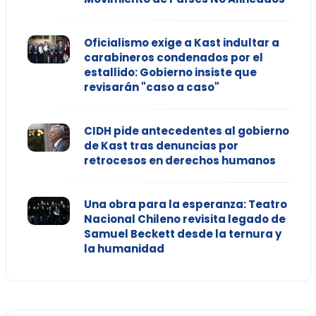
Oficialismo exige a Kast indultar a
carabineros condenados por el
estallido: Gobierno insiste que
revisarán "caso a caso"
CIDH pide antecedentes al gobierno
de Kast tras denuncias por
retrocesos en derechos humanos
Una obra para la esperanza: Teatro
Nacional Chileno revisita legado de
Samuel Beckett desde la ternura y
la humanidad