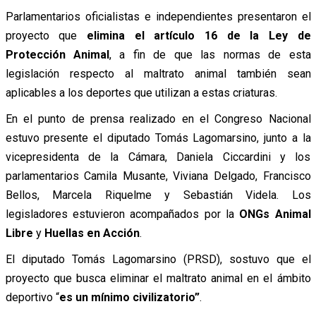
Parlamentarios oficialistas e independientes presentaron el
proyecto que
elimina el artículo 16 de la Ley de
Protección Animal
, a fin de que las normas de esta
legislación respecto al maltrato animal también sean
aplicables a los deportes que utilizan a estas criaturas.
En el punto de prensa realizado en el Congreso Nacional
estuvo presente el diputado Tomás Lagomarsino, junto a la
vicepresidenta de la Cámara, Daniela Ciccardini y los
parlamentarios Camila Musante, Viviana Delgado, Francisco
Bellos, Marcela Riquelme y Sebastián Videla. Los
legisladores estuvieron acompañados por la
ONGs Animal
Libre
y
Huellas en Acción
.
El diputado Tomás Lagomarsino (PRSD), sostuvo que el
proyecto que busca eliminar el maltrato animal en el ámbito
deportivo “
es un mínimo civilizatorio”
.