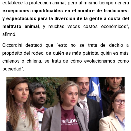
establece la protección animal, pero al mismo tiempo genera
excepciones injustificables en el nombre de tradiciones
y espectáculos para la diversión de la gente a costa del
maltrato animal
, y muchas veces costos económicos”,
afirmó.
Ciccardini destacó que “esto no se trata de decirlo a
propósito del rodeo, de quién es más patriota, quién es más
chilenos o chilena, se trata de cómo evolucionamos como
sociedad”.