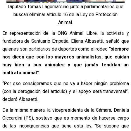
Diputado Tomás Lagomarsino junto a parlamentarios que
buscan eliminar artículo 16 de la Ley de Protección
Animal.
En representación de la ONG Animal Libre, la activista y
fundadora de Santuario Empatía, Eliana Albasetti, señaló que
quienes son partidarios de deportes como el rodeo
“siempre
nos dicen que son los mayores animalistas, que cuidan
muy bien a sus animales y que jamás tendrían un
maltrato animal”
.
“Por eso consideramos que no va a haber ningún problema
(con la derogación del artículo) y el apoyo será transversal”,
declaró Albasetti.
De la misma manera, la vicepresidenta de la Cámara, Daniela
Ciccardini (PS), sostuvo que es momento de hacerse cargo
de las incongruencias que tiene esta ley. “Se supone que