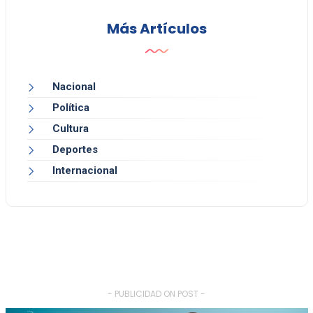
Más Artículos
Nacional
Política
Cultura
Deportes
Internacional
- PUBLICIDAD ON POST -