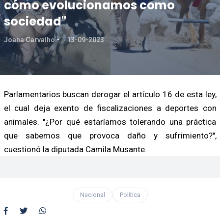
cómo evolucionamos como
sociedad"
Joana Carvalho
13-09-2023
Parlamentarios buscan derogar el artículo 16 de esta ley,
el cual deja exento de fiscalizaciones a deportes con
animales. "¿Por qué estaríamos tolerando una práctica
que sabemos que provoca daño y sufrimiento?",
cuestionó la diputada Camila Musante.
Nacional
Política