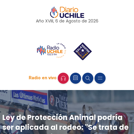
Año XVIII, 6 de
Agosto
de 2026
Radio en vivo
Ley de Protección Animal podría
ser aplicada al rodeo: "Se trata de