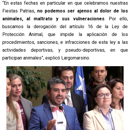
“En estas fechas en particular en que celebramos nuestras
Fiestas Patrias,
no podemos ser ajenos al dolor de los
animales, al maltrato y sus vulneraciones
. Por ello,
buscamos la derogación del artículo 16 de la Ley de
Protección Animal, que impide la aplicación de los
procedimientos, sanciones, e infracciones de esta ley a las
actividades deportivas, y pseudo-deportivas, en que
participan animales”, explicó Largomarsino.