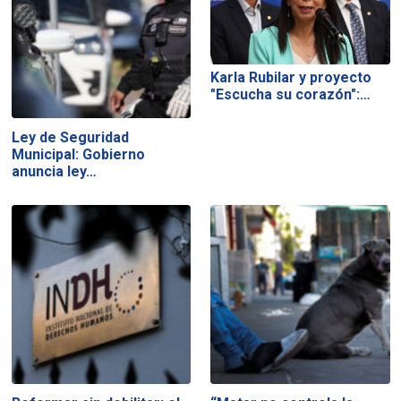
Karla Rubilar y proyecto
"Escucha su corazón":…
Ley de Seguridad
Municipal: Gobierno
anuncia ley…