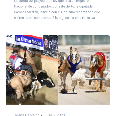
La autora del proyecto de ley que crea un Registro
Nacional de condenados por este delito, la diputada
Carolina Marzán, insistió con el Gobierno recordando que
el Presidente comprometió la urgencia a esta iniciativa.
Joana Carvalho
13-09-2023