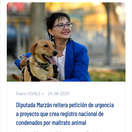
Diario UCHILE
24-08-2025
Diputada Marzán reitera petición de urgencia
a proyecto que crea registro nacional de
condenados por maltrato animal