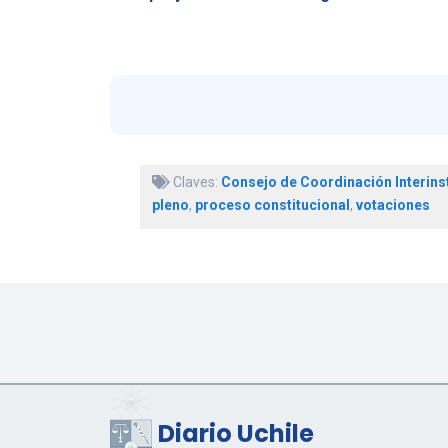
Claves:
Consejo de Coordinación Interinst
pleno
,
proceso constitucional
,
votaciones
Diario Uchile