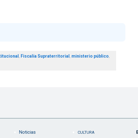
itucional
,
Fiscalía Supraterritorial
,
ministerio público
,
Noticias
CULTURA