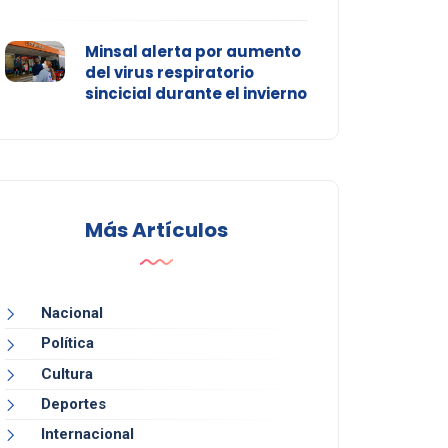
Minsal alerta por aumento
del virus respiratorio
sincicial durante el invierno
Más Artículos
Nacional
Política
Cultura
Deportes
Internacional