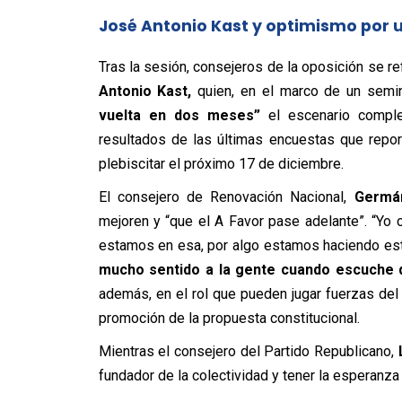
José Antonio Kast y optimismo por u
Tras la sesión, consejeros de la oposición se re
Antonio Kast,
quien, en el marco de un semin
vuelta en dos meses”
el escenario comple
resultados de las últimas encuestas que repor
plebiscitar el próximo 17 de diciembre.
El consejero de Renovación Nacional,
Germá
mejoren y “que el A Favor pase adelante”. “Yo
estamos en esa, por algo estamos haciendo est
mucho sentido a la gente cuando escuche de
además, en el rol que pueden jugar fuerzas del 
promoción de la propuesta constitucional.
Mientras el consejero del Partido Republicano,
fundador de la colectividad y tener la esperanza