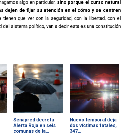
 hagamos algo en particular,
sino porque el curso natural
s dejen de fijar su atención en el cómo y se centren
tienen que ver con la seguridad, con la libertad, con el
ad del sistema político, van a decir esta es una constitución
Senapred decreta
Nuevo temporal deja
Alerta Roja en seis
dos víctimas fatales,
comunas de la…
347…