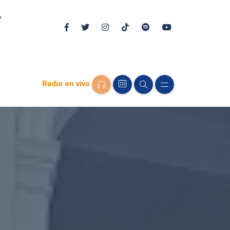
Radio en vivo