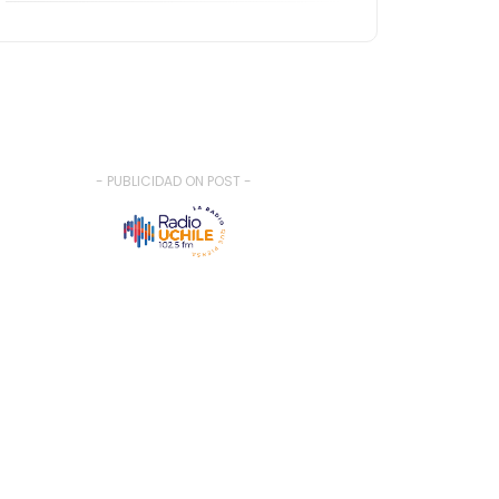
- PUBLICIDAD ON POST -