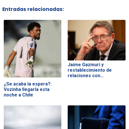
Entradas relacionadas:
Jaime Gazmuri y
restablecimiento de
relaciones con…
¿Se acaba la espera?:
Vozinha llegaría esta
noche a Chile