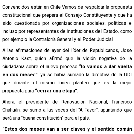
Convencidos están en Chile Vamos de respaldar la propuesta
constitucional que prepara el Consejo Constituyente y que ha
sido cuestionada por organizaciones sociales, políticas e
incluso por representantes de instituciones del Estado, como
por ejemplo la Contraloría General y el Poder Judicial.
A las afirmaciones de ayer del líder de Republicanos, José
Antonio Kast, quien afirmó que la visión negativa de la
ciudadanía sobre el nuevo proceso
“lo vamos a dar vuelta
en dos meses”
, ya se había sumado la directiva de la UDI
que durante el mismo lunes planteó que es la mejor
propuesta para
“cerrar una etapa”.
Ahora, el presidente de Renovación Nacional, Francisco
Chahuán, se sumó a las voces del “A Favor”, apuntando que
será una “buena constitución” para el país.
“Estos dos meses van a ser claves y el sentido común