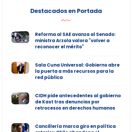
Destacados en Portada
Reforma al SAE avanza al Senado:
ministra Arzola valora "volver a
reconocer el mérito"
Sala Cuna Universal: Gobierno abre
la puerta a más recursos para la
red pública
CIDH pide antecedentes al gobierno
de Kast tras denuncias por
retrocesos en derechos humanos
Cancillería marca giro en política