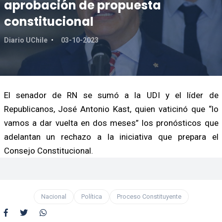
aprobación de propuesta
constitucional
Diario UChile
03-10-2023
El senador de RN se sumó a la UDI y el líder de
Republicanos, José Antonio Kast, quien vaticinó que “lo
vamos a dar vuelta en dos meses” los pronósticos que
adelantan un rechazo a la iniciativa que prepara el
Consejo Constitucional.
Nacional
Política
Proceso Constituyente