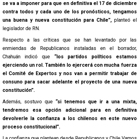
se va a imponer para que en definitiva el 17 de diciembre
contra todos y cada uno de los pronósticos, tengamos
una buena y nueva constitución para Chile”,
planteó el
legislador de RN.
Respecto a las críticas que se han levantado por las
enmiendas de Republicanos instaladas en el borrador,
Chahuán indicó que
“los partidos políticos estamos
ejerciendo un rol. También lo ejercerá con mucha fuerza
el Comité de Expertos y nos van a permitir trabajar de
consuno para sacar adelante el proyecto de una nueva
constitución”.
Además, sostuvo que
“si tenemos que ir a una mixta,
tendremos esa opción adicional para en definitiva
devolverle la confianza a los chilenos en este nuevo
proceso constitucional”.
La confianza que plantean desde Republicanos y Chile Vamos