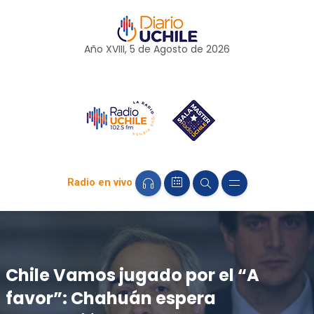
Año XVIII, 5 de
Agosto
de 2026
Radio en vivo
Chile Vamos jugado por el “A
favor”: Chahuán espera