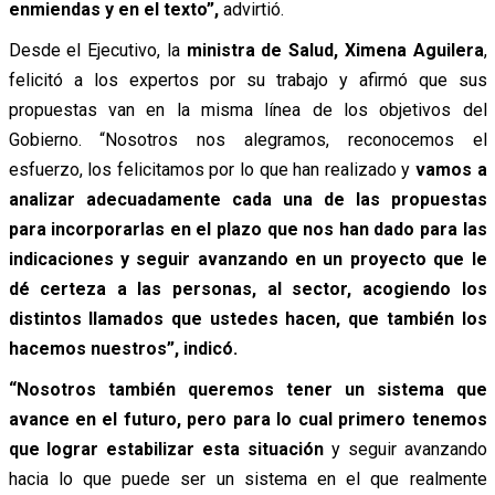
enmiendas y en el texto”,
advirtió.
Desde el Ejecutivo, la
ministra de Salud, Ximena Aguilera
,
felicitó a los expertos por su trabajo y afirmó que sus
propuestas van en la misma línea de los objetivos del
Gobierno. “Nosotros nos alegramos, reconocemos el
esfuerzo, los felicitamos por lo que han realizado y
vamos a
analizar adecuadamente cada una de las propuestas
para incorporarlas en el plazo que nos han dado para las
indicaciones y seguir avanzando en un proyecto que le
dé certeza a las personas, al sector, acogiendo los
distintos llamados que ustedes hacen, que también los
hacemos nuestros”, indicó.
“Nosotros también queremos tener un sistema que
avance en el futuro, pero para lo cual primero tenemos
que lograr estabilizar esta situación
y seguir avanzando
hacia lo que puede ser un sistema en el que realmente