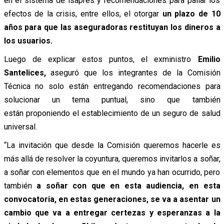
en el sistema de isapres y recomendaciones para paliar los
efectos de la crisis, entre ellos, el otorgar
un plazo de 10
años para que las aseguradoras restituyan los dineros a
los usuarios.
Luego de explicar estos puntos, el exministro
Emilio
Santelices,
aseguró que los integrantes de la Comisión
Técnica no solo están entregando recomendaciones para
solucionar un tema puntual, sino que también
están proponiendo el establecimiento de un seguro de salud
universal.
“La invitación que desde la Comisión queremos hacerle es
más allá de resolver la coyuntura, queremos invitarlos a soñar,
a soñar con elementos que en el mundo ya han ocurrido, pero
también
a soñar con que en esta audiencia, en esta
convocatoria, en estas generaciones, se va a asentar un
cambio que va a entregar certezas y esperanzas a la