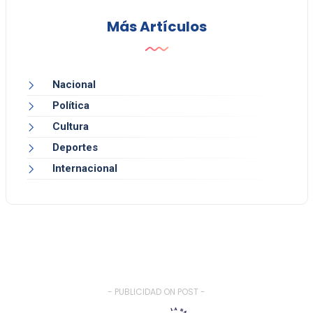
Más Artículos
Nacional
Política
Cultura
Deportes
Internacional
- PUBLICIDAD ON POST -