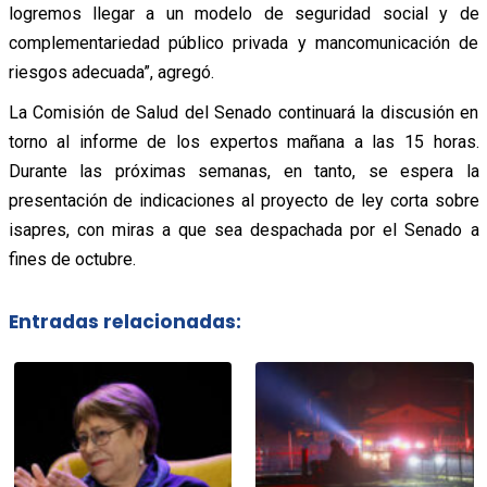
logremos llegar a un modelo de seguridad social y de
complementariedad público privada y mancomunicación de
riesgos adecuada”, agregó.
La Comisión de Salud del Senado continuará la discusión en
torno al informe de los expertos mañana a las 15 horas.
Durante las próximas semanas, en tanto, se espera la
presentación de indicaciones al proyecto de ley corta sobre
isapres, con miras a que sea despachada por el Senado a
fines de octubre.
Entradas relacionadas: