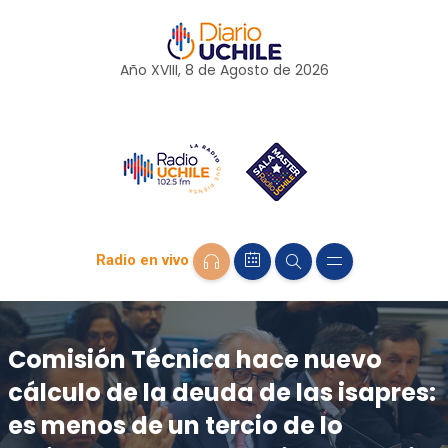
Año XVIII, 8 de
Agosto
de 2026
Radio en vivo
Comisión Técnica hace nuevo
cálculo de la deuda de las isapres:
es menos de un tercio de lo