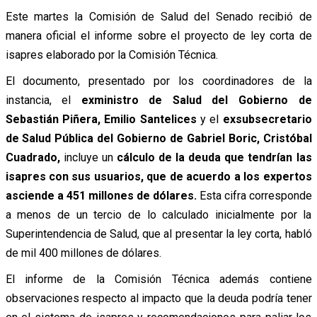
Este martes la Comisión de Salud del Senado recibió de
manera oficial el informe sobre el proyecto de ley corta de
isapres elaborado por la Comisión Técnica.
El documento, presentado por los coordinadores de la
instancia, el
exministro de Salud del Gobierno de
Sebastián Piñera, Emilio Santelices
y el
exsubsecretario
de Salud Pública del Gobierno de Gabriel Boric, Cristóbal
Cuadrado,
incluye un
cálculo de la deuda que tendrían las
isapres con sus usuarios, que de acuerdo a los expertos
asciende a 451 millones de dólares.
Esta cifra corresponde
a menos de un tercio de lo calculado inicialmente por la
Superintendencia de Salud, que al presentar la ley corta, habló
de mil 400 millones de dólares.
El informe de la Comisión Técnica además contiene
observaciones respecto al impacto que la deuda podría tener