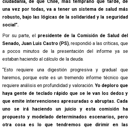
ciudadanía, de que Chile, más temprano que tarde, de
una vez por todas, va a tener un sistema de salud más
robusto, bajo las lógicas de la solidaridad y la seguridad
social”.
Por su parte, el
presidente de la Comisión de Salud del
Senado, Juan Luis Castro (PS)
, respondió a las críticas, que
a pocos minutos de la presentación del informe ya se
estaban haciendo al cálculo de la deuda.
“Esto requiere una digestión progresiva y gradual que
haremos, porque este es un tremendo informe técnico que
requiere análisis en profundidad y valoración.
Yo deploro que
haya gente de teclado rápido que se le van los dedos y
que emite intervenciones apresuradas o abruptas. Cada
uno se irá haciendo un juicio y esta comisión ha
propuesto y modelado determinados escenarios, pero
otra cosa es lo que tendremos que dirimir en las