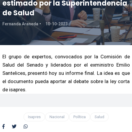
estimado por la Superintendencia
de Salud
Fernanda Araneda
10-10-2023
El grupo de expertos, convocados por la Comisión de
Salud del Senado y liderados por el exministro Emilio
Santelices, presentó hoy su informe final. La idea es que
el documento pueda aportar al debate sobre la ley corta
de isapres.
Isapres
Nacional
Política
Salud