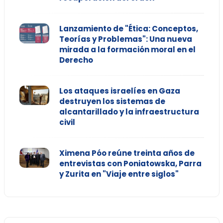
Lanzamiento de "Ética: Conceptos,
Teorías y Problemas": Una nueva
mirada a la formación moral en el
Derecho
Los ataques israelíes en Gaza
destruyen los sistemas de
alcantarillado y la infraestructura
civil
Ximena Póo reúne treinta años de
entrevistas con Poniatowska, Parra
y Zurita en "Viaje entre siglos"