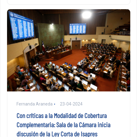
Fernanda Araneda
23-04-2024
Con críticas a la Modalidad de Cobertura
Complementaria: Sala de la Cámara inicia
discusión de la Ley Corta de Isapres