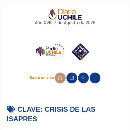
Año XVIII, 7 de
Agosto
de 2026
Radio en vivo
CLAVE:
CRISIS DE LAS
ISAPRES