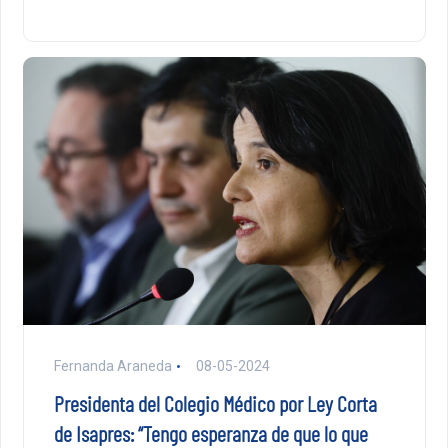
Fernanda Araneda
08-05-2024
Presidenta del Colegio Médico por Ley Corta
de Isapres: “Tengo esperanza de que lo que