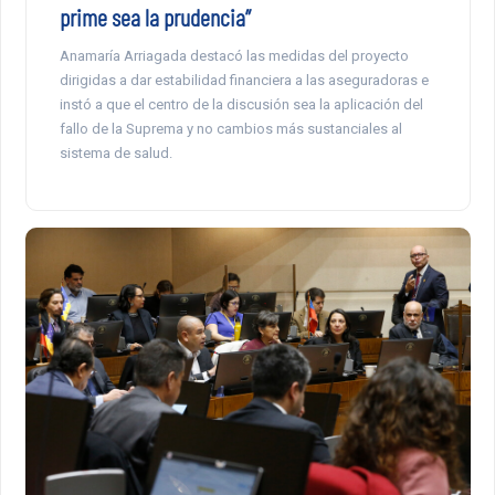
prime sea la prudencia”
Anamaría Arriagada destacó las medidas del proyecto
dirigidas a dar estabilidad financiera a las aseguradoras e
instó a que el centro de la discusión sea la aplicación del
fallo de la Suprema y no cambios más sustanciales al
sistema de salud.