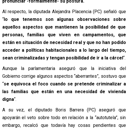
pronunciar -formalmente- su postura.
Al respecto, la diputada Alejandra Placencia (PC) señaló que
“
lo que tenemos son algunas observaciones sobre
aquellos aspectos que mantienen la posibilidad de que
personas, familias que viven en campamentos, que
están en situación de necesidad real y que no han podido
acceder a políticas habitacionales a lo largo del tiempo,
sean criminalizadas y tengan posibilidad de ir a la cárcel
“.
Aunque la parlamentaria aseguró que la iniciativa del
Gobierno corrige algunos aspectos “aberrantes”, sostuvo que
“
se equivoca el foco cuando se pretende criminalizar a
las familias que están en una necesidad de vivienda
digna
“.
A su vez, el diputado Boris Barrera (PC) aseguró que
apoyarán el veto sobre todo en relación a la “autotutela”, sin
embargo, recalcó que todavía hay cosas pendientes que