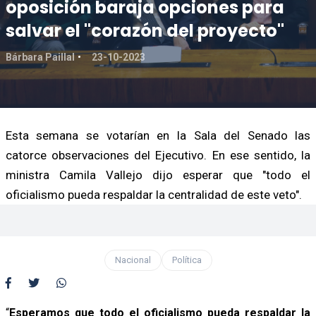
oposición baraja opciones para
salvar el "corazón del proyecto"
Bárbara Paillal
23-10-2023
Esta semana se votarían en la Sala del Senado las
catorce observaciones del Ejecutivo. En ese sentido, la
ministra Camila Vallejo dijo esperar que "todo el
oficialismo pueda respaldar la centralidad de este veto".
Nacional
Política
“
Esperamos que todo el oficialismo pueda respaldar la