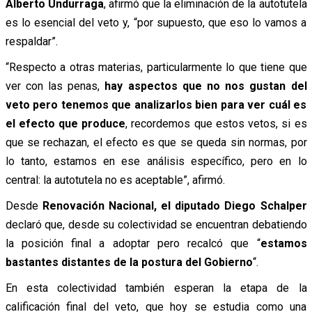
Alberto Undurraga
, afirmó que la eliminación de la autotutela
es lo esencial del veto y, “por supuesto, que eso lo vamos a
respaldar”.
“Respecto a otras materias, particularmente lo que tiene que
ver con las penas,
hay aspectos que no nos gustan del
veto pero tenemos que analizarlos bien para ver cuál es
el efecto que produce
, recordemos que estos vetos, si es
que se rechazan, el efecto es que se queda sin normas, por
lo tanto, estamos en ese análisis específico, pero en lo
central: la autotutela no es aceptable”, afirmó.
Desde
Renovación Nacional, el diputado Diego Schalper
declaró que, desde su colectividad se encuentran debatiendo
la posición final a adoptar pero recalcó que “
estamos
bastantes distantes de la postura del Gobierno
“.
En esta colectividad también esperan la etapa de la
calificación final del veto, que hoy se estudia como una