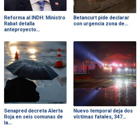
Reforma al INDH: Ministro
Betancurt pide declarar
Rabat detalla
con urgencia zona de…
anteproyecto…
Senapred decreta Alerta
Nuevo temporal deja dos
Roja en seis comunas de
víctimas fatales, 347…
la…