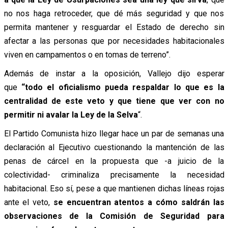
no nos haga retroceder, que dé más seguridad y que nos
permita mantener y resguardar el Estado de derecho sin
afectar a las personas que por necesidades habitacionales
viven en campamentos o en tomas de terreno”.
Además de instar a la oposición, Vallejo dijo esperar
que
“todo el oficialismo pueda respaldar lo que es la
centralidad de este veto y que tiene que ver con no
permitir ni avalar la Ley de la Selva
“.
El Partido Comunista hizo llegar hace un par de semanas una
declaración al Ejecutivo cuestionando la mantención de las
penas de cárcel en la propuesta que -a juicio de la
colectividad- criminaliza precisamente la necesidad
habitacional. Eso sí, pese a que mantienen dichas líneas rojas
ante el veto,
se encuentran atentos a cómo saldrán las
observaciones de la Comisión de Seguridad para