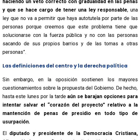
haciendo un veto correcto con gradualidad en las penas
y que se hace cargo de tener una ley responsable
, una
ley que no va a permitir que haya autotutela por parte de las
personas porque creemos que este problema tiene que
solucionarse con la fuerza pública y no con las personas
sacando de sus propios barrios y de las tomas a otras
personas”.
Las definiciones del centro y la derecha política
Sin embargo, en la oposición sostienen los mayores
cuestionamientos sobre la propuesta del Gobierno. De hecho,
hasta este lunes por la tarde
aún se barajan opciones para
intentar salvar el “corazón del proyecto” relativo a la
mantención de penas de presidio en todo tipo de
usurpación.
El
diputado y presidente de la Democracia Cristiana,