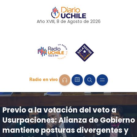
Año XVIII, 8 de
Agosto
de 2026
Radio en vivo
Previo a la votación del veto a
Usurpaciones: Alianza de Gobierno
mantiene posturas divergentes y