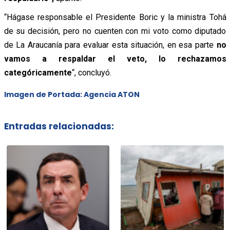
“Hágase responsable el Presidente Boric y la ministra Tohá
de su decisión, pero no cuenten con mi voto como diputado
de La Araucanía para evaluar esta situación, en esa parte
no
vamos a respaldar el veto, lo rechazamos
categóricamente
“, concluyó.
Imagen de Portada: Agencia ATON
Entradas relacionadas: