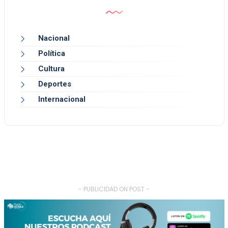
Nacional
Política
Cultura
Deportes
Internacional
- PUBLICIDAD ON POST -