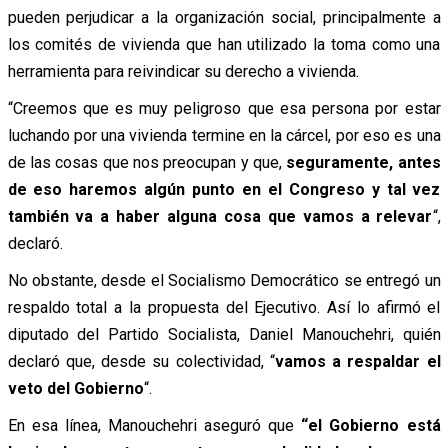
pueden perjudicar a la organización social, principalmente a
los comités de vivienda que han utilizado la toma como una
herramienta para reivindicar su derecho a vivienda.
“Creemos que es muy peligroso que esa persona por estar
luchando por una vivienda termine en la cárcel, por eso es una
de las cosas que nos preocupan y que,
seguramente, antes
de eso haremos algún punto en el Congreso y tal vez
también va a haber alguna cosa que vamos a relevar
“,
declaró.
No obstante, desde el Socialismo Democrático se entregó un
respaldo total a la propuesta del Ejecutivo. Así lo afirmó el
diputado del Partido Socialista, Daniel Manouchehri, quién
declaró que, desde su colectividad, “
vamos a respaldar el
veto del Gobierno
“.
En esa línea, Manouchehri aseguró que
“el Gobierno está