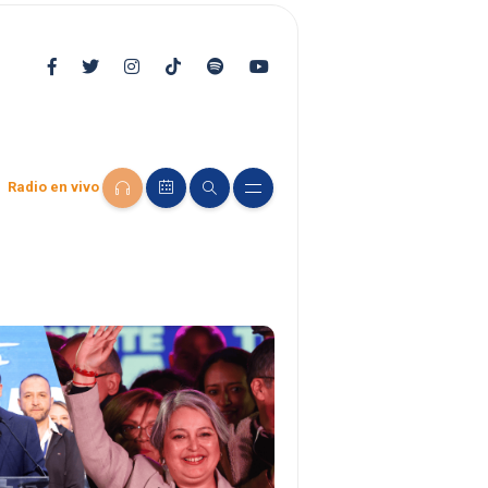
Radio en vivo