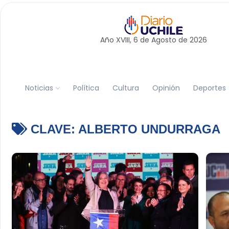
Año XVIII, 6 de
Agosto
de 2026
Noticias
Política
Cultura
Opinión
Deportes
CLAVE:
ALBERTO UNDURRAGA