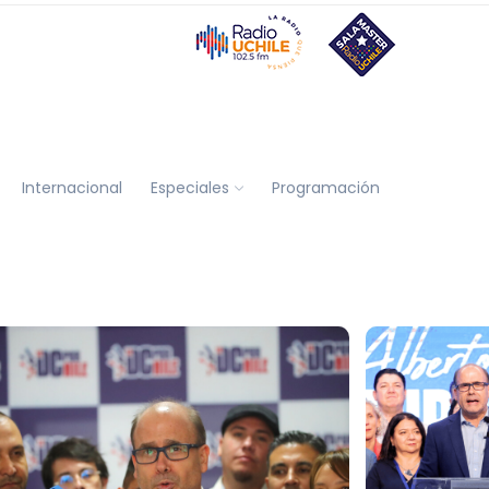
Internacional
Especiales
Programación