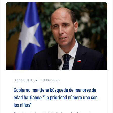
Diario UCHILE
19-06-2026
Gobierno mantiene búsqueda de menores de
edad haitianos: “La prioridad número uno son
los niños”