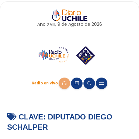
Año XVIII, 9 de
Agosto
de 2026
Radio en vivo
CLAVE:
DIPUTADO DIEGO
SCHALPER