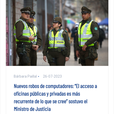
Bárbara Paillal
26-07-2023
Nuevos robos de computadores: “El acceso a
oficinas públicas y privadas es más
recurrente de lo que se cree” sostuvo el
Ministro de Justicia