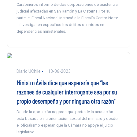
Carabineros informó de dos corporaciones de asistencia
judicial afectadas en San Ramón y La Cisterna. Por su
parte, el Fiscal Nacional instruyó a la Fiscalía Centro Norte
a investigar en específico los delitos ocurridos en
dependencias ministeriales.
Diario UChile
13-06-2023
Ministro Ávila dice que esperaría que “las
razones de cualquier interrogante sea por su
propio desempeño y por ninguna otra razón”
Desde la oposición negaron que parte de la acusación
está basada en la orientación sexual del ministro y desde
el oficialismo esperan que la Cámara no apoye el juicio
legislativo.