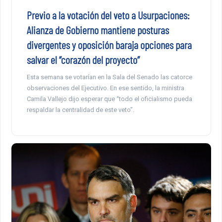
Previo a la votación del veto a Usurpaciones:
Alianza de Gobierno mantiene posturas
divergentes y oposición baraja opciones para
salvar el “corazón del proyecto”
Esta semana se votarían en la Sala del Senado las catorce
observaciones del Ejecutivo. En ese sentido, la ministra
Camila Vallejo dijo esperar que “todo el oficialismo pueda
respaldar la centralidad de este veto”.