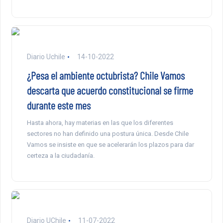
Diario Uchile
14-10-2022
¿Pesa el ambiente octubrista? Chile Vamos
descarta que acuerdo constitucional se firme
durante este mes
Hasta ahora, hay materias en las que los diferentes
sectores no han definido una postura única. Desde Chile
Vamos se insiste en que se acelerarán los plazos para dar
certeza a la ciudadanía.
Diario UChile
11-07-2022