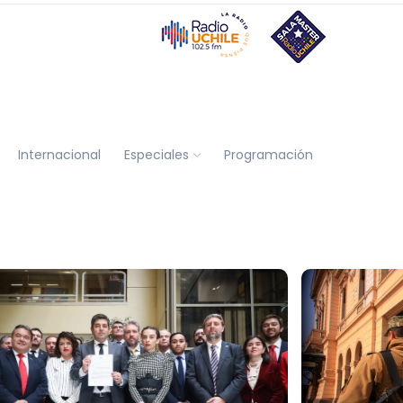
Internacional
Especiales
Programación