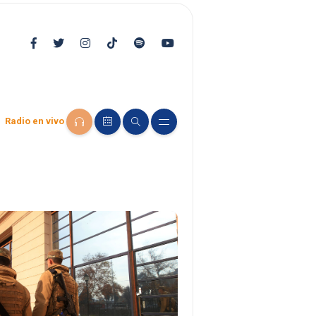
Radio en vivo