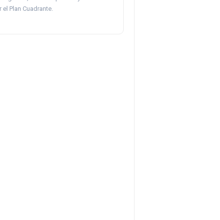
r el Plan Cuadrante.