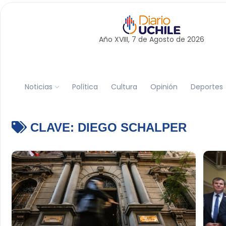
Año XVIII, 7 de
Agosto
de 2026
Noticias
Política
Cultura
Opinión
Deportes
CLAVE:
DIEGO SCHALPER