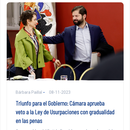
Bárbara Paillal
08-11-2023
Triunfo para el Gobierno: Cámara aprueba
veto a la Ley de Usurpaciones con gradualidad
en las penas