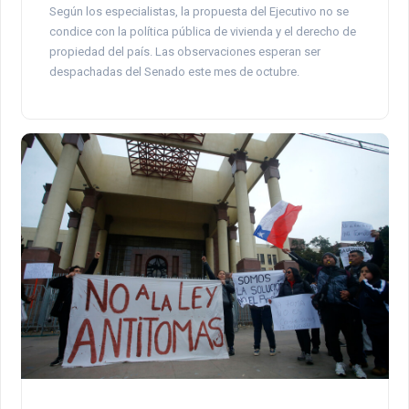
Según los especialistas, la propuesta del Ejecutivo no se
condice con la política pública de vivienda y el derecho de
propiedad del país. Las observaciones esperan ser
despachadas del Senado este mes de octubre.