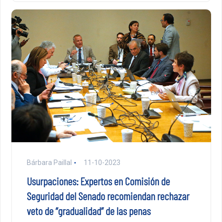
Bárbara Paillal
11-10-2023
Usurpaciones: Expertos en Comisión de
Seguridad del Senado recomiendan rechazar
veto de “gradualidad” de las penas