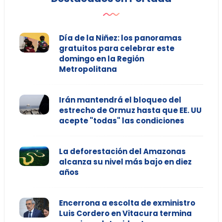
Día de la Niñez: los panoramas
gratuitos para celebrar este
domingo en la Región
Metropolitana
Irán mantendrá el bloqueo del
estrecho de Ormuz hasta que EE. UU
acepte "todas" las condiciones
La deforestación del Amazonas
alcanza su nivel más bajo en diez
años
Encerrona a escolta de exministro
Luis Cordero en Vitacura termina