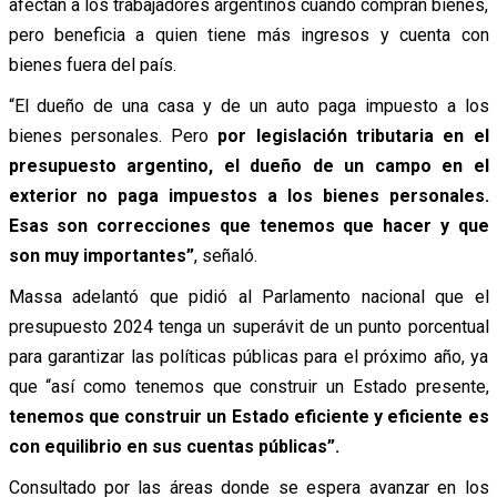
afectan a los trabajadores argentinos cuando compran bienes,
pero beneficia a quien tiene más ingresos y cuenta con
bienes fuera del país.
“El dueño de una casa y de un auto paga impuesto a los
bienes personales. Pero
por legislación tributaria en el
presupuesto argentino, el dueño de un campo en el
exterior no paga impuestos a los bienes personales.
Esas son correcciones que tenemos que hacer y que
son muy importantes”
, señaló.
Massa adelantó que pidió al Parlamento nacional que el
presupuesto 2024 tenga un superávit de un punto porcentual
para garantizar las políticas públicas para el próximo año, ya
que “así como tenemos que construir un Estado presente,
tenemos que construir un Estado eficiente y eficiente es
con equilibrio en sus cuentas públicas”.
Consultado por las áreas donde se espera avanzar en los