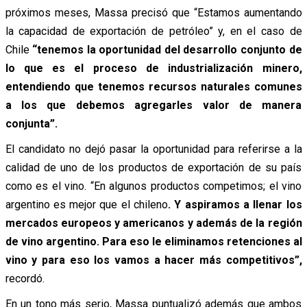
próximos meses, Massa precisó que “Estamos aumentando
la capacidad de exportación de petróleo” y, en el caso de
Chile
“tenemos la oportunidad del desarrollo conjunto de
lo que es el proceso de industrialización minero,
entendiendo que tenemos recursos naturales comunes
a los que debemos agregarles valor de manera
conjunta”.
El candidato no dejó pasar la oportunidad para referirse a la
calidad de uno de los productos de exportación de su país
como es el vino. “En algunos productos competimos; el vino
argentino es mejor que el chileno
. Y aspiramos a llenar los
mercados europeos y americanos y además de la región
de vino argentino. Para eso le eliminamos retenciones al
vino y para eso los vamos a hacer más competitivos”,
recordó.
En un tono más serio, Massa puntualizó además que ambos