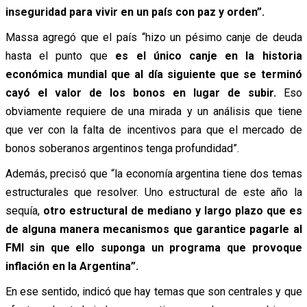
inseguridad para vivir en un país con paz y orden”.
Massa agregó que el país “hizo un pésimo canje de deuda
hasta el punto que
es el único canje en la historia
económica mundial que al día siguiente que se terminó
cayó el valor de los bonos en lugar de subir.
Eso
obviamente requiere de una mirada y un análisis que tiene
que ver con la falta de incentivos para que el mercado de
bonos soberanos argentinos tenga profundidad”.
Además, precisó que “la economía argentina tiene dos temas
estructurales que resolver. Uno estructural de este año la
sequía,
otro estructural de mediano y largo plazo que es
de alguna manera mecanismos que garantice pagarle al
FMI sin que ello suponga un programa que provoque
inflación en la Argentina”.
En ese sentido, indicó que hay temas que son centrales y que