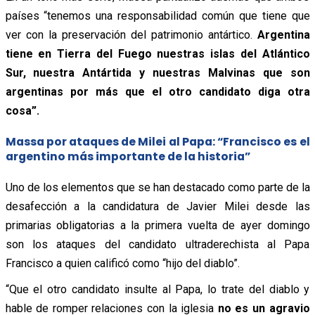
países “tenemos una responsabilidad común que tiene que
ver con la preservación del patrimonio antártico.
Argentina
tiene en Tierra del Fuego nuestras islas del Atlántico
Sur, nuestra Antártida y nuestras Malvinas que son
argentinas por más que el otro candidato diga otra
cosa”.
Massa por ataques de Milei al Papa: “Francisco es el
argentino más importante de la historia”
Uno de los elementos que se han destacado como parte de la
desafección a la candidatura de Javier Milei desde las
primarias obligatorias a la primera vuelta de ayer domingo
son los ataques del candidato ultraderechista al Papa
Francisco a quien calificó como “hijo del diablo”.
“Que el otro candidato insulte al Papa, lo trate del diablo y
hable de romper relaciones con la iglesia
no es un agravio