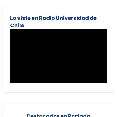
Lo viste en Radio Universidad de
Chile
Destacados en Portada