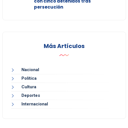
con cinco detenidos tras
persecución
Más Artículos
Nacional
Política
Cultura
Deportes
Internacional