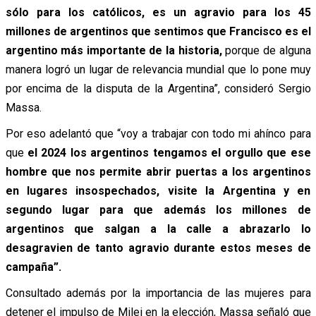
sólo para los católicos, es un agravio para los 45
millones de argentinos que sentimos que Francisco es el
argentino más importante de la historia,
porque de alguna
manera logró un lugar de relevancia mundial que lo pone muy
por encima de la disputa de la Argentina”, consideró Sergio
Massa.
Por eso adelantó que “voy a trabajar con todo mi ahínco para
que
el 2024 los argentinos tengamos el orgullo que ese
hombre que nos permite abrir puertas a los argentinos
en lugares insospechados, visite la Argentina y en
segundo lugar para que además los millones de
argentinos que salgan a la calle a abrazarlo lo
desagravien de tanto agravio durante estos meses de
campaña”.
Consultado además por la importancia de las mujeres para
detener el impulso de Milei en la elección, Massa señaló que