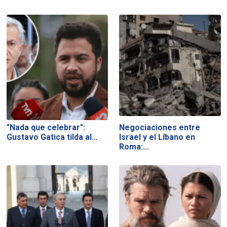
"Nada que celebrar":
Negociaciones entre
Gustavo Gatica tilda al…
Israel y el Líbano en
Roma:…