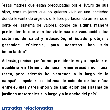
“esas madres que están preocupadas por el futuro de sus
hijos, esas mujeres que no quieren vivir en una sociedad
donde la venta de órganos o la libre portación de armas sean
parte del sistema de valores, donde
de alguna manera
pretenden lo que son los sistemas de vacunación, los
sistemas de salud y educación, el Estado proteja y
garantice eficiencia, para nosotros han sido
importantes”.
Además, precisó que
“como presidente voy a impulsar el
equilibrio en término de igual remuneración por igual
tarea, pero además he planteado a lo largo de la
campaña impulsar un sistema de cuidado de los niños
entre 45 días y tres años y de ampliación del sistema de
jardines maternales a lo largo y a lo ancho del país”.
Entradas relacionadas: