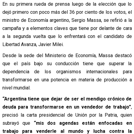
En su primera rueda de prensa luego de la elección que lo
dejó primero con poco más del 36 por ciento de los votos, el
ministro de Economía argentino, Sergio Massa, se refirió a la
campaña y a elementos claves que tiene por delante de cara
a la segunda vuelta que lo enfrentará con el candidato de
Libertad Avanza, Javier Milei.
Desde la sede del Ministerio de Economía, Massa destacó
que el país bajo su conducción tiene que superar la
dependencia de los organismos internacionales para
transformarse en una potencia en materia de producción a
nivel mundial.
“Argentina tiene que dejar de ser el mendigo crónico de
deuda para transformarse en un vendedor de trabajo”
,
precisó la carta presidencial de Unión por la Patria, quien
subrayó que
“mis dos agendas están enfocadas en
trabajo para venderle al mundo y lucha contra la