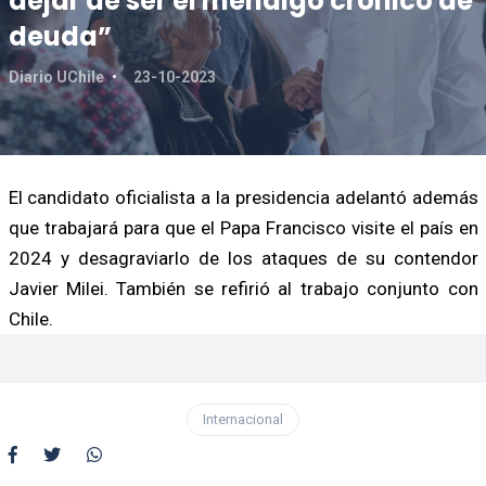
dejar de ser el mendigo crónico de
deuda”
Diario UChile
23-10-2023
El candidato oficialista a la presidencia adelantó además
que trabajará para que el Papa Francisco visite el país en
2024 y desagraviarlo de los ataques de su contendor
Javier Milei. También se refirió al trabajo conjunto con
Chile.
Internacional