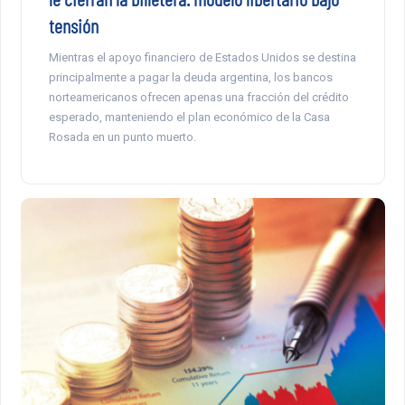
tensión
Mientras el apoyo financiero de Estados Unidos se destina
principalmente a pagar la deuda argentina, los bancos
norteamericanos ofrecen apenas una fracción del crédito
esperado, manteniendo el plan económico de la Casa
Rosada en un punto muerto.