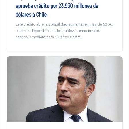
aprueba crédito por 23.930 millones de
dólares a Chile
Este crédito abre la posibilidad aumentar en más de 60 por
ciento la disponibilidad de liquidez internacional de
acceso inmediato para el Banco Central.