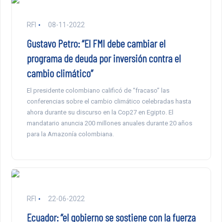
RFI
08-11-2022
Gustavo Petro: “El FMI debe cambiar el
programa de deuda por inversión contra el
cambio climático”
El presidente colombiano calificó de “fracaso” las
conferencias sobre el cambio climático celebradas hasta
ahora durante su discurso en la Cop27 en Egipto. El
mandatario anuncia 200 millones anuales durante 20 años
para la Amazonía colombiana.
RFI
22-06-2022
Ecuador: “el gobierno se sostiene con la fuerza