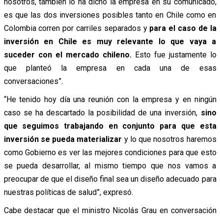
nosotros, también lo ha dicho la empresa en su comunicado,
es que las dos inversiones posibles tanto en Chile como en
Colombia corren por carriles separados y
para el caso de la
inversión en Chile es muy relevante lo que vaya a
suceder con el mercado chileno.
Esto fue justamente lo
que planteó la empresa en cada una de esas
conversaciones”.
“He tenido hoy día una reunión con la empresa y en ningún
caso se ha descartado la posibilidad de una inversión,
sino
que seguimos trabajando en conjunto para que esta
inversión se pueda materializar
y lo que nosotros haremos
como Gobierno es ver las mejores condiciones para que esto
se pueda desarrollar, al mismo tiempo que nos vamos a
preocupar de que el diseño final sea un diseño adecuado para
nuestras políticas de salud”, expresó.
Cabe destacar que el ministro Nicolás Grau en conversación