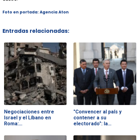
Foto en portada: Agencia Aton
Entradas relacionadas:
Negociaciones entre
"Convencer al país y
Israel y el Líbano en
contener a su
Roma:…
electorado": la…