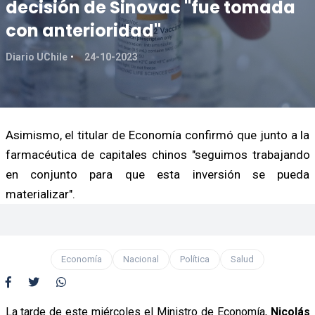
decisión de Sinovac "fue tomada
con anterioridad"
Diario UChile
24-10-2023
Asimismo, el titular de Economía confirmó que junto a la
farmacéutica de capitales chinos "seguimos trabajando
en conjunto para que esta inversión se pueda
materializar".
Economía
Nacional
Política
Salud
La tarde de este miércoles el Ministro de Economía,
Nicolás