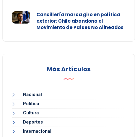
Cancillería marca giro en política
exterior: Chile abandona el
Movimiento de Países No Alineados
Más Artículos
Nacional
Política
Cultura
Deportes
Internacional