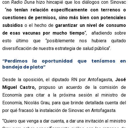
con
Radio Duna
hizo hincapié que los diálogos con Sinovac
“
no tenían relación específicamente con terrenos o
cuestiones de permisos, sino más bien con potenciales
subsidios
o el hecho de
garantizar un nivel de consumo
de esas vacunas por mucho tiempo
“, añadiendo sobre
esto último que
“posiblemente nos hubiera quitado
diversificación de nuestra estrategia de salud pública“.
“Perdimos la oportunidad que teníamos en
bandeja de plata”
Desde la oposición, el diputado RN por Antofagasta,
José
Miguel Castro,
propuso un acuerdo de la comisión de
Economía para citar a la próxima sesión al ministro de
Economía, Nicolás Grau, para que brinde detallada cuenta del
por qué fracasó la instalación de Sinovac en Antofagasta.
“Quiero que venga a dar cuenta, a dar una invitación al ministro