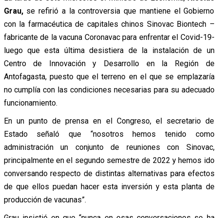
Grau,
se refirió a la controversia que mantiene el Gobierno
con la farmacéutica de capitales chinos Sinovac Biontech –
fabricante de la vacuna Coronavac para enfrentar el Covid-19-
luego que esta última desistiera de la instalación de un
Centro de Innovación y Desarrollo en la Región de
Antofagasta, puesto que el terreno en el que se emplazaría
no cumplía con las condiciones necesarias para su adecuado
funcionamiento.
En un punto de prensa en el Congreso, el secretario de
Estado señaló que “nosotros hemos tenido como
administración un conjunto de reuniones con Sinovac,
principalmente en el segundo semestre de 2022 y hemos ido
conversando respecto de distintas alternativas para efectos
de que ellos puedan hacer esta inversión y esta planta de
producción de vacunas”.
Grau insistió en que “nunca en esas conversaciones se ha