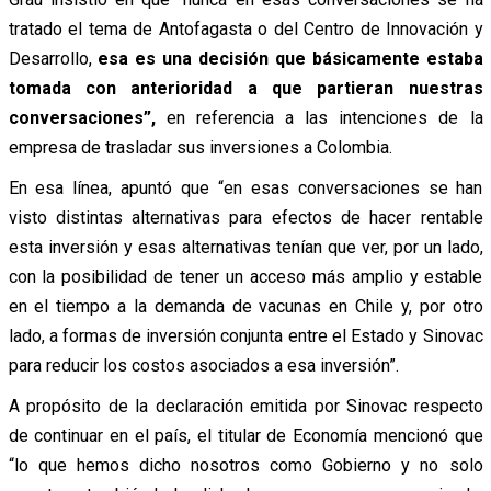
tratado el tema de Antofagasta o del Centro de Innovación y
Desarrollo,
esa es una decisión que básicamente estaba
tomada con anterioridad a que partieran nuestras
conversaciones”,
en referencia a las intenciones de la
empresa de trasladar sus inversiones a Colombia.
En esa línea, apuntó que “en esas conversaciones se han
visto distintas alternativas para efectos de hacer rentable
esta inversión y esas alternativas tenían que ver, por un lado,
con la posibilidad de tener un acceso más amplio y estable
en el tiempo a la demanda de vacunas en Chile y, por otro
lado, a formas de inversión conjunta entre el Estado y Sinovac
para reducir los costos asociados a esa inversión”.
A propósito de la declaración emitida por Sinovac respecto
de continuar en el país, el titular de Economía mencionó que
“lo que hemos dicho nosotros como Gobierno y no solo