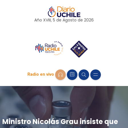
Año XVIII, 5 de
Agosto
de 2026
Radio en vivo
Ministro Nicolás Grau insiste que