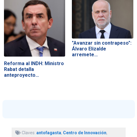
"Avanzar sin contrapeso":
Álvaro Elizalde
arremete…
Reforma al INDH: Ministro
Rabat detalla
anteproyecto…
Claves:
antofagasta
,
Centro de Innovación
,