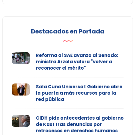
Destacados en Portada
Reforma al SAE avanza al Senado:
ministra Arzola valora "volver a
reconocer el mérito"
Sala Cuna Universal: Gobierno abre
la puerta a más recursos para la
red pública
CIDH pide antecedentes al gobierno
de Kast tras denuncias por
retrocesos en derechos humanos