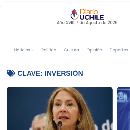
Año XVIII, 7 de
Agosto
de 2026
Noticias
Política
Cultura
Opinión
Deportes
CLAVE:
INVERSIÓN