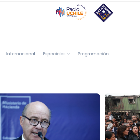
Internacional
Especiales
Programación