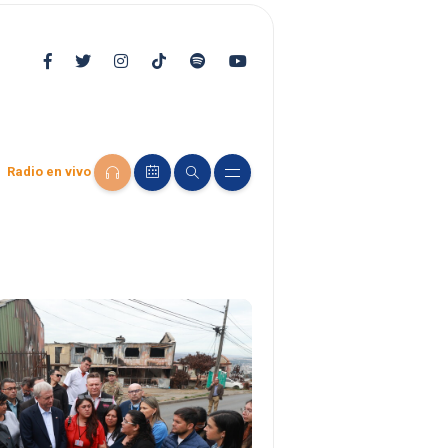
Radio en vivo