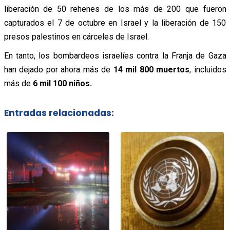
liberación de 50 rehenes de los más de 200 que fueron
capturados el 7 de octubre en Israel y la liberación de 150
presos palestinos en cárceles de Israel.
En tanto, los bombardeos israelíes contra la Franja de Gaza
han dejado por ahora más de
14 mil 800 muertos
, incluidos
más de
6 mil 100 niños.
Entradas relacionadas: