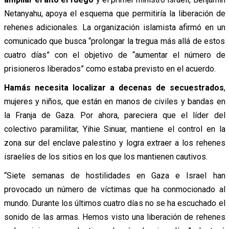
Netanyahu, apoya el esquema que permitiría la liberación de
rehenes adicionales. La organización islamista afirmó en un
comunicado que busca “prolongar la tregua más allá de estos
cuatro días” con el objetivo de “aumentar el número de
prisioneros liberados” como estaba previsto en el acuerdo.
Hamás necesita localizar a decenas de secuestrados
,
mujeres y niños, que están en manos de civiles y bandas en
la Franja de Gaza. Por ahora, pareciera que el líder del
colectivo paramilitar, Yihie Sinuar, mantiene el control en la
zona sur del enclave palestino y logra extraer a los rehenes
israelíes de los sitios en los que los mantienen cautivos.
“Siete semanas de hostilidades en Gaza e Israel han
provocado un número de víctimas que ha conmocionado al
mundo. Durante los últimos cuatro días no se ha escuchado el
sonido de las armas. Hemos visto una liberación de rehenes