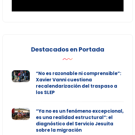
Destacados en Portada
“No es razonable ni comprensible”:
Xavier Vanni cuestiona
recalendarización del traspaso a
los SLEP
“Ya no es un fenómeno excepcional,
es una realidad estructural”: el
diagnóstico del Servicio Jesuita
sobre la migración