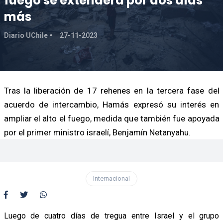
fuego se extenderá por dos días
más
Diario UChile
27-11-2023
Tras la liberación de 17 rehenes en la tercera fase del
acuerdo de intercambio, Hamás expresó su interés en
ampliar el alto el fuego, medida que también fue apoyada
por el primer ministro israelí, Benjamín Netanyahu.
Internacional
Luego de cuatro días de tregua entre Israel y el grupo