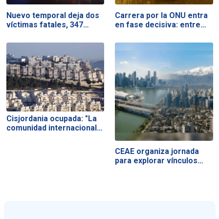
Nuevo temporal deja dos
Carrera por la ONU entra
víctimas fatales, 347…
en fase decisiva: entre…
Cisjordania ocupada: "La
comunidad internacional…
CEAE organiza jornada
para explorar vínculos…