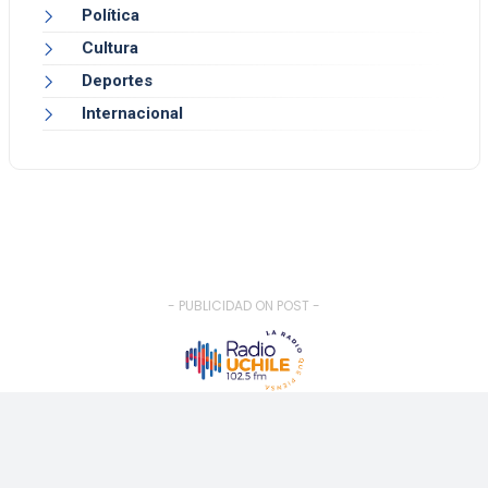
Política
Cultura
Deportes
Internacional
- PUBLICIDAD ON POST -