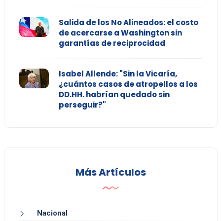
Salida de los No Alineados: el costo
de acercarse a Washington sin
garantías de reciprocidad
Isabel Allende: "Sin la Vicaría,
¿cuántos casos de atropellos a los
DD.HH. habrían quedado sin
perseguir?"
Más Artículos
Nacional