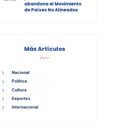
abandona el Movimiento
de Países No Alineados
Más Artículos
Nacional
Política
Cultura
Deportes
Internacional