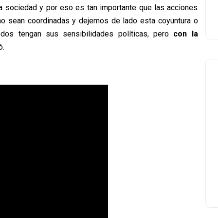
la sociedad y por eso es tan importante que las acciones
 sean coordinadas y dejemos de lado esta coyuntura o
todos tengan sus sensibilidades políticas, pero
con la
ó.