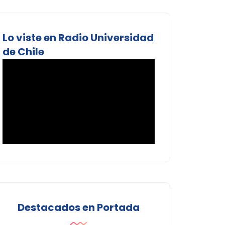
Lo viste en Radio Universidad
de Chile
Destacados en Portada