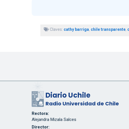
Claves:
cathy barriga
,
chile transparente
,
Diario Uchile
Radio Universidad de Chile
Rectora:
Alejandra Mizala Salces
Director: