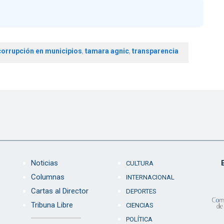
corrupción en municipios
,
tamara agnic
,
transparencia
Noticias
CULTURA
Columnas
INTERNACIONAL
Cartas al Director
DEPORTES
Tribuna Libre
CIENCIAS
POLÍTICA