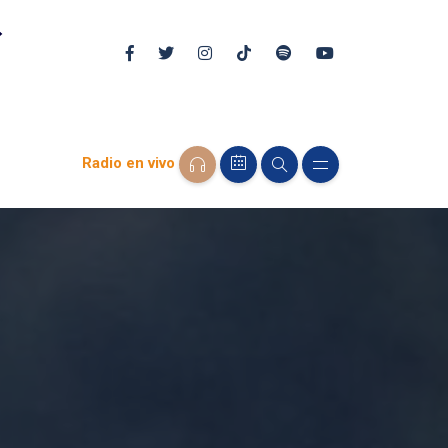
Radio en vivo