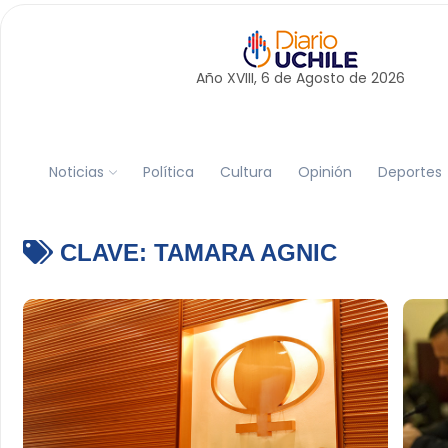
Año XVIII, 6 de
Agosto
de 2026
Noticias
Política
Cultura
Opinión
Deportes
CLAVE:
TAMARA AGNIC