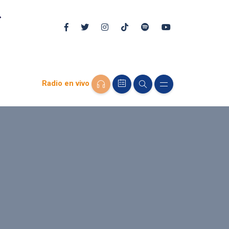
Radio en vivo