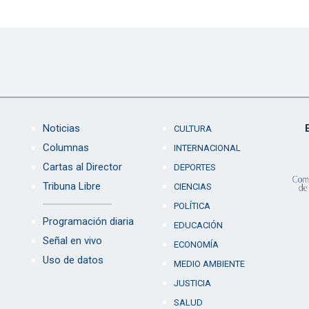
Noticias
CULTURA
Columnas
INTERNACIONAL
Cartas al Director
DEPORTES
Tribuna Libre
CIENCIAS
POLÍTICA
Programación diaria
EDUCACIÓN
Señal en vivo
ECONOMÍA
Uso de datos
MEDIO AMBIENTE
JUSTICIA
SALUD