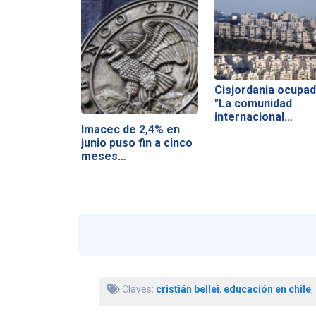
Cisjordania ocupad
"La comunidad
internacional…
Imacec de 2,4% en
junio puso fin a cinco
meses…
Claves:
cristián bellei
,
educación en chile
,