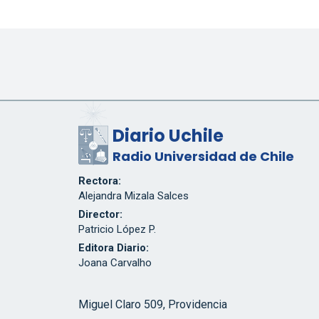
Diario Uchile
Radio Universidad de Chile
Rectora:
Alejandra Mizala Salces
Director:
Patricio López P.
Editora Diario:
Joana Carvalho
Miguel Claro 509, Providencia