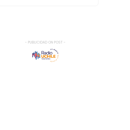
- PUBLICIDAD ON POST -