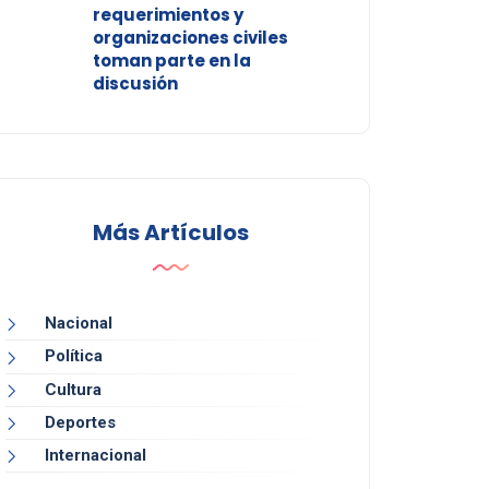
requerimientos y
organizaciones civiles
toman parte en la
discusión
Más Artículos
Nacional
Política
Cultura
Deportes
Internacional