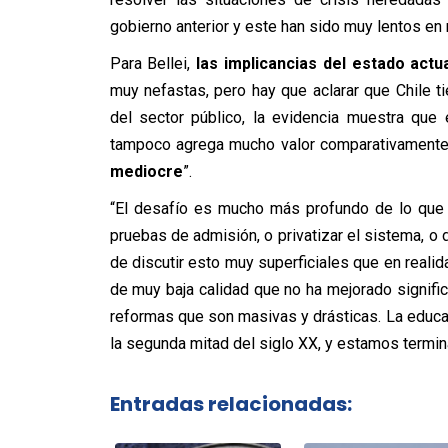
gobierno anterior y este han sido muy lentos en 
Para Bellei,
las implicancias del estado actua
muy nefastas, pero hay que aclarar que Chile t
del sector público, la evidencia muestra que
tampoco agrega mucho valor comparativamente
mediocre
”.
“El desafío es mucho más profundo de lo que 
pruebas de admisión, o privatizar el sistema, o 
de discutir esto muy superficiales que en realid
de muy baja calidad que no ha mejorado signific
reformas que son masivas y drásticas. La educa
la segunda mitad del siglo XX, y estamos termina
Entradas relacionadas: