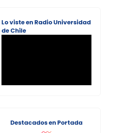
Lo viste en Radio Universidad
de Chile
Destacados en Portada