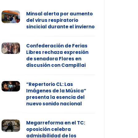
Minsal alerta por aumento
del virus respiratorio
sincicial durante el invierno
Confederación de Ferias
Libres rechaza expresión
de senadora Flores en
discusión con Campillai
“Repertorio CL: Las
Imágenes de la Música”
presenta la esencia del
nuevo sonido nacional
Megarreforma en el TC:
oposición celebra
admisibilidad de los