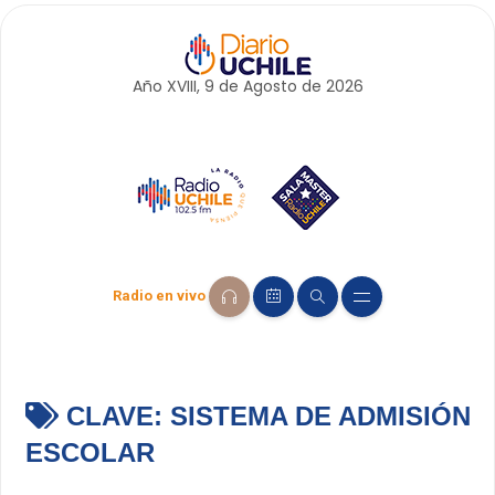
Año XVIII, 9 de
Agosto
de 2026
Radio en vivo
CLAVE:
SISTEMA DE ADMISIÓN
ESCOLAR