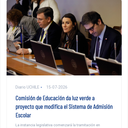
Diario UCHILE
15-07-2026
Comisión de Educación da luz verde a
proyecto que modifica el Sistema de Admisión
Escolar
La instancia legislativa comenzará la tramitación en