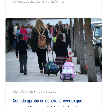
obligados a ingresar a la plataforma.
Diario UCHILE
07-08-2025
Senado aprobó en general proyecto que