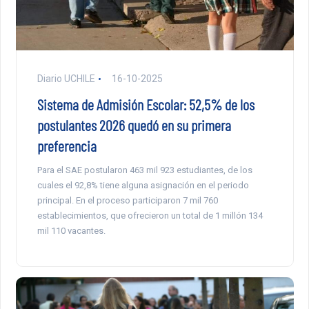
Diario UCHILE
16-10-2025
Sistema de Admisión Escolar: 52,5% de los
postulantes 2026 quedó en su primera
preferencia
Para el SAE postularon 463 mil 923 estudiantes, de los
cuales el 92,8% tiene alguna asignación en el periodo
principal. En el proceso participaron 7 mil 760
establecimientos, que ofrecieron un total de 1 millón 134
mil 110 vacantes.