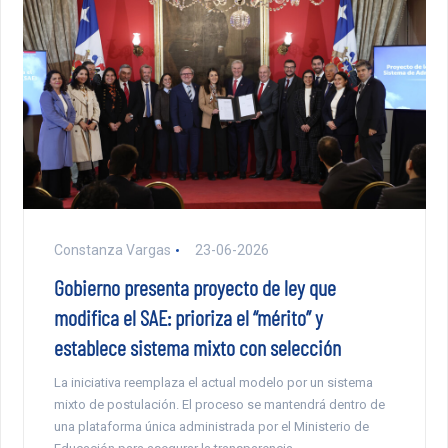
Constanza Vargas
23-06-2026
Gobierno presenta proyecto de ley que
modifica el SAE: prioriza el “mérito” y
establece sistema mixto con selección
La iniciativa reemplaza el actual modelo por un sistema
mixto de postulación. El proceso se mantendrá dentro de
una plataforma única administrada por el Ministerio de