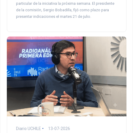
particular de la iniciativa la próxima semana. El presidente
de la comisión, Sergio Bobadilla, fijó como plazo para
presentar indicaciones el martes 21 de julio.
Diario UCHILE
13-07-2026