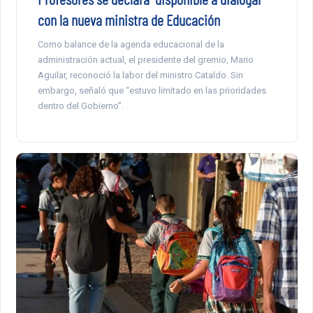
con la nueva ministra de Educación
Como balance de la agenda educacional de la
administración actual, el presidente del gremio, Mario
Aguilar, reconoció la labor del ministro Cataldo. Sin
embargo, señaló que “estuvo limitado en las prioridades
dentro del Gobierno”.