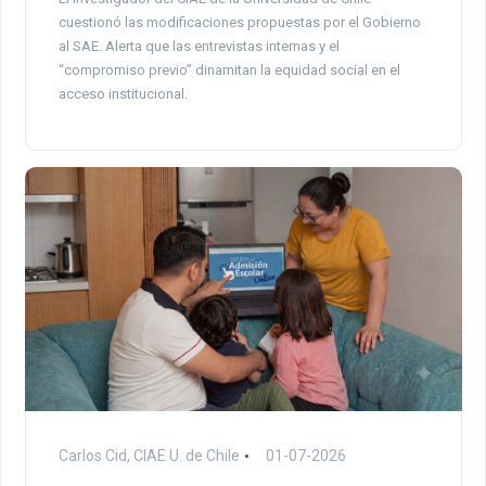
cuestionó las modificaciones propuestas por el Gobierno
al SAE. Alerta que las entrevistas internas y el
“compromiso previo” dinamitan la equidad social en el
acceso institucional.
Carlos Cid, CIAE U. de Chile
01-07-2026