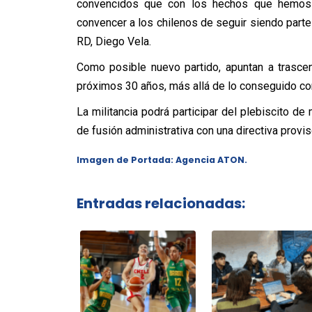
convencidos que con los hechos que hemos
convencer a los chilenos de seguir siendo parte
RD, Diego Vela.
Como posible nuevo partido, apuntan a trasce
próximos 30 años, más allá de lo conseguido con
La militancia podrá participar del plebiscito de 
de fusión administrativa con una directiva provis
Imagen de Portada: Agencia ATON.
Entradas relacionadas: