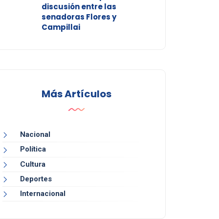
discusión entre las
senadoras Flores y
Campillai
Más Artículos
Nacional
Política
Cultura
Deportes
Internacional