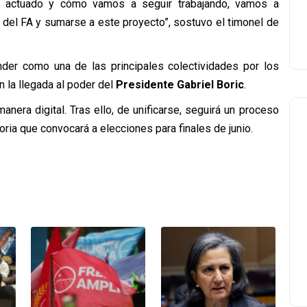
 actuado y cómo vamos a seguir trabajando, vamos a
 del FA y sumarse a este proyecto”, sostuvo el timonel de
nder como una de las principales colectividades por los
 la llegada al poder del
Presidente Gabriel Boric
.
manera digital. Tras ello, de unificarse, seguirá un proceso
oria que convocará a elecciones para finales de junio.