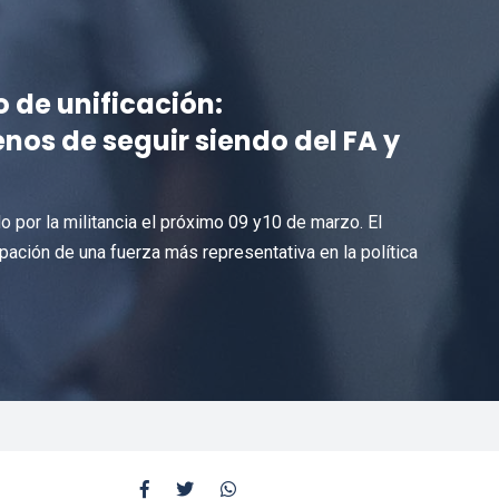
o de unificación:
nos de seguir siendo del FA y
o por la militancia el próximo 09 y10 de marzo. El
ipación de una fuerza más representativa en la política