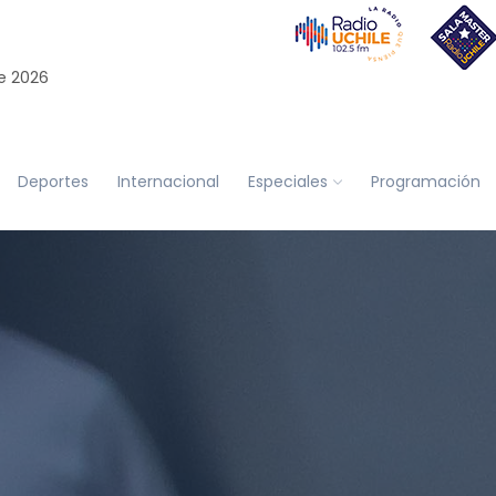
e 2026
Deportes
Internacional
Especiales
Programación