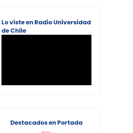
Lo viste en Radio Universidad
de Chile
Destacados en Portada