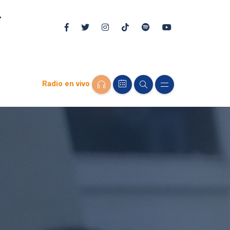
Radio en vivo