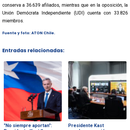
conserva a 36.639 afiliados, mientras que en la oposición, la
Unión Demócrata Independiente (UDI) cuenta con 33.826
miembros.
Fuente y foto: ATON Chile.
Entradas relacionadas:
"No siempre aportan":
Presidente Kast