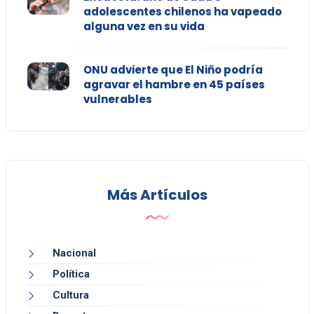
adolescentes chilenos ha vapeado
alguna vez en su vida
ONU advierte que El Niño podría
agravar el hambre en 45 países
vulnerables
Más Artículos
Nacional
Política
Cultura