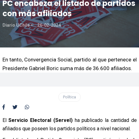
PC encabeza el listado de partidos
con más afiliados
Diario UChile
26-02-2024
En tanto, Convergencia Social, partido al que pertenece el
Presidente Gabriel Boric suma más de 36.600 afiliados.
Política
El
Servicio Electoral (Servel)
ha publicado la cantidad de
afiliados que poseen los partidos políticos a nivel nacional.