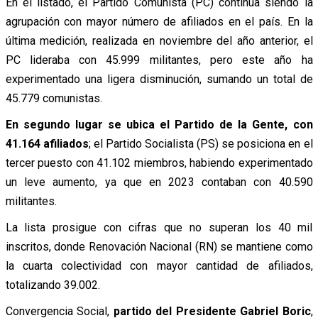
En el listado, el Partido Comunista (PC) continúa siendo la
agrupación con mayor número de afiliados en el país. En la
última medición, realizada en noviembre del año anterior, el
PC lideraba con 45.999 militantes, pero este año ha
experimentado una ligera disminución, sumando un total de
45.779 comunistas.
En segundo lugar se ubica el Partido de la Gente, con
41.164 afiliados
; el Partido Socialista (PS) se posiciona en el
tercer puesto con 41.102 miembros, habiendo experimentado
un leve aumento, ya que en 2023 contaban con 40.590
militantes.
La lista prosigue con cifras que no superan los 40 mil
inscritos, donde Renovación Nacional (RN) se mantiene como
la cuarta colectividad con mayor cantidad de afiliados,
totalizando 39.002.
Convergencia Social,
partido del Presidente Gabriel Boric
,