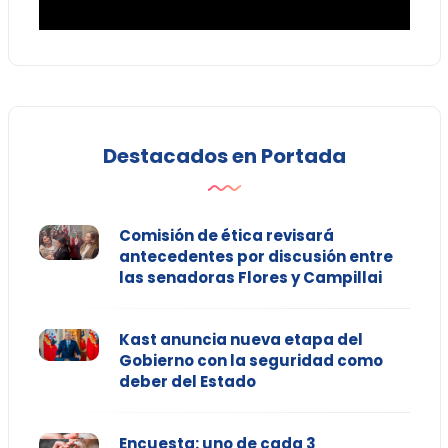
Destacados en Portada
Comisión de ética revisará
antecedentes por discusión entre
las senadoras Flores y Campillai
Kast anuncia nueva etapa del
Gobierno con la seguridad como
deber del Estado
Encuesta: uno de cada 3