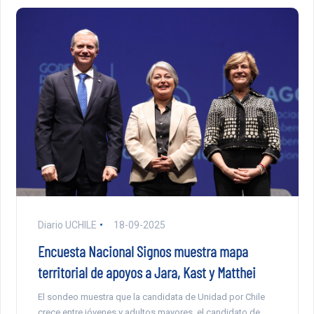
Diario UCHILE
18-09-2025
Encuesta Nacional Signos muestra mapa
territorial de apoyos a Jara, Kast y Matthei
El sondeo muestra que la candidata de Unidad por Chile
crece entre jóvenes y adultos mayores, el candidato de