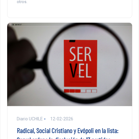
otros.
Diario UCHILE
12-02-2026
Radical, Social Cristiano y Evópoli en la lista: