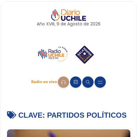
Año XVIII, 9 de
Agosto
de 2026
Radio en vivo
CLAVE:
PARTIDOS POLÍTICOS