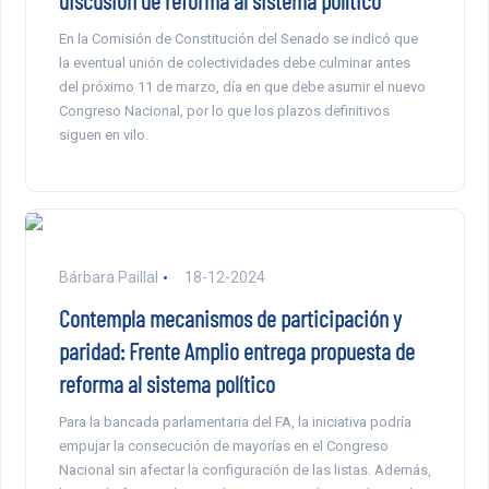
discusión de reforma al sistema político
En la Comisión de Constitución del Senado se indicó que
la eventual unión de colectividades debe culminar antes
del próximo 11 de marzo, día en que debe asumir el nuevo
Congreso Nacional, por lo que los plazos definitivos
siguen en vilo.
Bárbara Paillal
18-12-2024
Contempla mecanismos de participación y
paridad: Frente Amplio entrega propuesta de
reforma al sistema político
Para la bancada parlamentaria del FA, la iniciativa podría
empujar la consecución de mayorías en el Congreso
Nacional sin afectar la configuración de las listas. Además,