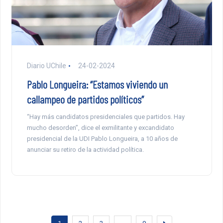
Diario UChile
24-02-2024
Pablo Longueira: “Estamos viviendo un
callampeo de partidos políticos”
“Hay más candidatos presidenciales que partidos. Hay
mucho desorden”, dice el exmilitante y excandidato
presidencial de la UDI Pablo Longueira, a 10 años de
anunciar su retiro de la actividad política.