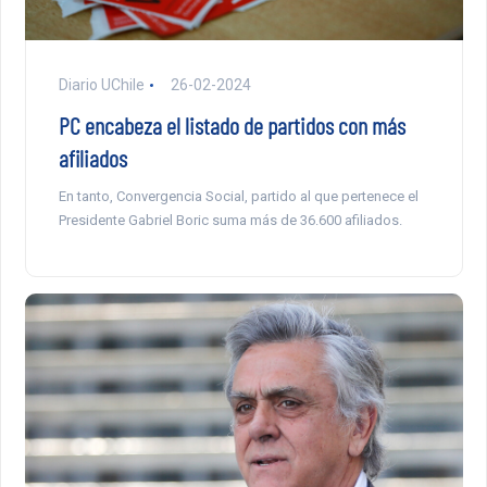
Diario UChile
26-02-2024
PC encabeza el listado de partidos con más
afiliados
En tanto, Convergencia Social, partido al que pertenece el
Presidente Gabriel Boric suma más de 36.600 afiliados.