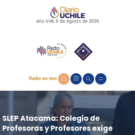
Año XVIII, 6 de
Agosto
de 2026
Radio en vivo
SLEP Atacama: Colegio de
Profesoras y Profesores exige