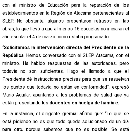
con el ministro de Educación para la reparación de los
establecimientos en la Región de Atacama pertenecientes al
SLEP. No obstante, algunos presentaron retrasos en las
obras, lo que llevó a que al menos 16 escuelas no iniciaran el
año escolar el 4 de marzo como
estaba programado.
“
Solicitamos la intervención directa del Presidente de la
República
. Hemos conversado con el SLEP Atacama, con el
ministro. Ha habido respuestas de las autoridades, pero
todavía no son suficientes. Hago el llamado a que el
Presidente dé instrucciones precisas para que se resuelvan
los puntos que todavía no están en conformidad”, expresó
Mario Aguilar, apuntando a los problemas de salud que ya
están presentando los
docentes en huelga de hambre
.
En la instancia, el dirigente gremial afirmó que: “Lo que se
está pidiendo no es que todo quede solucionado de un día
para otro, porque sabemos que no es posible. Se está