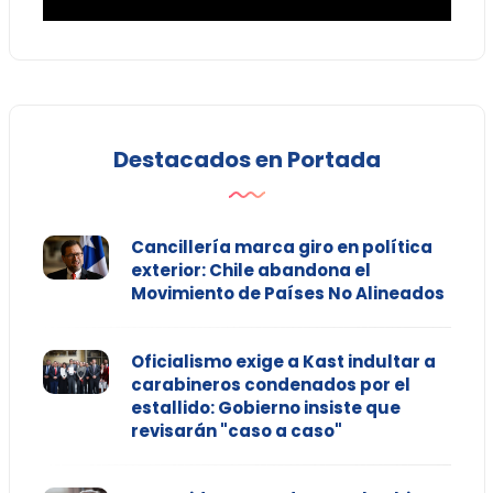
Destacados en Portada
Cancillería marca giro en política
exterior: Chile abandona el
Movimiento de Países No Alineados
Oficialismo exige a Kast indultar a
carabineros condenados por el
estallido: Gobierno insiste que
revisarán "caso a caso"