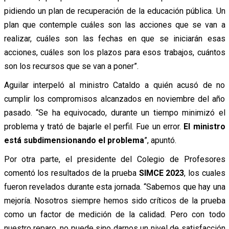
pidiendo un plan de recuperación de la educación pública. Un
plan que contemple cuáles son las acciones que se van a
realizar, cuáles son las fechas en que se iniciarán esas
acciones, cuáles son los plazos para esos trabajos, cuántos
son los recursos que se van a poner”.
Aguilar interpeló al ministro Cataldo a quién acusó de no
cumplir los compromisos alcanzados en noviembre del año
pasado. “Se ha equivocado, durante un tiempo minimizó el
problema y trató de bajarle el perfil. Fue un error.
El ministro
está subdimensionando el problema
”, apuntó.
Por otra parte, el presidente del Colegio de Profesores
comentó los resultados de la prueba
SIMCE 2023
, los cuales
fueron revelados durante esta jornada. “Sabemos que hay una
mejoría. Nosotros siempre hemos sido críticos de la prueba
como un factor de medición de la calidad. Pero con todo
nuestro reparo, no puede sino darnos un nivel de satisfacción