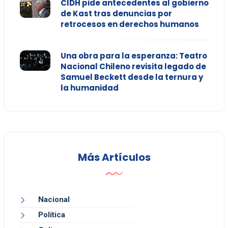
CIDH pide antecedentes al gobierno
de Kast tras denuncias por
retrocesos en derechos humanos
Una obra para la esperanza: Teatro
Nacional Chileno revisita legado de
Samuel Beckett desde la ternura y
la humanidad
Más Artículos
Nacional
Política