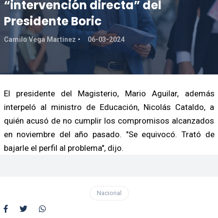
“intervención directa” del
Presidente Boric
Camilo Vega Martinez
06-03-2024
El presidente del Magisterio, Mario Aguilar, además
interpeló al ministro de Educación, Nicolás Cataldo, a
quién acusó de no cumplir los compromisos alcanzados
en noviembre del año pasado. "Se equivocó. Trató de
bajarle el perfil al problema", dijo.
Nacional