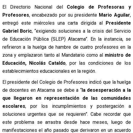
El Directorio Nacional del
Colegio de Profesoras y
Profesores
, encabezado por su presidente
Mario Aguilar
,
entregó este miércoles una carta dirigida al
Presidente
Gabriel Boric
, “exigiendo soluciones a la crisis del Servicio
de Educación Pública (SLEP) Atacama”. En la instancia, se
refirieron a la huelga de hambre de cuatro profesores en la
zona y emplazaron tanto al Mandatario como al
ministro de
Educación, Nicolás Cataldo
, por las condiciones de los
establecimientos educacionales en la región.
El presidente del Colegio de Profesores indicó que la huelga
de docentes en Atacama se debe a “
la desesperación a la
que llegaron en representación de las comunidades
escolares
, por los incumplimientos y postergación a
soluciones urgentes que se requieren”. Cabe recordar que
este problema se arrastra desde hace meses, luego de
manifestaciones el año pasado que derivaron en un acuerdo