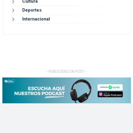
Cultura
Deportes
Internacional
- PUBLICIDAD ON POST -