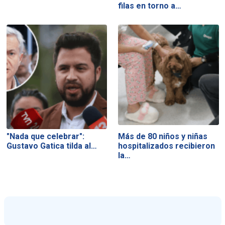
filas en torno a…
"Nada que celebrar":
Más de 80 niños y niñas
Gustavo Gatica tilda al…
hospitalizados recibieron
la…