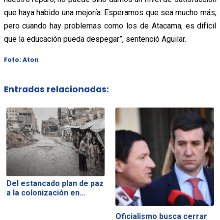
que haya habido una mejoría. Esperamos que sea mucho más,
pero cuando hay problemas como los de Atacama, es difícil
que la educación pueda despegar”, sentenció Aguilar.
Foto: Aton
Entradas relacionadas:
Del estancado plan de paz
a la colonización en…
Oficialismo busca cerrar