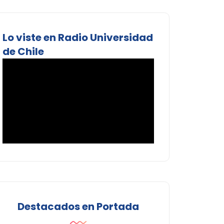
Lo viste en Radio Universidad
de Chile
Destacados en Portada