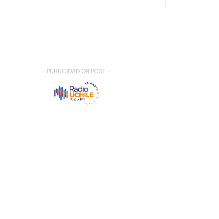
- PUBLICIDAD ON POST -