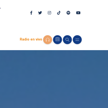
Radio en vivo