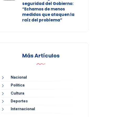
seguridad del Gobierno:
“Echamos de menos
medidas que ataquen la
raíz del problema”
Más Artículos
Nacional
Política
Cultura
Deportes
Internacional