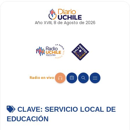
Año XVIII, 8 de
Agosto
de 2026
Radio en vivo
CLAVE:
SERVICIO LOCAL DE
EDUCACIÓN