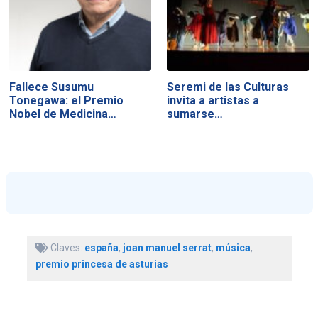
Fallece Susumu
Seremi de las Culturas
Tonegawa: el Premio
invita a artistas a
Nobel de Medicina…
sumarse…
Claves:
españa
,
joan manuel serrat
,
música
,
premio princesa de asturias