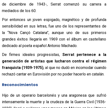
de diciembre de 1943-, Serrat comenzó su carrera a
mediados de los 60.
Por entonces un joven espigado, magnético y de profunda
sensibilidad en sus letras, fue uno de los representantes de
la “Nova Cançó Catalana”, aunque uno de sus primeros
grandes éxitos llegaría en 1969 con el álbum en castellano
dedicado al poeta español Antonio Machado.
De firmes ideales progresistas,
Serrat pertenece a la
generación de artistas que lucharon contra el régimen
franquista (1939-1975)
, al que no dudó en incomodar cuando
rechazó cantar en Eurovisión por no poder hacerlo en catalán.
Reconocimientos
Hijo de un operario barcelonés y una aragonesa que sufrió
intensamente la muerte y la crudeza de la Guerra Civil (1936-