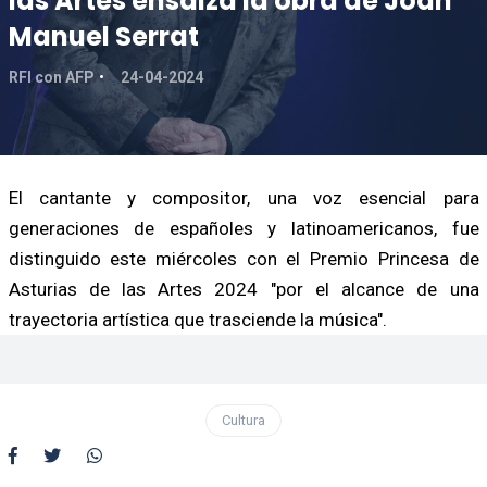
las Artes ensalza la obra de Joan
Manuel Serrat
RFI con AFP
24-04-2024
El cantante y compositor, una voz esencial para
generaciones de españoles y latinoamericanos, fue
distinguido este miércoles con el Premio Princesa de
Asturias de las Artes 2024 "por el alcance de una
trayectoria artística que trasciende la música".
Cultura