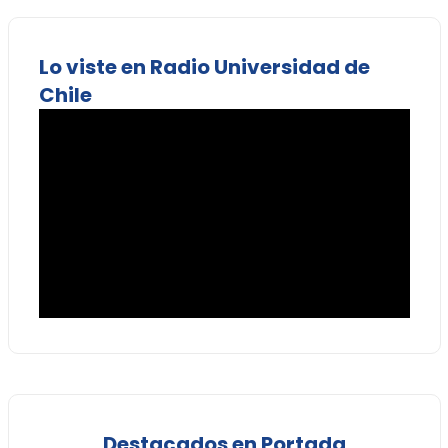
Lo viste en Radio Universidad de
Chile
Destacados en Portada