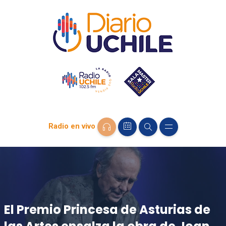
Radio en vivo
El Premio Princesa de Asturias de