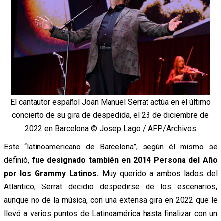
El cantautor español Joan Manuel Serrat actúa en el último
concierto de su gira de despedida, el 23 de diciembre de
2022 en Barcelona © Josep Lago / AFP/Archivos
Este “latinoamericano de Barcelona”, según él mismo se
definió,
fue designado también en 2014 Persona del Año
por los Grammy Latinos.
Muy querido a ambos lados del
Atlántico, Serrat decidió despedirse de los escenarios,
aunque no de la música, con una extensa gira en 2022 que le
llevó a varios puntos de Latinoamérica hasta finalizar con un