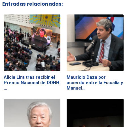
Entradas relacionadas:
Alicia Lira tras recibir el
Mauricio Daza por
Premio Nacional de DDHH:
acuerdo entre la Fiscalía y
…
Manuel…