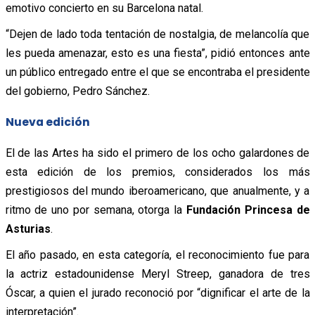
emotivo concierto en su Barcelona natal.
“Dejen de lado toda tentación de nostalgia, de melancolía que
les pueda amenazar, esto es una fiesta”, pidió entonces ante
un público entregado entre el que se encontraba el presidente
del gobierno, Pedro Sánchez.
Nueva edición
El de las Artes ha sido el primero de los ocho galardones de
esta edición de los premios, considerados los más
prestigiosos del mundo iberoamericano, que anualmente, y a
ritmo de uno por semana, otorga la
Fundación Princesa de
Asturias
.
El año pasado, en esta categoría, el reconocimiento fue para
la actriz estadounidense Meryl Streep, ganadora de tres
Óscar, a quien el jurado reconoció por “dignificar el arte de la
interpretación”.