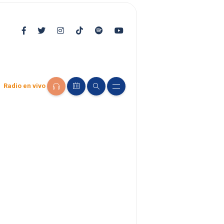
Radio en vivo