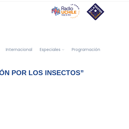
Internacional
Especiales
Programación
IÓN POR LOS INSECTOS”