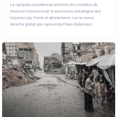
La campaña presidencial enfrenta dos modelos de
inserción internacional: la autonomía estratégica que
impulsa Lula, frente al alineamiento con la nueva
derecha global que representa Flávio Bolsonaro.