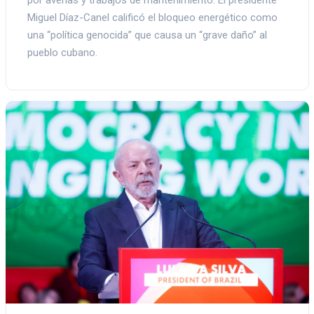
Miguel Díaz-Canel calificó el bloqueo energético como
una “política genocida” que causa un “grave daño” al
pueblo cubano.