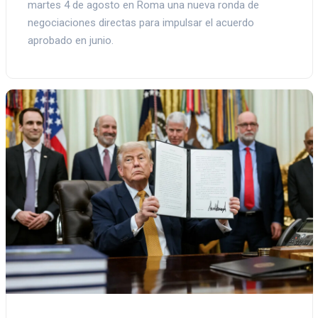
martes 4 de agosto en Roma una nueva ronda de
negociaciones directas para impulsar el acuerdo
aprobado en junio.