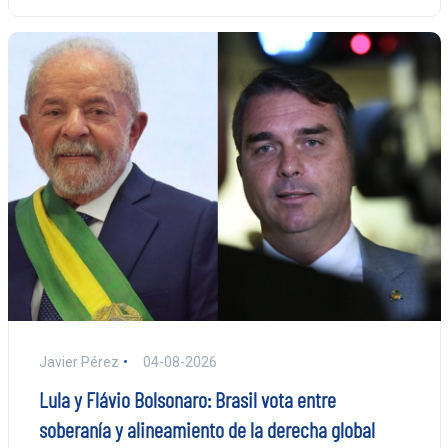
Javier Pérez
04-08-2026
Lula y Flávio Bolsonaro: Brasil vota entre
soberanía y alineamiento de la derecha global