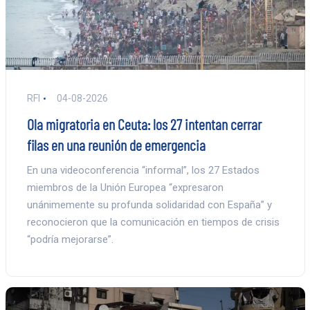
RFI
04-08-2026
Ola migratoria en Ceuta: los 27 intentan cerrar
filas en una reunión de emergencia
En una videoconferencia “informal”, los 27 Estados
miembros de la Unión Europea “expresaron
unánimemente su profunda solidaridad con España” y
reconocieron que la comunicación en tiempos de crisis
“podría mejorarse”.