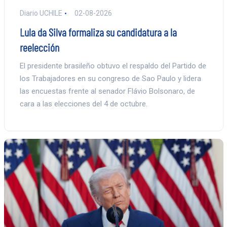
Diario UCHILE
02-08-2026
Lula da Silva formaliza su candidatura a la
reelección
El presidente brasileño obtuvo el respaldo del Partido de
los Trabajadores en su congreso de Sao Paulo y lidera
las encuestas frente al senador Flávio Bolsonaro, de
cara a las elecciones del 4 de octubre.