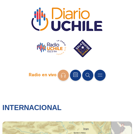
Radio en vivo
INTERNACIONAL