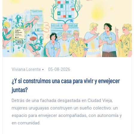
Viviana Lorente
05-08-2026
¿Y si construimos una casa para vivir y envejecer
juntas?
Detrás de una fachada desgastada en Ciudad Vieja,
mujeres uruguayas construyen un sueño colectivo: un
espacio para envejecer acompañadas, con autonomía y
en comunidad.