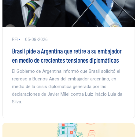
RFI
05-08-2026
Brasil pide a Argentina que retire a su embajador
en medio de crecientes tensiones diplomáticas
El Gobierno de Argentina informó que Brasil solicitó el
regreso a Buenos Aires del embajador argentino, en
medio de la crisis diplomática generada por las
declaraciones de Javier Milei contra Luiz Inácio Lula da
Silva.