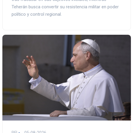
Teherán busca convertir su resistencia militar en poder
político y control regional.
RFI
05-08-2026