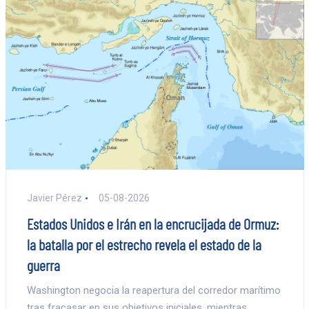
Javier Pérez
05-08-2026
Estados Unidos e Irán en la encrucijada de Ormuz:
la batalla por el estrecho revela el estado de la
guerra
Washington negocia la reapertura del corredor marítimo
tras fracasar en sus objetivos iniciales, mientras