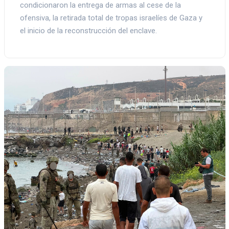
condicionaron la entrega de armas al cese de la
ofensiva, la retirada total de tropas israelíes de Gaza y
el inicio de la reconstrucción del enclave.