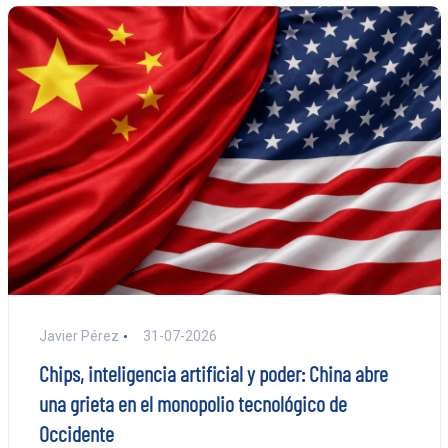
Javier Pérez
31-07-2026
Chips, inteligencia artificial y poder: China abre
una grieta en el monopolio tecnológico de
Occidente