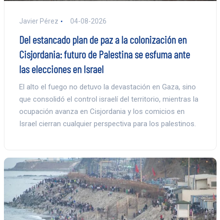
Javier Pérez
04-08-2026
Del estancado plan de paz a la colonización en
Cisjordania: futuro de Palestina se esfuma ante
las elecciones en Israel
El alto el fuego no detuvo la devastación en Gaza, sino
que consolidó el control israelí del territorio, mientras la
ocupación avanza en Cisjordania y los comicios en
Israel cierran cualquier perspectiva para los palestinos.