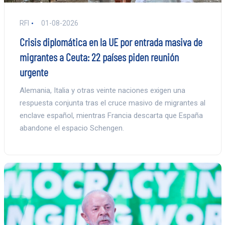
RFI
01-08-2026
Crisis diplomática en la UE por entrada masiva de
migrantes a Ceuta: 22 países piden reunión
urgente
Alemania, Italia y otras veinte naciones exigen una
respuesta conjunta tras el cruce masivo de migrantes al
enclave español, mientras Francia descarta que España
abandone el espacio Schengen.