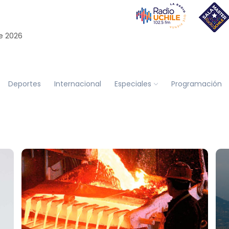
e 2026
Deportes
Internacional
Especiales
Programación