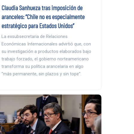
Claudia Sanhueza tras imposición de
aranceles: “Chile no es especialmente
estratégico para Estados Unidos”
La exsubsecretaria de Relaciones
Económicas Internacionales advirtió que, con
su investigación a productos elaborados bajo
trabajo forzado, el gobierno norteamericano
transforma su política arancelaria en algo
“más permanente, sin plazos y sin tope”.