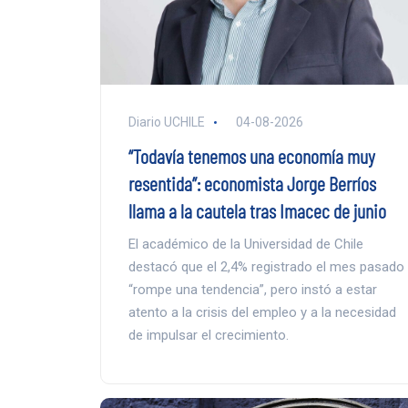
Diario UCHILE
04-08-2026
“Todavía tenemos una economía muy
resentida”: economista Jorge Berríos
llama a la cautela tras Imacec de junio
El académico de la Universidad de Chile
destacó que el 2,4% registrado el mes pasado
“rompe una tendencia”, pero instó a estar
atento a la crisis del empleo y a la necesidad
de impulsar el crecimiento.