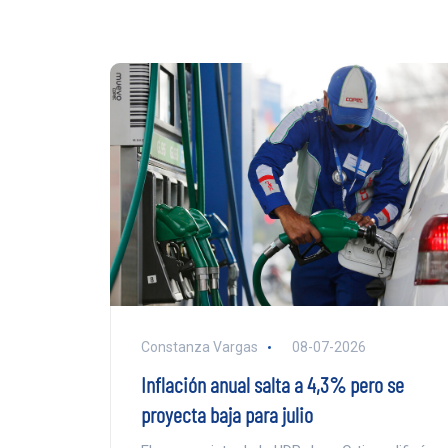
Constanza Vargas
08-07-2026
Inflación anual salta a 4,3% pero se
proyecta baja para julio