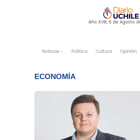
Año XVIII, 6 de
Agosto
d
Noticias
Política
Cultura
Opinión
ECONOMÍA