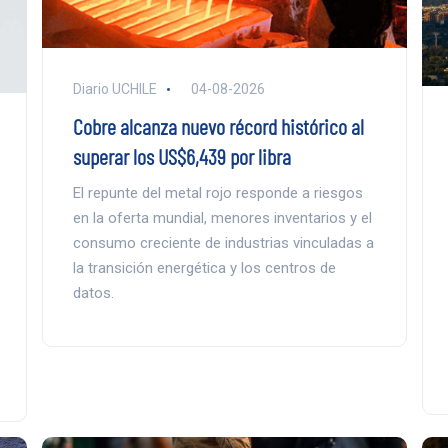
Diario UCHILE
04-08-2026
Cobre alcanza nuevo récord histórico al
superar los US$6,439 por libra
El repunte del metal rojo responde a riesgos
en la oferta mundial, menores inventarios y el
consumo creciente de industrias vinculadas a
la transición energética y los centros de
datos.