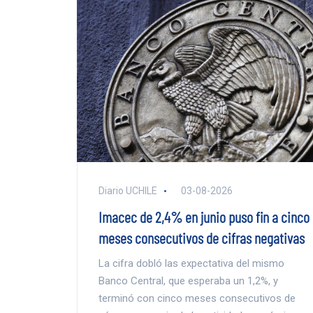
Diario UCHILE
03-08-2026
Imacec de 2,4% en junio puso fin a cinco
meses consecutivos de cifras negativas
La cifra dobló las expectativa del mismo
Banco Central, que esperaba un 1,2%, y
terminó con cinco meses consecutivos de