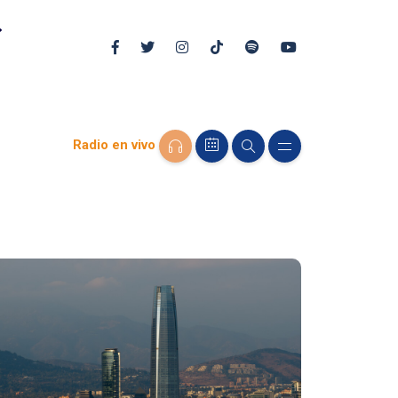
Radio en vivo