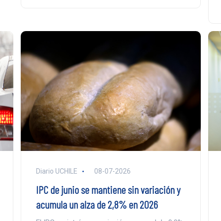
Diario UCHILE
08-07-2026
IPC de junio se mantiene sin variación y
acumula un alza de 2,8% en 2026