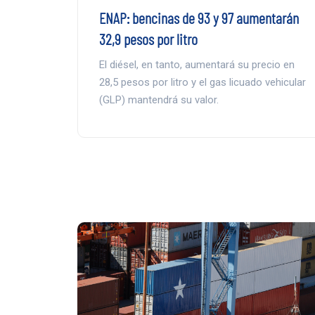
ENAP: bencinas de 93 y 97 aumentarán
32,9 pesos por litro
El diésel, en tanto, aumentará su precio en
28,5 pesos por litro y el gas licuado vehicular
(GLP) mantendrá su valor.