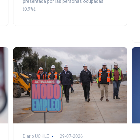
presentada por las personas ocupadas
(0,9%).
Diario UCHILE
29-07-2026