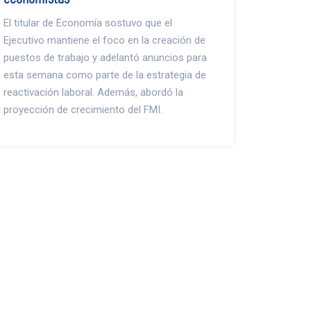
El titular de Economía sostuvo que el
Ejecutivo mantiene el foco en la creación de
puestos de trabajo y adelantó anuncios para
esta semana como parte de la estrategia de
reactivación laboral. Además, abordó la
proyección de crecimiento del FMI.