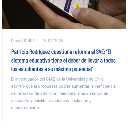
Diario UCHILE
16-07-2026
Patricio Rodríguez cuestiona reforma al SAE: “El
sistema educativo tiene el deber de llevar a todos
los estudiantes a su máximo potencial”
El investigador del CIAE de la Universidad de Chile
advirtió que la propuesta podría aumentar la ineficiencia
del proceso de admisión, reinstalar mecanismos de
selección y debilitar avances en inclusión y
desegregación.