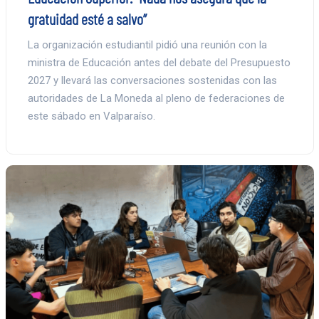
gratuidad esté a salvo”
La organización estudiantil pidió una reunión con la
ministra de Educación antes del debate del Presupuesto
2027 y llevará las conversaciones sostenidas con las
autoridades de La Moneda al pleno de federaciones de
este sábado en Valparaíso.