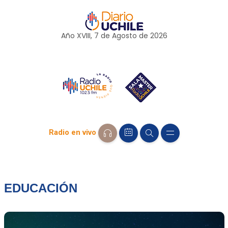
Año XVIII, 7 de
Agosto
de 2026
Radio en vivo
EDUCACIÓN