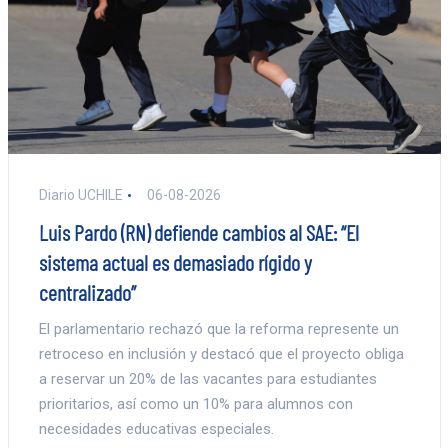
Diario UCHILE
06-08-2026
Luis Pardo (RN) defiende cambios al SAE: “El
sistema actual es demasiado rígido y
centralizado”
El parlamentario rechazó que la reforma represente un
retroceso en inclusión y destacó que el proyecto obliga
a reservar un 20% de las vacantes para estudiantes
prioritarios, así como un 10% para alumnos con
necesidades educativas especiales.