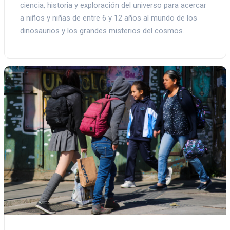
ciencia, historia y exploración del universo para acercar
a niños y niñas de entre 6 y 12 años al mundo de los
dinosaurios y los grandes misterios del cosmos.