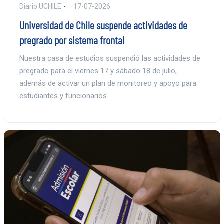
Diario UCHILE
17-07-2026
Universidad de Chile suspende actividades de
pregrado por sistema frontal
Nuestra casa de estudios suspendió las actividades de
pregrado para el viernes 17 y sábado 18 de julio,
además de activar un plan de monitoreo y apoyo para
estudiantes y funcionarios.