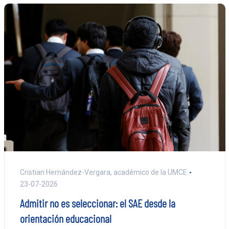
Cristian Hernández-Vergara, académico de la UMCE
23-07-2026
Admitir no es seleccionar: el SAE desde la
orientación educacional