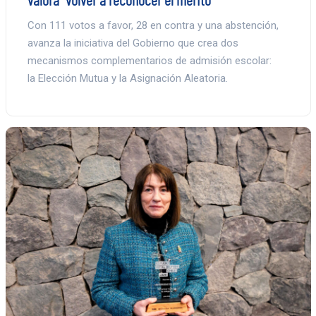
Con 111 votos a favor, 28 en contra y una abstención,
avanza la iniciativa del Gobierno que crea dos
mecanismos complementarios de admisión escolar:
la Elección Mutua y la Asignación Aleatoria.