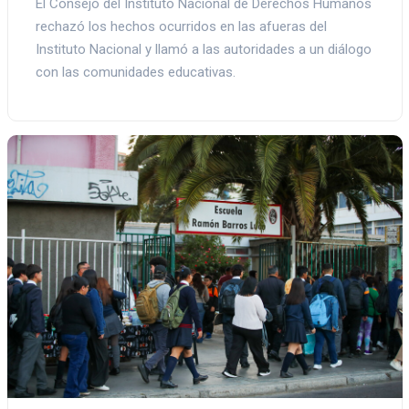
El Consejo del Instituto Nacional de Derechos Humanos
rechazó los hechos ocurridos en las afueras del
Instituto Nacional y llamó a las autoridades a un diálogo
con las comunidades educativas.