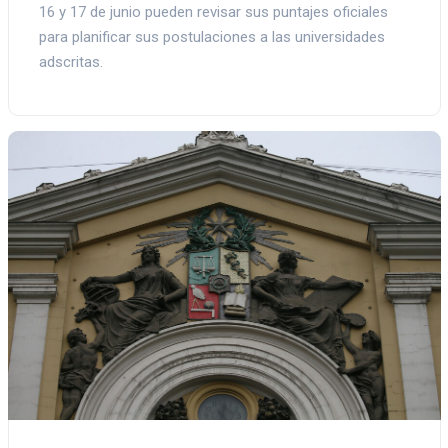
16 y 17 de junio pueden revisar sus puntajes oficiales
para planificar sus postulaciones a las universidades
adscritas.