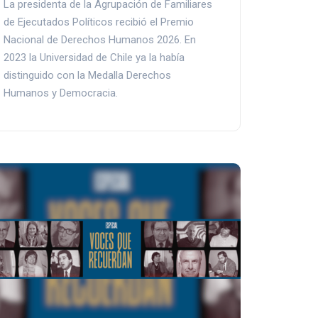
La presidenta de la Agrupación de Familiares
de Ejecutados Políticos recibió el Premio
Nacional de Derechos Humanos 2026. En
2023 la Universidad de Chile ya la había
distinguido con la Medalla Derechos
Humanos y Democracia.