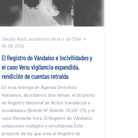
Claudio Nash, académico de la U. de Chile
06-08-2026
El Registro de Vándalos e Incivilidades y
el caso Vera: vigilancia expandida,
rendición de cuentas retraída
En esta entrega de Agenda Derechos
Humanos, abordamos dos temas: el proyecto
de Registro Nacional de Actos Vandálicos e
Incivilidades (Boletín N° Boletín 18.341-25) y el
caso Bernarda Vera. El Registro de Vándalos:
violaciones múltiples y simultáneas Este
proyecto de ley que crea el Registro de