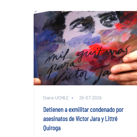
Diario UCHILE
26-07-2026
Detienen a exmilitar condenado por
asesinatos de Víctor Jara y Littré
Quiroga