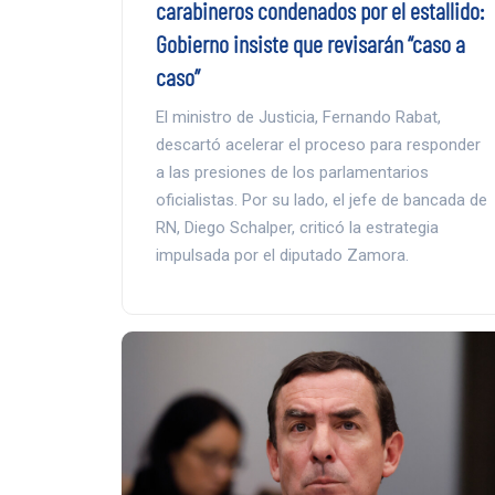
carabineros condenados por el estallido:
Gobierno insiste que revisarán “caso a
caso”
El ministro de Justicia, Fernando Rabat,
descartó acelerar el proceso para responder
a las presiones de los parlamentarios
oficialistas. Por su lado, el jefe de bancada de
RN, Diego Schalper, criticó la estrategia
impulsada por el diputado Zamora.