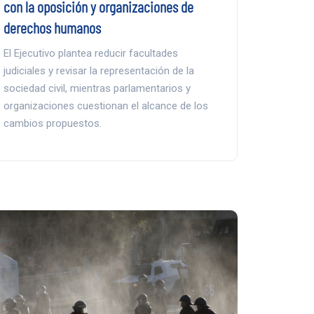
con la oposición y organizaciones de
derechos humanos
El Ejecutivo plantea reducir facultades
judiciales y revisar la representación de la
sociedad civil, mientras parlamentarios y
organizaciones cuestionan el alcance de los
cambios propuestos.