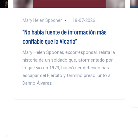
Mary Helen Spooner
18-07-2026
“No había fuente de información más
confiable que la Vicaría”
Mary Helen Spooner, excorresponsal, relata la
historia de un soldado que, atormentado por
lo que vio en 1973, buscó ser detenido para
escapar del Ejército y terminó preso junto a
Denrio Álvarez.