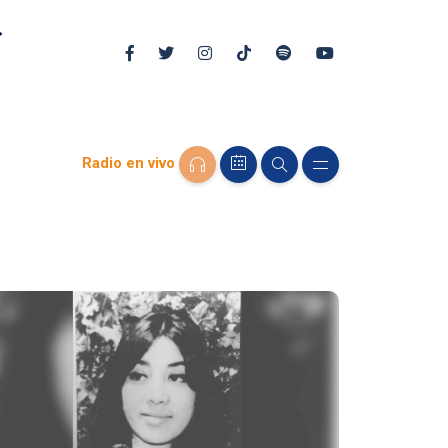
Radio en vivo