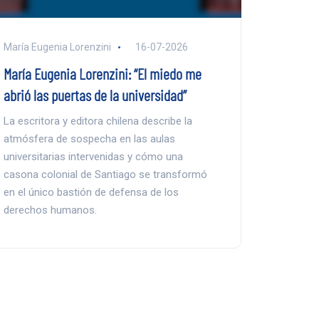
María Eugenia Lorenzini
16-07-2026
María Eugenia Lorenzini: “El miedo me
abrió las puertas de la universidad”
La escritora y editora chilena describe la
atmósfera de sospecha en las aulas
universitarias intervenidas y cómo una
casona colonial de Santiago se transformó
en el único bastión de defensa de los
derechos humanos.