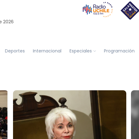
e 2026
Deportes
Internacional
Especiales
Programación