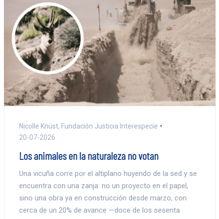
Nicolle Knüst, Fundación Justicia Interespecie
20-07-2026
Los animales en la naturaleza no votan
Una vicuña corre por el altiplano huyendo de la sed y se
encuentra con una zanja: no un proyecto en el papel,
sino una obra ya en construcción desde marzo, con
cerca de un 20% de avance —doce de los sesenta