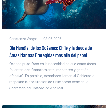
Constanza Vargas
08-06-2026
Día Mundial de los Océanos: Chile y la deuda de
Áreas Marinas Protegidas más allá del papel
Oceana puso foco en la necesidad de que estas áreas
“cuenten con financiamiento, monitoreo y gestión
efectiva”. En paralelo, senadores llaman al Gobierno a
respaldar la postulación de Chile como sede de la
Secretaría del Tratado de Alta Mar.