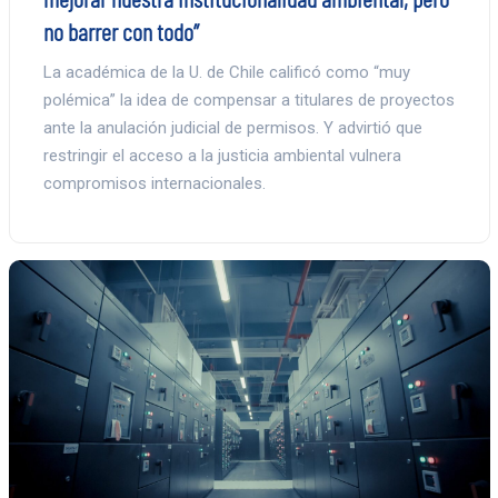
no barrer con todo”
La académica de la U. de Chile calificó como “muy
polémica” la idea de compensar a titulares de proyectos
ante la anulación judicial de permisos. Y advirtió que
restringir el acceso a la justicia ambiental vulnera
compromisos internacionales.