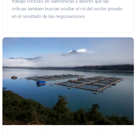
trabajo forzoso en salmoneras y advirtió que las
críticas también buscan ocultar el rol del sector privado
en el resultado de las negociaciones.