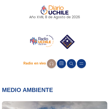
Año XVIII, 8 de
Agosto
de 2026
Radio en vivo
MEDIO AMBIENTE