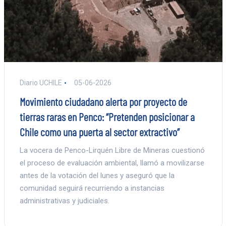
Diario UCHILE
05-06-2026
Movimiento ciudadano alerta por proyecto de
tierras raras en Penco: “Pretenden posicionar a
Chile como una puerta al sector extractivo”
La vocera de Penco-Lirquén Libre de Mineras cuestionó
el proceso de evaluación ambiental, llamó a movilizarse
antes de la votación del lunes y aseguró que la
comunidad seguirá recurriendo a instancias
administrativas y judiciales.