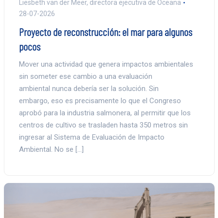
Liesbeth van der Meer, directora ejecutiva de Oceana
28-07-2026
Proyecto de reconstrucción: el mar para algunos
pocos
Mover una actividad que genera impactos ambientales
sin someter ese cambio a una evaluación
ambiental nunca debería ser la solución. Sin
embargo, eso es precisamente lo que el Congreso
aprobó para la industria salmonera, al permitir que los
centros de cultivo se trasladen hasta 350 metros sin
ingresar al Sistema de Evaluación de Impacto
Ambiental. No se […]