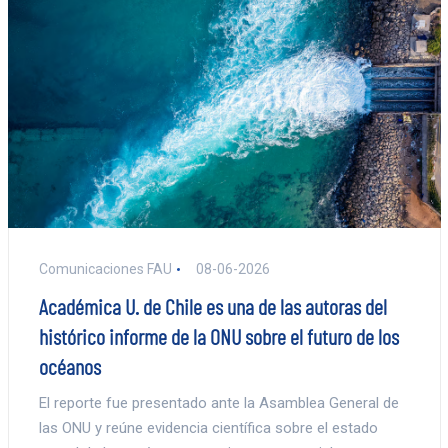
Comunicaciones FAU
08-06-2026
Académica U. de Chile es una de las autoras del
histórico informe de la ONU sobre el futuro de los
océanos
El reporte fue presentado ante la Asamblea General de
las ONU y reúne evidencia científica sobre el estado