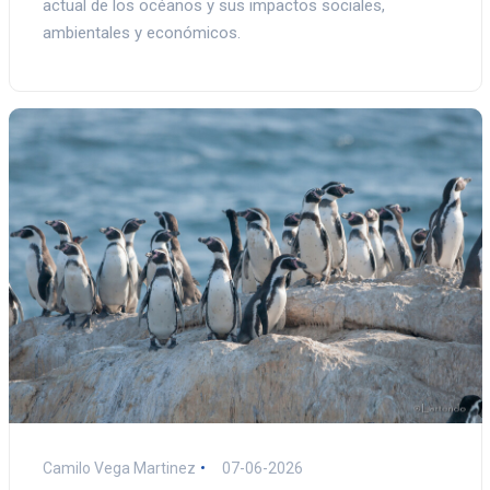
actual de los océanos y sus impactos sociales,
ambientales y económicos.
Camilo Vega Martinez
07-06-2026