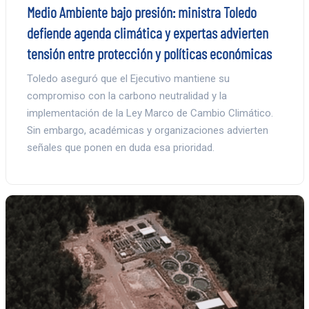
Medio Ambiente bajo presión: ministra Toledo
defiende agenda climática y expertas advierten
tensión entre protección y políticas económicas
Toledo aseguró que el Ejecutivo mantiene su
compromiso con la carbono neutralidad y la
implementación de la Ley Marco de Cambio Climático.
Sin embargo, académicas y organizaciones advierten
señales que ponen en duda esa prioridad.