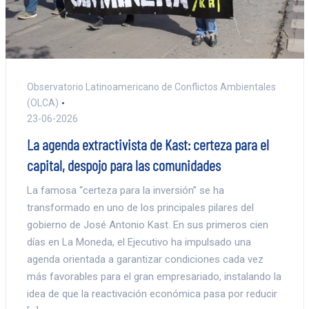
Observatorio Latinoamericano de Conflictos Ambientales
(OLCA)
23-06-2026
La agenda extractivista de Kast: certeza para el
capital, despojo para las comunidades
La famosa “certeza para la inversión” se ha
transformado en uno de los principales pilares del
gobierno de José Antonio Kast. En sus primeros cien
días en La Moneda, el Ejecutivo ha impulsado una
agenda orientada a garantizar condiciones cada vez
más favorables para el gran empresariado, instalando la
idea de que la reactivación económica pasa por reducir