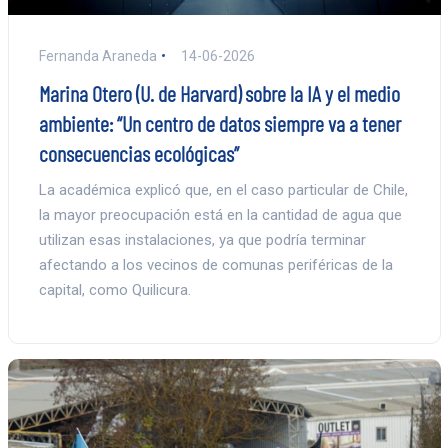
Fernanda Araneda
14-06-2026
Marina Otero (U. de Harvard) sobre la IA y el medio
ambiente: “Un centro de datos siempre va a tener
consecuencias ecológicas”
La académica explicó que, en el caso particular de Chile,
la mayor preocupación está en la cantidad de agua que
utilizan esas instalaciones, ya que podría terminar
afectando a los vecinos de comunas periféricas de la
capital, como Quilicura.