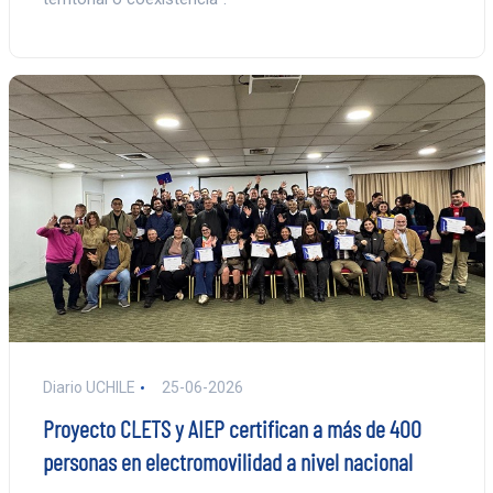
Diario UCHILE
25-06-2026
Proyecto CLETS y AIEP certifican a más de 400
personas en electromovilidad a nivel nacional