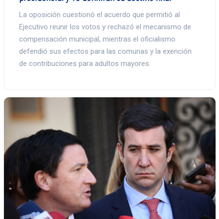
La oposición cuestionó el acuerdo que permitió al
Ejecutivo reunir los votos y rechazó el mecanismo de
compensación municipal, mientras el oficialismo
defendió sus efectos para las comunas y la exención
de contribuciones para adultos mayores.