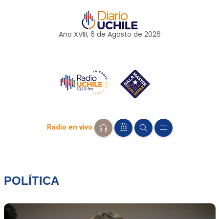
Año XVIII, 6 de
Agosto
de 2026
Radio en vivo
POLÍTICA