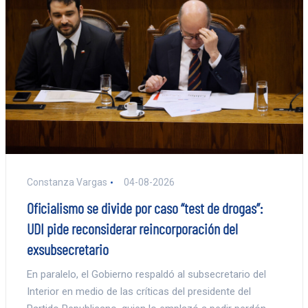
Constanza Vargas
04-08-2026
Oficialismo se divide por caso “test de drogas”:
UDI pide reconsiderar reincorporación del
exsubsecretario
En paralelo, el Gobierno respaldó al subsecretario del
Interior en medio de las críticas del presidente del