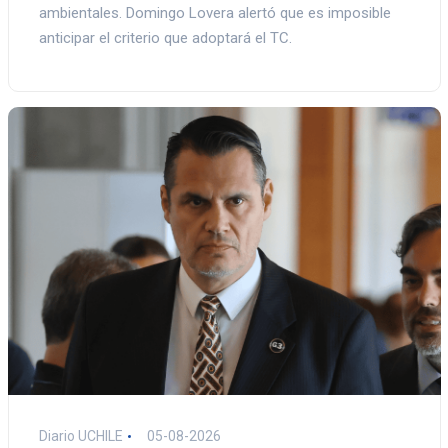
ambientales. Domingo Lovera alertó que es imposible
anticipar el criterio que adoptará el TC.
Diario UCHILE
05-08-2026