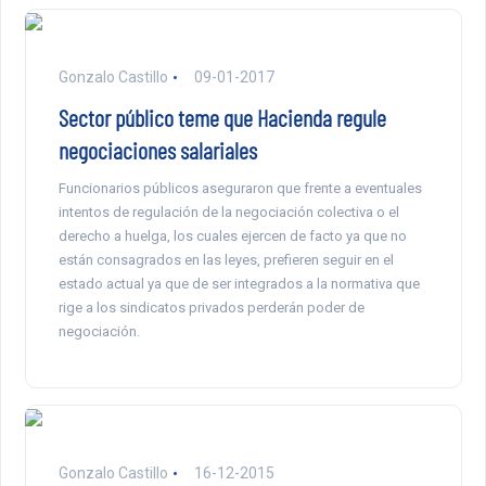
Gonzalo Castillo
09-01-2017
Sector público teme que Hacienda regule
negociaciones salariales
Funcionarios públicos aseguraron que frente a eventuales
intentos de regulación de la negociación colectiva o el
derecho a huelga, los cuales ejercen de facto ya que no
están consagrados en las leyes, prefieren seguir en el
estado actual ya que de ser integrados a la normativa que
rige a los sindicatos privados perderán poder de
negociación.
Gonzalo Castillo
16-12-2015