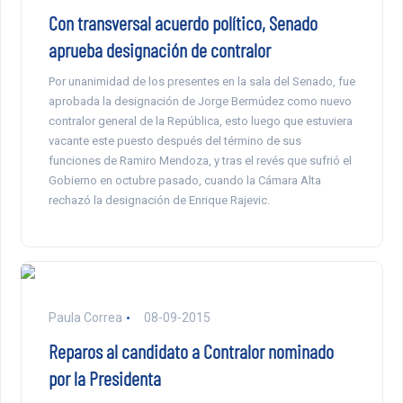
Con transversal acuerdo político, Senado
aprueba designación de contralor
Por unanimidad de los presentes en la sala del Senado, fue
aprobada la designación de Jorge Bermúdez como nuevo
contralor general de la República, esto luego que estuviera
vacante este puesto después del término de sus
funciones de Ramiro Mendoza, y tras el revés que sufrió el
Gobierno en octubre pasado, cuando la Cámara Alta
rechazó la designación de Enrique Rajevic.
Paula Correa
08-09-2015
Reparos al candidato a Contralor nominado
por la Presidenta