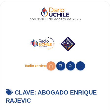
Año XVIII, 8 de
Agosto
de 2026
Radio en vivo
CLAVE:
ABOGADO ENRIQUE
RAJEVIC