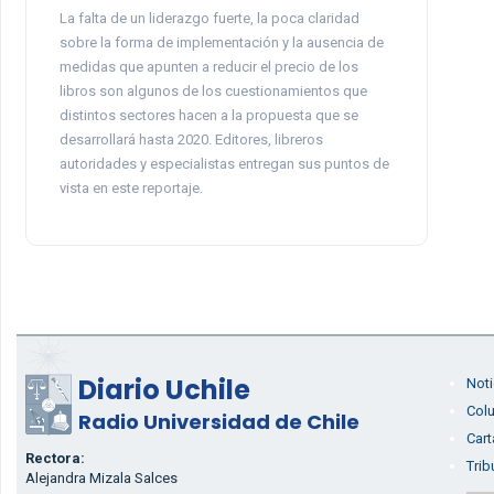
La falta de un liderazgo fuerte, la poca claridad
sobre la forma de implementación y la ausencia de
medidas que apunten a reducir el precio de los
libros son algunos de los cuestionamientos que
distintos sectores hacen a la propuesta que se
desarrollará hasta 2020. Editores, libreros
autoridades y especialistas entregan sus puntos de
vista en este reportaje.
Diario Uchile
Noti
Col
Radio Universidad de Chile
Cart
Rectora:
Trib
Alejandra Mizala Salces