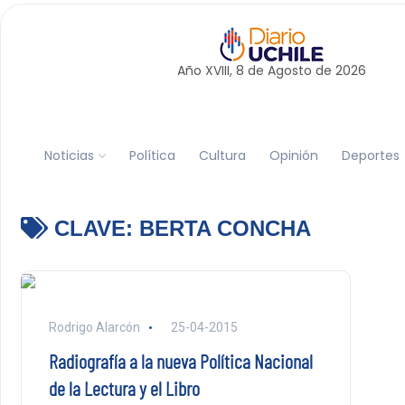
Año XVIII, 8 de
Agosto
de 2026
Noticias
Política
Cultura
Opinión
Deportes
CLAVE:
BERTA CONCHA
Rodrigo Alarcón
25-04-2015
Radiografía a la nueva Política Nacional
de la Lectura y el Libro