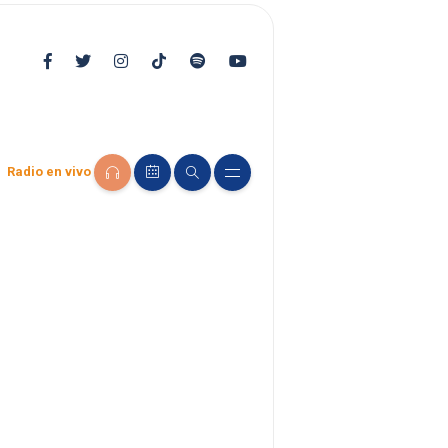
Radio en vivo