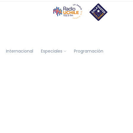
Internacional
Especiales
Programación